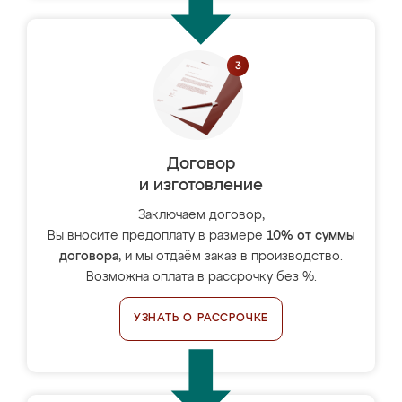
Договор
и изготовление
Заключаем договор,
Вы вносите предоплату в размере
10% от суммы
договора
, и мы отдаём заказ в производство.
Возможна оплата в рассрочку без %.
УЗНАТЬ О РАССРОЧКЕ