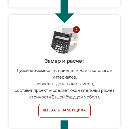
Замер и расчет
Дизайнер-замерщик приедет к Вам с каталогом
материалов,
проведёт детальные замеры,
составит проект и сделает окончательный расчёт
стоимости Вашей будущей мебели.
ВЫЗВАТЬ ЗАМЕРЩИКА