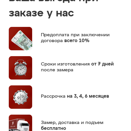
заказе у нас
Предоплата
при заключении
договора
всего 10%
Сроки изготовления
от 7 дней
после замера
Рассрочка
на 3, 4, 6 месяцев
Замер,
доставка и подъем
бесплатно