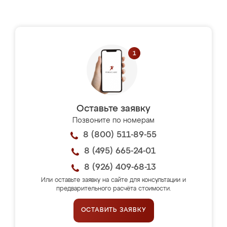
Оставьте заявку
Позвоните по номерам
8 (800) 511-89-55
8 (495) 665-24-01
8 (926) 409-68-13
Или оставьте заявку на сайте для консультации и
предварительного расчёта стоимости.
ОСТАВИТЬ ЗАЯВКУ