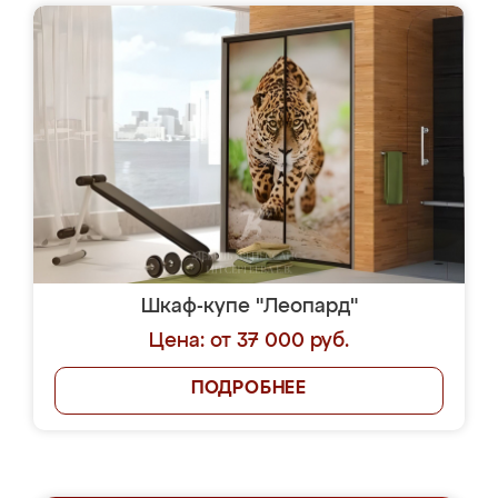
Шкаф-купе "Леопард"
Цена: от 37 000 руб.
ПОДРОБНЕЕ