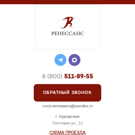
8 (800)
511-89-55
ОБРАТНЫЙ ЗВОНОК
corp-renessans@yandex.ru
г. Куровское
Почтовая ул., 12
СХЕМА ПРОЕЗДА