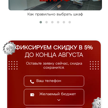
Как правильно выбрать шкаф
ФИКСИРУЕМ СКИДКУ В 5%
ДО КОНЦА АВГУСТА
Оставьте заявку сейчас, скидка
сохранится.
Желаемый бюджет