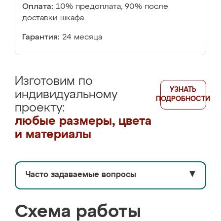
Оплата:
10% предоплата, 90% после
доставки шкафа
Гарантия:
24 месяца
Изготовим по
УЗНАТЬ
индивидуальному
ПОДРОБНОСТИ
проекту:
любые размеры, цвета
и материалы
Часто задаваемые вопросы
▼
Схема работы