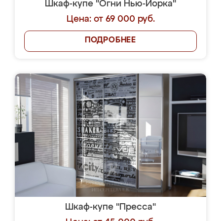
Шкаф-купе "Огни Нью-Йорка"
Цена: от 69 000 руб.
ПОДРОБНЕЕ
Шкаф-купе "Пресса"