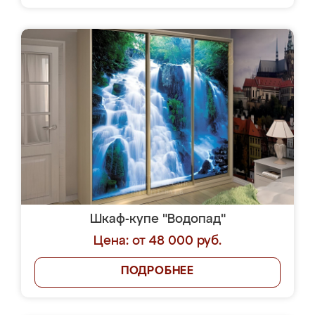
Шкаф-купе "Водопад"
Цена: от 48 000 руб.
ПОДРОБНЕЕ