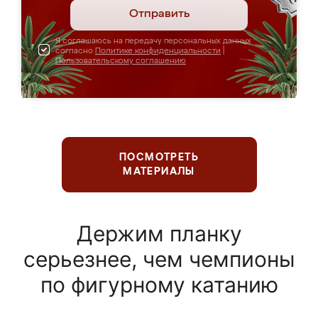
Отправить
Я соглашаюсь на передачу персональных данных
согласно
Политике конфиденциальности
|
Пользовательскому соглашению
ПОСМОТРЕТЬ
МАТЕРИАЛЫ
Держим планку
серьезнее, чем чемпионы
по фигурному катанию