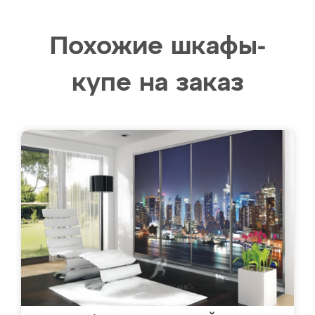
Похожие шкафы-
купе на заказ