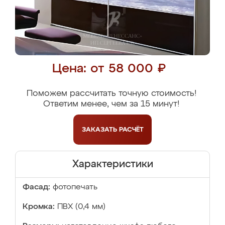
Цена: от 58 000 ₽
Поможем рассчитать точную стоимость!
Ответим менее, чем за 15 минут!
ЗАКАЗАТЬ
РАСЧЁТ
Характеристики
Фасад:
фотопечать
Кромка:
ПВХ (0,4 мм)