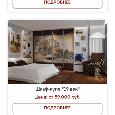
ПОДРОБНЕЕ
Шкаф-купе "19 век"
Цена: от 59 000 руб.
ПОДРОБНЕЕ