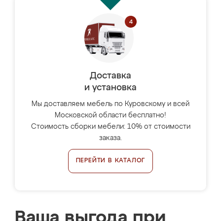
Доставка
и установка
Мы доставляем мебель по Куровскому и всей
Московской области бесплатно!
Стоимость сборки мебели: 10% от стоимости
заказа.
ПЕРЕЙТИ В КАТАЛОГ
Ваша выгода при