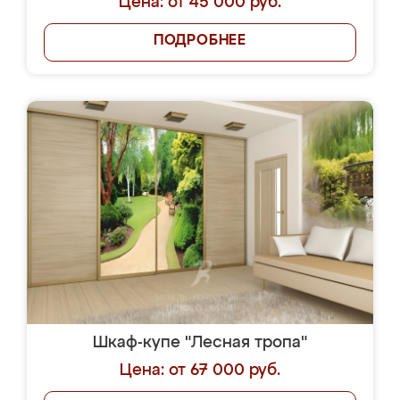
Цена: от 45 000 руб.
ПОДРОБНЕЕ
Шкаф-купе "Лесная тропа"
Цена: от 67 000 руб.