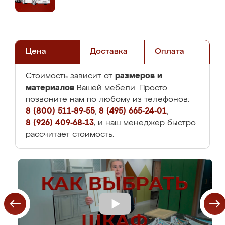
Цена
Доставка
Оплата
размеров и
Стоимость зависит от
материалов
Вашей мебели. Просто
позвоните нам по любому из телефонов:
8 (800) 511-89-55
,
8 (495) 665-24-01
,
8 (926) 409-68-13
, и наш менеджер быстро
рассчитает стоимость.