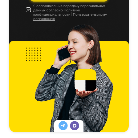
Я соглашаюсь на передачу персональных
данных согласно
Политике
конфиденциальности
|
Пользовательскому
соглашению