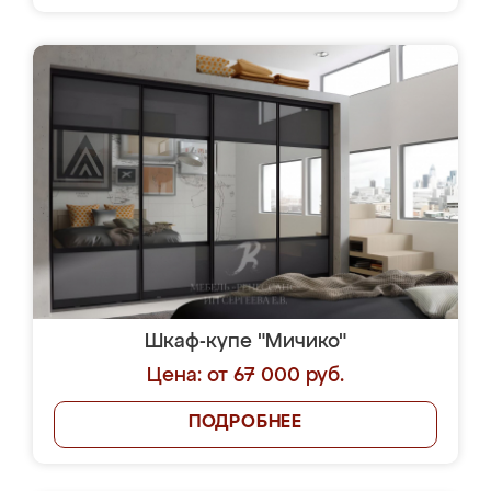
Шкаф-купе "Мичико"
Цена: от 67 000 руб.
ПОДРОБНЕЕ