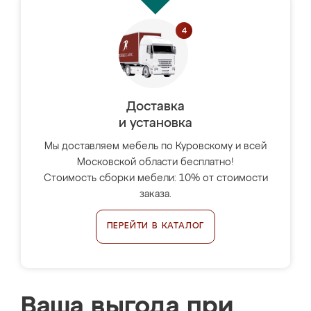
Доставка
и установка
Мы доставляем мебель по Куровскому и всей
Московской области бесплатно!
Стоимость сборки мебели: 10% от стоимости
заказа.
ПЕРЕЙТИ В КАТАЛОГ
Ваша выгода при