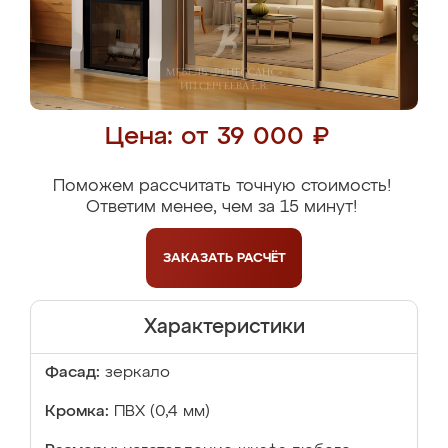
Цена: от 39 000 ₽
Поможем рассчитать точную стоимость!
Ответим менее, чем за 15 минут!
ЗАКАЗАТЬ
РАСЧЁТ
Характеристики
Фасад:
зеркало
Кромка:
ПВХ (0,4 мм)