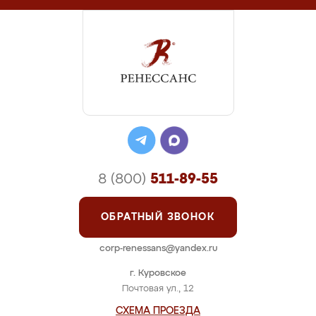
8 (800)
511-89-55
ОБРАТНЫЙ ЗВОНОК
corp-renessans@yandex.ru
г. Куровское
Почтовая ул., 12
СХЕМА ПРОЕЗДА