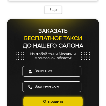
Еще
ЗАКАЗАТЬ
БЕСПЛАТНОЕ ТАКСИ
ДО НАШЕГО САЛОНА
Из любой точки Москвы и
Московской области!
Отправить