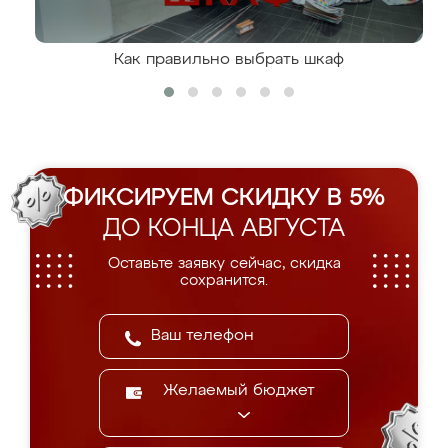
Как правильно выбрать шкаф
ФИКСИРУЕМ СКИДКУ В 5%
ДО КОНЦА АВГУСТА
Оставьте заявку сейчас, скидка
сохранится.
Желаемый бюджет