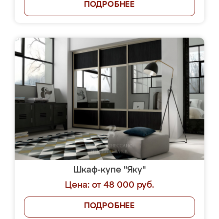
ПОДРОБНЕЕ
Шкаф-купе "Яку"
Цена: от 48 000 руб.
ПОДРОБНЕЕ