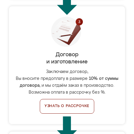
Договор
и изготовление
Заключаем договор,
Вы вносите предоплату в размере
10% от суммы
договора
, и мы отдаём заказ в производство.
Возможна оплата в рассрочку без %.
УЗНАТЬ О РАССРОЧКЕ