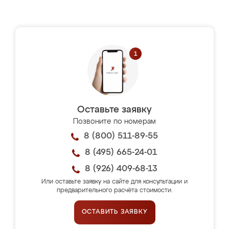
Оставьте заявку
Позвоните по номерам
8 (800) 511-89-55
8 (495) 665-24-01
8 (926) 409-68-13
Или оставьте заявку на сайте для консультации и
предварительного расчёта стоимости.
ОСТАВИТЬ ЗАЯВКУ