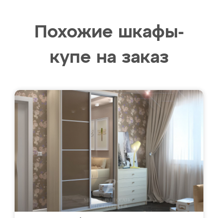
Похожие шкафы-
купе на заказ