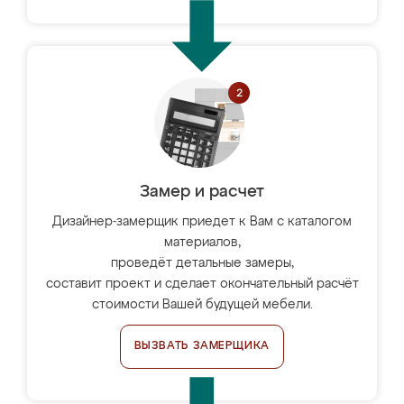
Замер и расчет
Дизайнер-замерщик приедет к Вам с каталогом
материалов,
проведёт детальные замеры,
составит проект и сделает окончательный расчёт
стоимости Вашей будущей мебели.
ВЫЗВАТЬ ЗАМЕРЩИКА