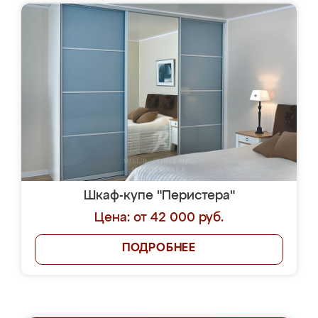
Шкаф-купе "Перистера"
Цена: от 42 000 руб.
ПОДРОБНЕЕ