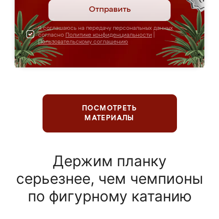
Отправить
Я соглашаюсь на передачу персональных данных
согласно
Политике конфиденциальности
|
Пользовательскому соглашению
ПОСМОТРЕТЬ
МАТЕРИАЛЫ
Держим планку
серьезнее, чем чемпионы
по фигурному катанию