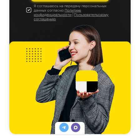
Я соглашаюсь на передачу персональных
данных согласно
Политике
конфиденциальности
|
Пользовательскому
соглашению