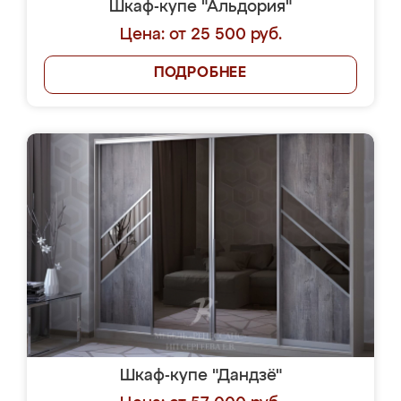
Шкаф-купе "Альдория"
Цена: от 25 500 руб.
ПОДРОБНЕЕ
Шкаф-купе "Дандзё"