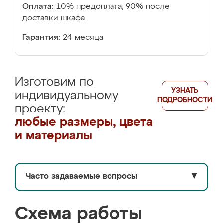
Оплата:
10% предоплата, 90% после
доставки шкафа
Гарантия:
24 месяца
Изготовим по
УЗНАТЬ
индивидуальному
ПОДРОБНОСТИ
проекту:
любые размеры, цвета
и материалы
Часто задаваемые вопросы
▼
Схема работы