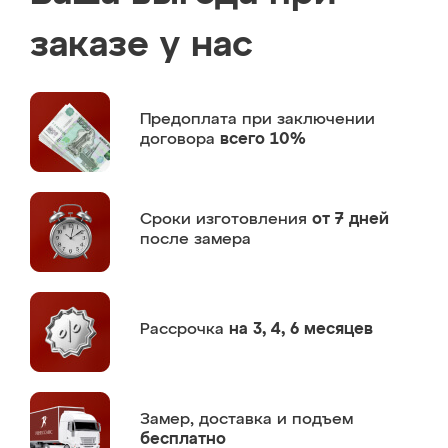
заказе у нас
Предоплата
при заключении
договора
всего 10%
Сроки изготовления
от 7 дней
после замера
Рассрочка
на 3, 4, 6 месяцев
Замер,
доставка и подъем
бесплатно