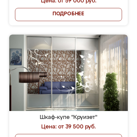
Цена: от 57 000 руб.
ПОДРОБНЕЕ
Шкаф-купе "Круизет"
Цена: от 39 500 руб.