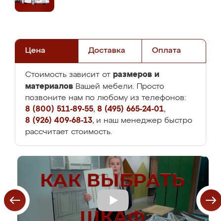
Цена
Доставка
Оплата
размеров и
Стоимость зависит от
материалов
Вашей мебели. Просто
позвоните нам по любому из телефонов:
8 (800) 511-89-55
,
8 (495) 665-24-01
,
8 (926) 409-68-13
, и наш менеджер быстро
рассчитает стоимость.