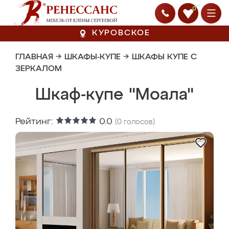
0
КУРОВСКОЕ
ГЛАВНАЯ
→
ШКАФЫ-КУПЕ
→
ШКАФЫ КУПЕ С
ЗЕРКАЛОМ
Шкаф-купе "Моала"
Рейтинг:
0.0
(
0
голосов)