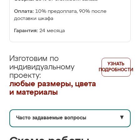
Оплата:
10% предоплата, 90% после
доставки шкафа
Гарантия:
24 месяца
Изготовим по
УЗНАТЬ
индивидуальному
ПОДРОБНОСТИ
проекту:
любые размеры, цвета
и материалы
Часто задаваемые вопросы
▼