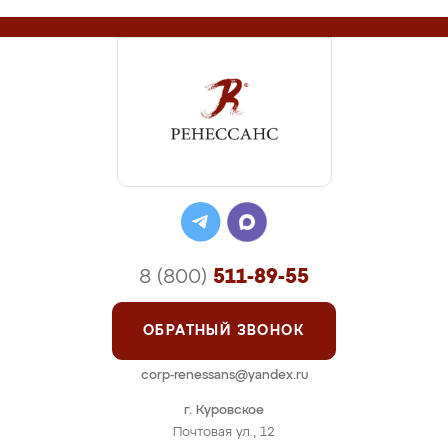
8 (800)
511-89-55
ОБРАТНЫЙ ЗВОНОК
corp-renessans@yandex.ru
г. Куровское
Почтовая ул., 12