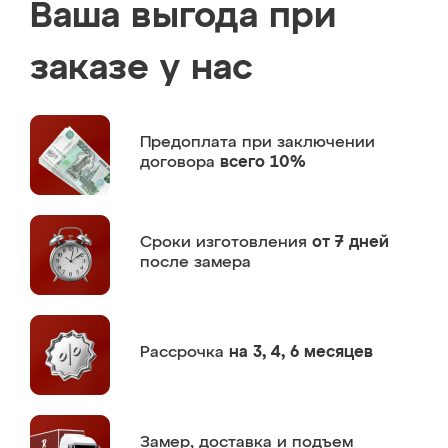
Ваша выгода при
заказе у нас
Предоплата
при заключении
договора
всего 10%
Сроки изготовления
от 7 дней
после замера
Рассрочка
на 3, 4, 6 месяцев
Замер,
доставка и подъем