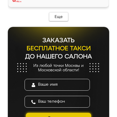
Еще
ЗАКАЗАТЬ
БЕСПЛАТНОЕ ТАКСИ
ДО НАШЕГО САЛОНА
Из любой точки Москвы и
Московской области!