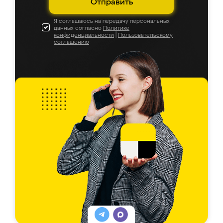
Отправить
Я соглашаюсь на передачу персональных
данных согласно
Политике
конфиденциальности
|
Пользовательскому
соглашению