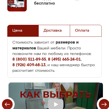
бесплатно
Цена
Доставка
Оплата
размеров и
Стоимость зависит от
материалов
Вашей мебели. Просто
позвоните нам по любому из телефонов:
8 (800) 511-89-55
,
8 (495) 665-24-01
,
8 (926) 409-68-13
, и наш менеджер быстро
рассчитает стоимость.