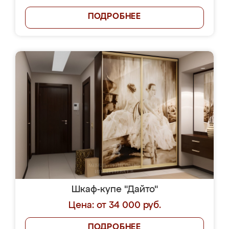
ПОДРОБНЕЕ
Шкаф-купе "Дайто"
Цена: от 34 000 руб.
ПОДРОБНЕЕ