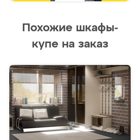
Похожие шкафы-
купе на заказ