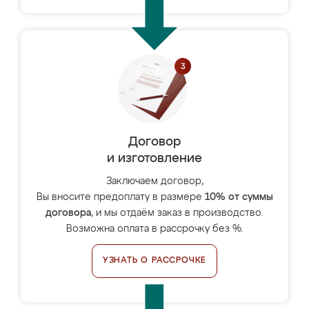
Договор
и изготовление
Заключаем договор,
Вы вносите предоплату в размере
10% от суммы
договора
, и мы отдаём заказ в производство.
Возможна оплата в рассрочку без %.
УЗНАТЬ О РАССРОЧКЕ