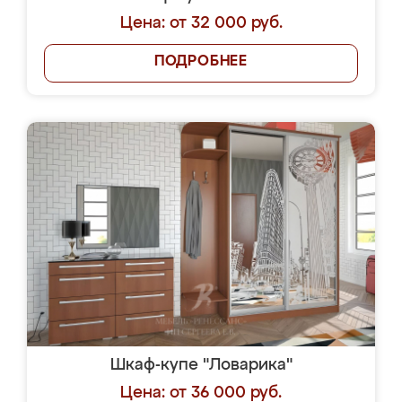
Цена: от 32 000 руб.
ПОДРОБНЕЕ
Шкаф-купе "Ловарика"
Цена: от 36 000 руб.