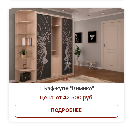
Шкаф-купе "Кимико"
Цена: от 42 500 руб.
ПОДРОБНЕЕ