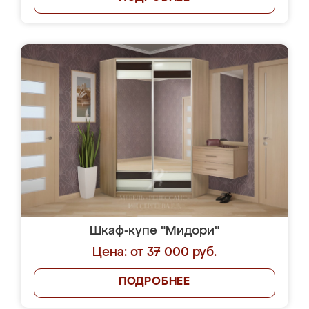
Шкаф-купе "Мидори"
Цена: от 37 000 руб.
ПОДРОБНЕЕ