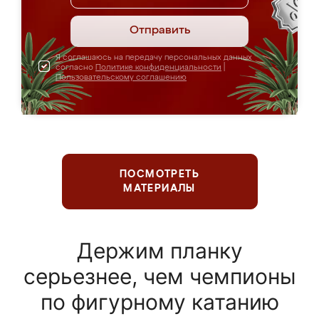
Отправить
Я соглашаюсь на передачу персональных данных
согласно
Политике конфиденциальности
|
Пользовательскому соглашению
ПОСМОТРЕТЬ
МАТЕРИАЛЫ
Держим планку
серьезнее, чем чемпионы
по фигурному катанию