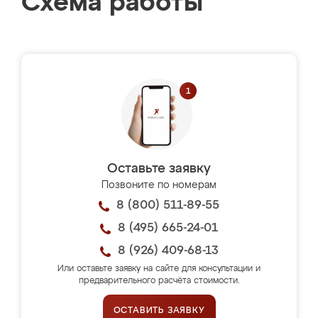
Схема работы
Оставьте заявку
Позвоните по номерам
8 (800) 511-89-55
8 (495) 665-24-01
8 (926) 409-68-13
Или оставьте заявку на сайте для консультации и
предварительного расчёта стоимости.
ОСТАВИТЬ ЗАЯВКУ