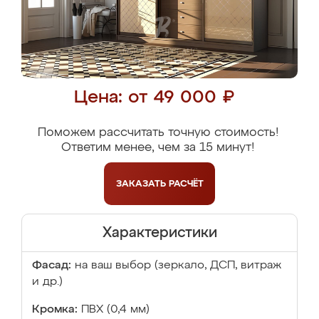
Цена: от 49 000 ₽
Поможем рассчитать точную стоимость!
Ответим менее, чем за 15 минут!
ЗАКАЗАТЬ
РАСЧЁТ
Характеристики
Фасад:
на ваш выбор (зеркало, ДСП, витраж
и др.)
Кромка:
ПВХ (0,4 мм)