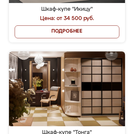
Шкаф-купе "Икицу"
Цена: от 34 500 руб.
ПОДРОБНЕЕ
Шкаф-купе "Тонга"