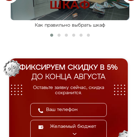
Как правильно выбрать шкаф
ФИКСИРУЕМ СКИДКУ В 5%
ДО КОНЦА АВГУСТА
Оставьте заявку сейчас, скидка
сохранится.
Желаемый бюджет