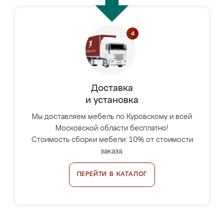
Доставка
и установка
Мы доставляем мебель по Куровскому и всей
Московской области бесплатно!
Стоимость сборки мебели: 10% от стоимости
заказа.
ПЕРЕЙТИ В КАТАЛОГ