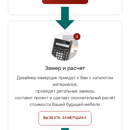
Замер и расчет
Дизайнер-замерщик приедет к Вам с каталогом
материалов,
проведёт детальные замеры,
составит проект и сделает окончательный расчёт
стоимости Вашей будущей мебели.
ВЫЗВАТЬ ЗАМЕРЩИКА