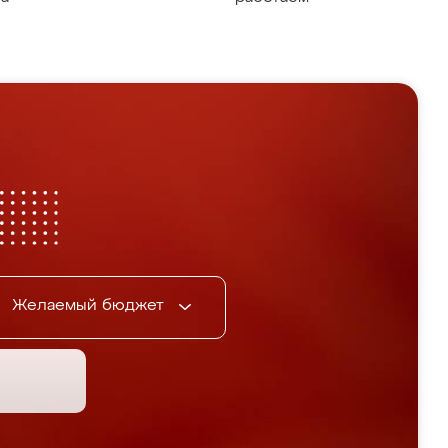
Желаемый бюджет