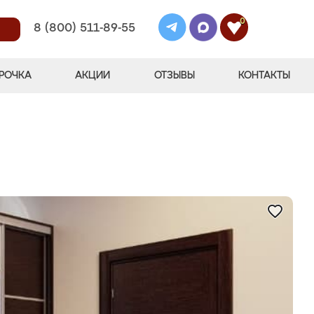
0
8 (800) 511-89-55
РОЧКА
АКЦИИ
ОТЗЫВЫ
КОНТАКТЫ