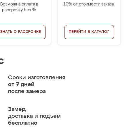
Возможна оплата в
10% от стоимости заказа.
рассрочку без %.
УЗНАТЬ О РАССРОЧКЕ
ПЕРЕЙТИ В КАТАЛОГ
с
Сроки изготовления
от 7 дней
после замера
Замер,
доставка и подъем
бесплатно