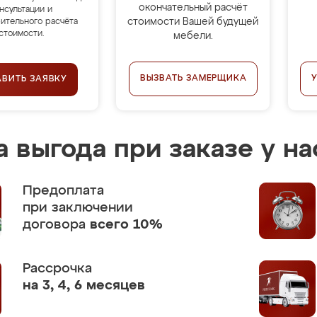
окончательный расчёт
нсультации и
стоимости Вашей будущей
ительного расчёта
стоимости.
мебели.
ВЫЗВАТЬ ЗАМЕРЩИКА
АВИТЬ ЗАЯВКУ
 выгода при заказе у на
Предоплата
при заключении
договора
всего 10%
Рассрочка
на 3, 4, 6 месяцев