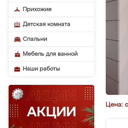
Прихожие
Детская комната
Спальни
Мебель для ванной
Наши работы
Цена: 