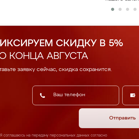
ИКСИРУЕМ СКИДКУ В 5%
О КОНЦА АВГУСТА
авьте заявку сейчас, скидка сохранится.
Отправить
Я соглашаюсь на передачу персональных данных согласно