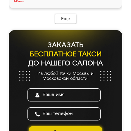
Еще
ЗАКАЗАТЬ
БЕСПЛАТНОЕ ТАКСИ
ДО НАШЕГО САЛОНА
Из любой точки Москвы и
Московской области!