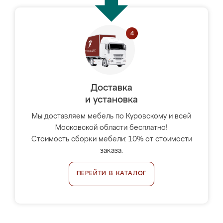
Доставка
и установка
Мы доставляем мебель по Куровскому и всей
Московской области бесплатно!
Стоимость сборки мебели: 10% от стоимости
заказа.
ПЕРЕЙТИ В КАТАЛОГ