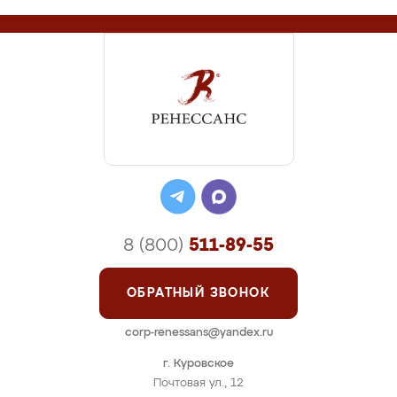
8 (800)
511-89-55
ОБРАТНЫЙ ЗВОНОК
corp-renessans@yandex.ru
г. Куровское
Почтовая ул., 12