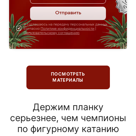
Отправить
Я соглашаюсь на передачу персональных данных
согласно
Политике конфиденциальности
|
Пользовательскому соглашению
ПОСМОТРЕТЬ
МАТЕРИАЛЫ
Держим планку
серьезнее, чем чемпионы
по фигурному катанию