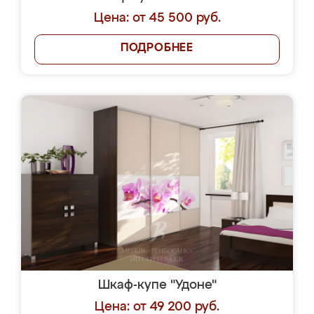
Цена: от 45 500 руб.
ПОДРОБНЕЕ
Шкаф-купе "Удоне"
Цена: от 49 200 руб.