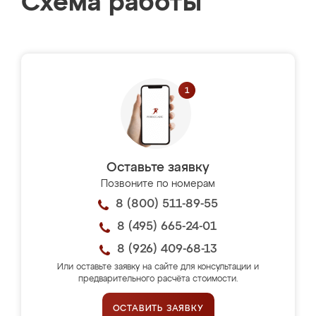
Схема работы
Оставьте заявку
Позвоните по номерам
8 (800) 511-89-55
8 (495) 665-24-01
8 (926) 409-68-13
Или оставьте заявку на сайте для консультации и
предварительного расчёта стоимости.
ОСТАВИТЬ ЗАЯВКУ