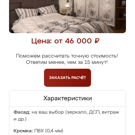
Цена: от 46 000 ₽
Поможем рассчитать точную стоимость!
Ответим менее, чем за 15 минут!
ЗАКАЗАТЬ
РАСЧЁТ
Характеристики
Фасад:
на ваш выбор (зеркало, ДСП, витраж
и др.)
Кромка:
ПВХ (0,4 мм)