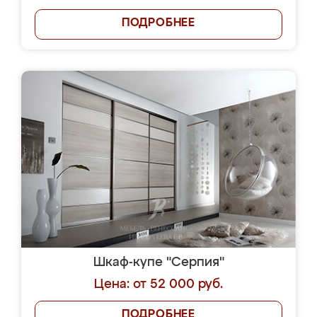
ПОДРОБНЕЕ
Шкаф-купе "Серпия"
Цена: от 52 000 руб.
ПОДРОБНЕЕ