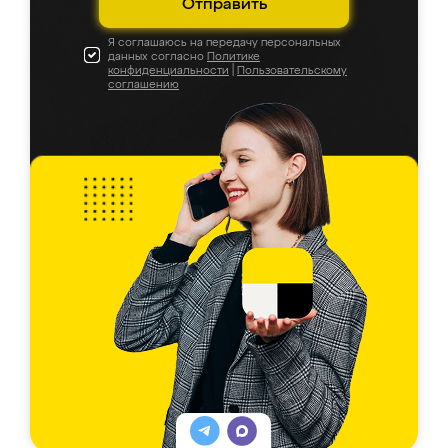
Отправить
Я соглашаюсь на передачу персональных
данных согласно
Политике
конфиденциальности
|
Пользовательскому
соглашению