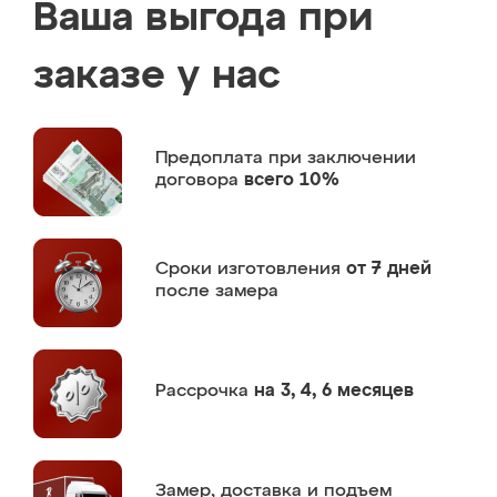
Ваша выгода при
заказе у нас
Предоплата
при заключении
договора
всего 10%
Сроки изготовления
от 7 дней
после замера
Рассрочка
на 3, 4, 6 месяцев
Замер,
доставка и подъем