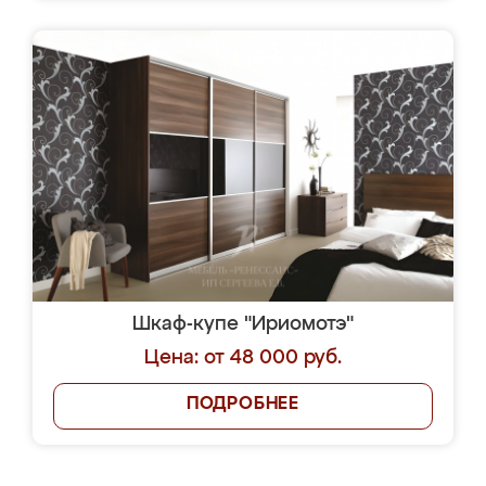
Шкаф-купе "Ириомотэ"
Цена: от 48 000 руб.
ПОДРОБНЕЕ