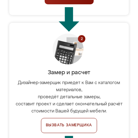
Замер и расчет
Дизайнер-замерщик приедет к Вам с каталогом
материалов,
проведёт детальные замеры,
составит проект и сделает окончательный расчёт
стоимости Вашей будущей мебели.
ВЫЗВАТЬ ЗАМЕРЩИКА