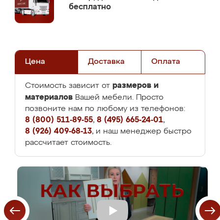
бесплатно
Цена
Доставка
Оплата
размеров и
Стоимость зависит от
материалов
Вашей мебели. Просто
позвоните нам по любому из телефонов:
8 (800) 511-89-55
,
8 (495) 665-24-01
,
8 (926) 409-68-13
, и наш менеджер быстро
рассчитает стоимость.