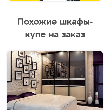
Похожие шкафы-
купе на заказ