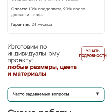
Оплата:
10% предоплата, 90% после
доставки шкафа
Гарантия:
24 месяца
Изготовим по
УЗНАТЬ
индивидуальному
ПОДРОБНОСТИ
проекту:
любые размеры, цвета
и материалы
Часто задаваемые вопросы
▼