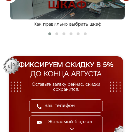
Как правильно выбрать шкаф
ФИКСИРУЕМ СКИДКУ В 5%
ДО КОНЦА АВГУСТА
Оставьте заявку сейчас, скидка
сохранится.
Желаемый бюджет