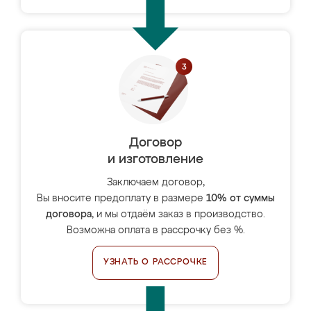
Договор
и изготовление
Заключаем договор,
Вы вносите предоплату в размере
10% от суммы
договора
, и мы отдаём заказ в производство.
Возможна оплата в рассрочку без %.
УЗНАТЬ О РАССРОЧКЕ