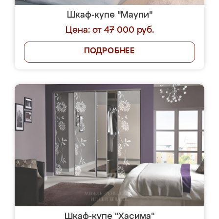
Шкаф-купе "Маупи"
Цена: от 47 000 руб.
ПОДРОБНЕЕ
Шкаф-купе "Хасима"