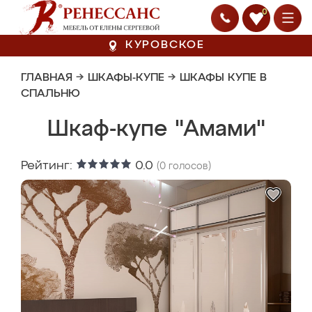
0
КУРОВСКОЕ
ГЛАВНАЯ
→
ШКАФЫ-КУПЕ
→
ШКАФЫ КУПЕ В
СПАЛЬНЮ
Шкаф-купе "Амами"
Рейтинг:
0.0
(
0
голосов)