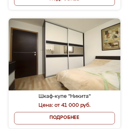
Шкаф-купе "Никита"
Цена: от 41 000 руб.
ПОДРОБНЕЕ