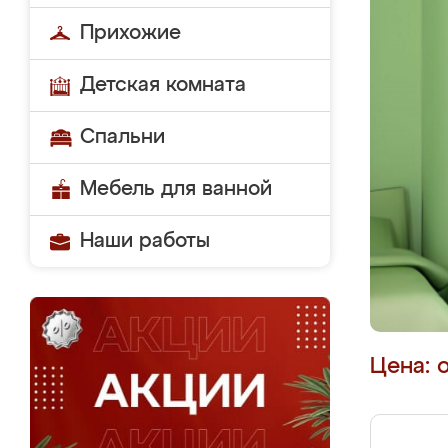
Прихожие
Детская комната
Спальни
Мебель для ванной
Наши работы
Цена: 