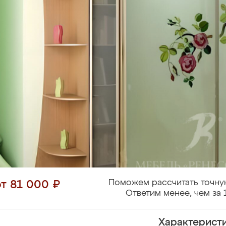
Поможем рассчитать точну
от 81 000 ₽
Ответим менее, чем за 
Характерист