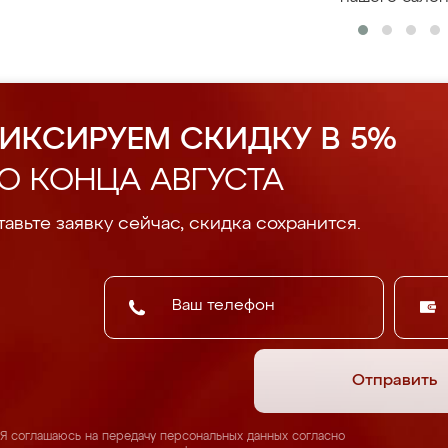
ИКСИРУЕМ СКИДКУ В 5%
О КОНЦА АВГУСТА
авьте заявку сейчас, скидка сохранится.
Отправить
Я соглашаюсь на передачу персональных данных согласно