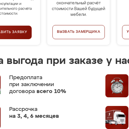
окончательный расчёт
нсультации и
стоимости Вашей будущей
ительного расчёта
стоимости.
мебели.
ВЫЗВАТЬ ЗАМЕРЩИКА
АВИТЬ ЗАЯВКУ
 выгода при заказе у на
Предоплата
при заключении
договора
всего 10%
Рассрочка
на 3, 4, 6 месяцев