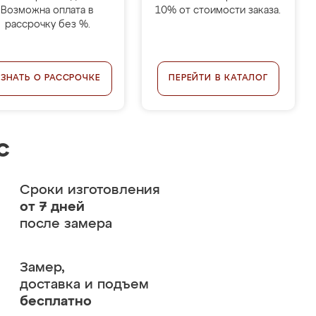
Возможна оплата в
10% от стоимости заказа.
рассрочку без %.
УЗНАТЬ О РАССРОЧКЕ
ПЕРЕЙТИ В КАТАЛОГ
с
Сроки изготовления
от 7 дней
после замера
Замер,
доставка и подъем
бесплатно