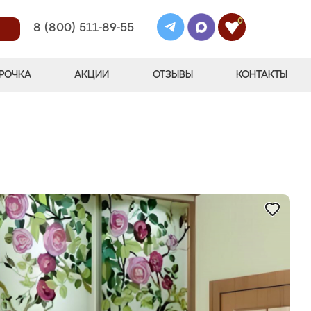
0
8 (800) 511-89-55
РОЧКА
АКЦИИ
ОТЗЫВЫ
КОНТАКТЫ