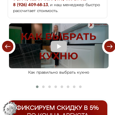
8 (926) 409-68-13
, и наш менеджер быстро
рассчитает стоимость.
Как правильно выбрать кухню
ФИКСИРУЕМ СКИДКУ В 5%