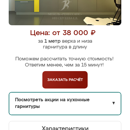
Цена: от 38 000 ₽
за
1 метр
верха и низа
гарнитура в длину
Поможем рассчитать точную стоимость!
Ответим менее, чем за 15 минут!
ЗАКАЗАТЬ
РАСЧЁТ
Посмотреть акции на кухонные
▼
гарнитуры
Характеристики