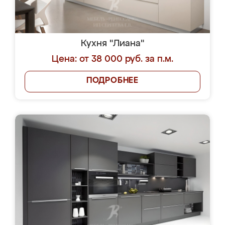
Кухня "Лиана"
Цена: от 38 000 руб. за п.м.
ПОДРОБНЕЕ