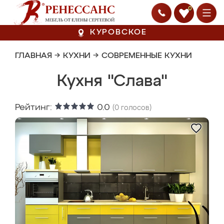
0
КУРОВСКОЕ
ГЛАВНАЯ
→
КУХНИ
→
СОВРЕМЕННЫЕ КУХНИ
Кухня "Слава"
Рейтинг:
0.0
(
0
голосов)