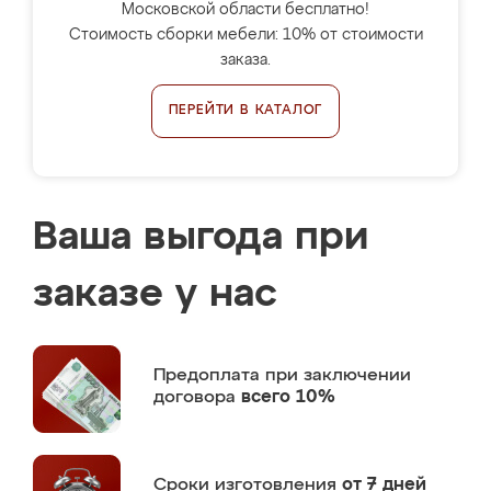
Московской области бесплатно!
Стоимость сборки мебели: 10% от стоимости
заказа.
ПЕРЕЙТИ В КАТАЛОГ
Ваша выгода при
заказе у нас
Предоплата
при заключении
договора
всего 10%
Сроки изготовления
от 7 дней