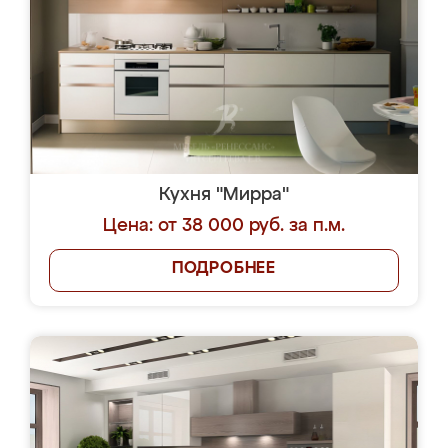
Кухня "Мирра"
Цена: от 38 000 руб. за п.м.
ПОДРОБНЕЕ