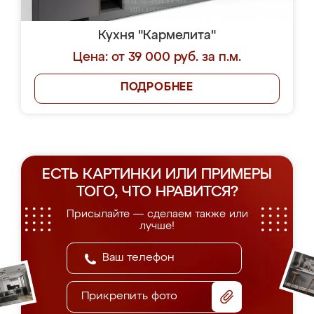
Кухня "Кармелита"
Цена: от 39 000 руб. за п.м.
ПОДРОБНЕЕ
ЕСТЬ КАРТИНКИ ИЛИ ПРИМЕРЫ
ТОГО, ЧТО НРАВИТСЯ?
Присылайте — сделаем также или
лучше!
Прикрепить фото