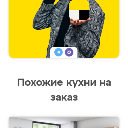
Похожие кухни на
заказ