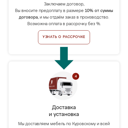
Заключаем договор,
Вы вносите предоплату в размере
10% от суммы
договора
, и мы отдаём заказ в производство.
Возможна оплата в рассрочку без %.
УЗНАТЬ О РАССРОЧКЕ
Доставка
и установка
Мы доставляем мебель по Куровскому и всей