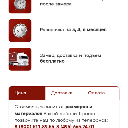
после замера
Рассрочка
на 3, 4, 6 месяцев
Замер,
доставка и подъем
бесплатно
Цена
Доставка
Оплата
размеров и
Стоимость зависит от
материалов
Вашей мебели. Просто
позвоните нам по любому из телефонов:
8 (800) 511-89-55
,
8 (495) 665-24-01
,