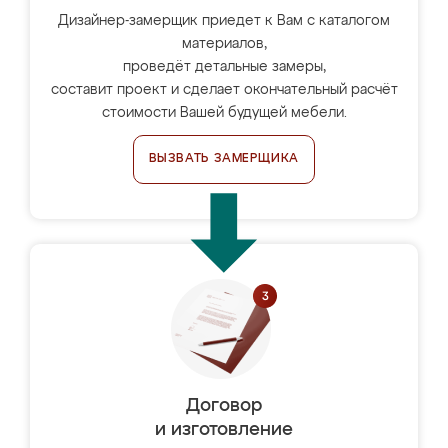
Дизайнер-замерщик приедет к Вам с каталогом
материалов,
проведёт детальные замеры,
составит проект и сделает окончательный расчёт
стоимости Вашей будущей мебели.
ВЫЗВАТЬ ЗАМЕРЩИКА
Договор
и изготовление