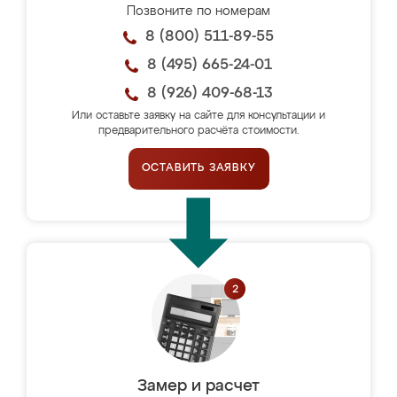
Позвоните по номерам
8 (800) 511-89-55
8 (495) 665-24-01
8 (926) 409-68-13
Или оставьте заявку на сайте для консультации и
предварительного расчёта стоимости.
ОСТАВИТЬ ЗАЯВКУ
Замер и расчет