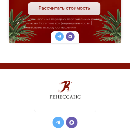
Рассчитать стоимость
Я соглашаюсь на передачу персональных данных
согласно
Политике конфиденциальности
|
Пользовательскому соглашению