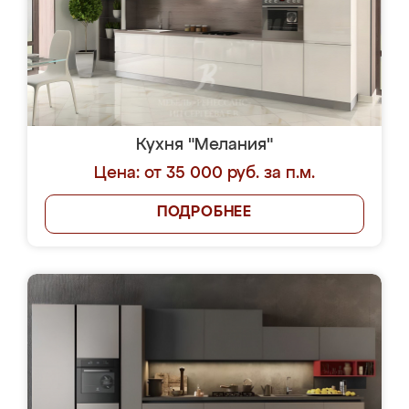
Кухня "Мелания"
Цена: от 35 000 руб. за п.м.
ПОДРОБНЕЕ