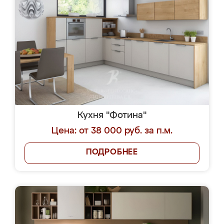
Кухня "Фотина"
Цена: от 38 000 руб. за п.м.
ПОДРОБНЕЕ