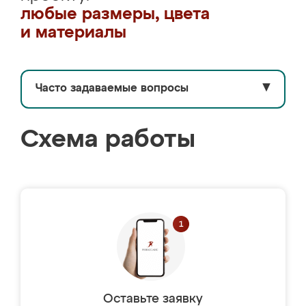
любые размеры, цвета
и материалы
Часто задаваемые вопросы
▼
Схема работы
Оставьте заявку