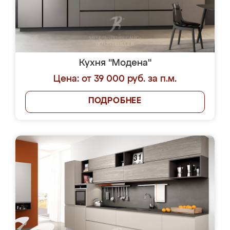
Кухня "Модена"
Цена: от 39 000 руб. за п.м.
ПОДРОБНЕЕ