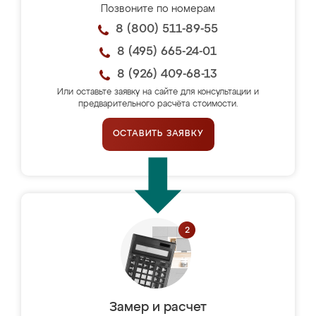
Позвоните по номерам
8 (800) 511-89-55
8 (495) 665-24-01
8 (926) 409-68-13
Или оставьте заявку на сайте для консультации и
предварительного расчёта стоимости.
ОСТАВИТЬ ЗАЯВКУ
Замер и расчет