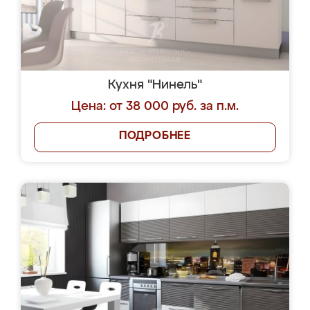
Кухня "Нинель"
Цена: от 38 000 руб. за п.м.
ПОДРОБНЕЕ