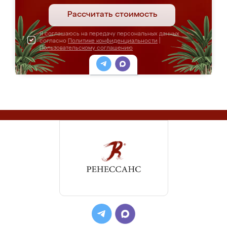
Рассчитать стоимость
Я соглашаюсь на передачу персональных данных
согласно
Политике конфиденциальности
|
Пользовательскому соглашению