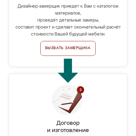
Дизайнер-замерщик приедет к Вам с каталогом
материалов,
проведёт детальные замеры,
составит проект и сделает окончательный расчёт
стоимости Вашей будущей мебели.
ВЫЗВАТЬ ЗАМЕРЩИКА
Договор
и изготовление