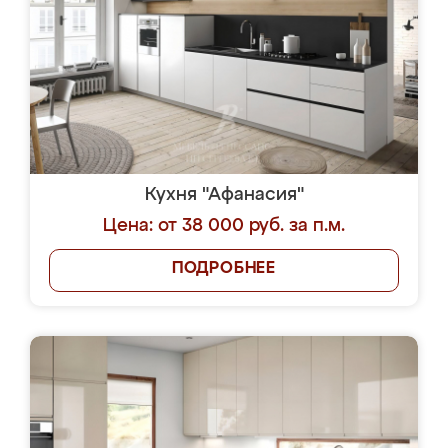
Кухня "Афанасия"
Цена: от 38 000 руб. за п.м.
ПОДРОБНЕЕ