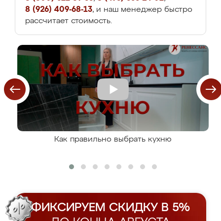
8 (926) 409-68-13
, и наш менеджер быстро
рассчитает стоимость.
Как правильно выбрать кухню
ФИКСИРУЕМ СКИДКУ В 5%