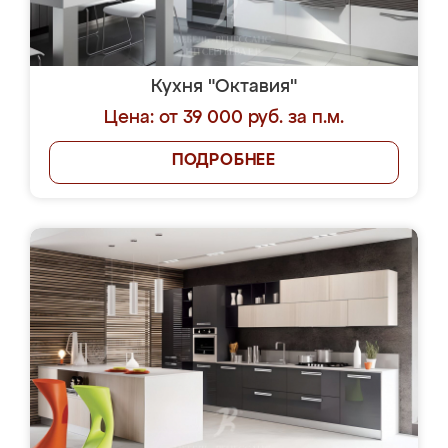
Кухня "Октавия"
Цена: от 39 000 руб. за п.м.
ПОДРОБНЕЕ