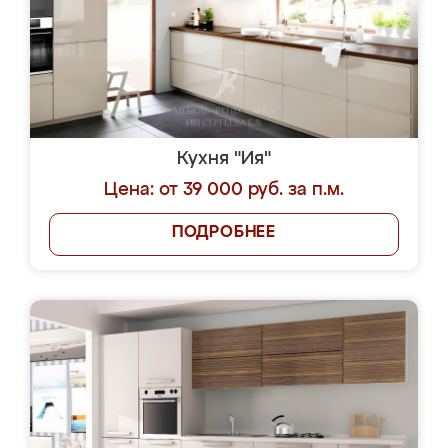
Кухня "Ия"
Цена: от 39 000 руб. за п.м.
ПОДРОБНЕЕ