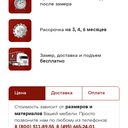
после замера
Рассрочка
на 3, 4, 6 месяцев
Замер,
доставка и подъем
бесплатно
Цена
Доставка
Оплата
размеров и
Стоимость зависит от
материалов
Вашей мебели. Просто
позвоните нам по любому из телефонов:
8 (800) 511-89-55
,
8 (495) 665-24-01
,