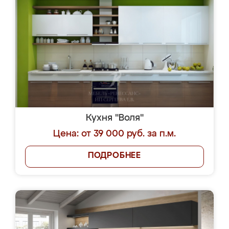
Кухня "Воля"
Цена: от 39 000 руб. за п.м.
ПОДРОБНЕЕ