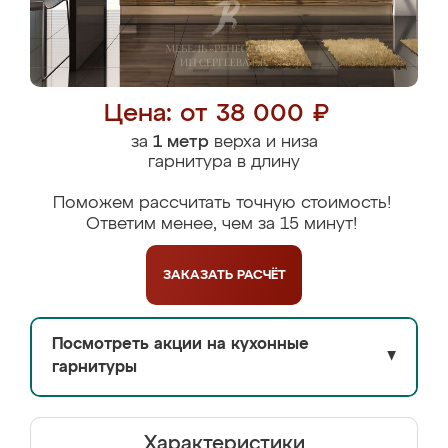
Цена: от 38 000 ₽
за
1 метр
верха и низа
гарнитура в длину
Поможем рассчитать точную стоимость!
Ответим менее, чем за 15 минут!
ЗАКАЗАТЬ
РАСЧЁТ
Посмотреть акции на кухонные
▼
гарнитуры
Характеристики