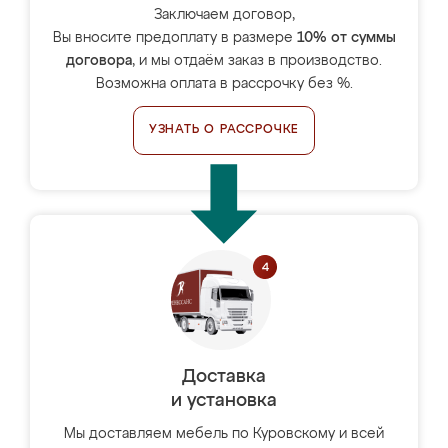
Заключаем договор,
Вы вносите предоплату в размере
10% от суммы
договора
, и мы отдаём заказ в производство.
Возможна оплата в рассрочку без %.
УЗНАТЬ О РАССРОЧКЕ
Доставка
и установка
Мы доставляем мебель по Куровскому и всей