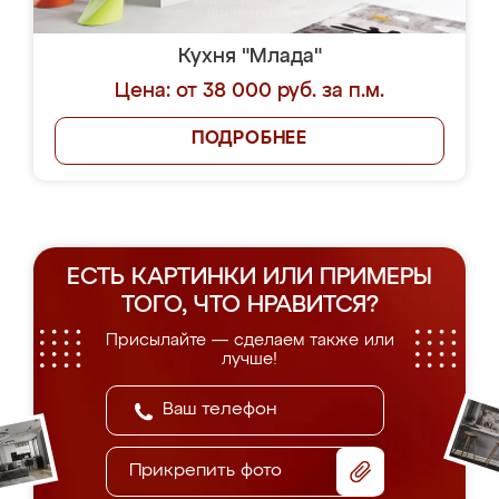
Кухня "Млада"
Цена: от 38 000 руб. за п.м.
ПОДРОБНЕЕ
ЕСТЬ КАРТИНКИ ИЛИ ПРИМЕРЫ
ТОГО, ЧТО НРАВИТСЯ?
Присылайте — сделаем также или
лучше!
Прикрепить фото