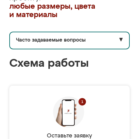
любые размеры, цвета
и материалы
Часто задаваемые вопросы
▼
Схема работы
Оставьте заявку