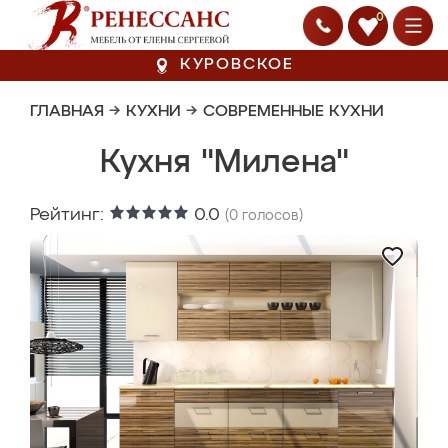
0
КУРОВСКОЕ
ГЛАВНАЯ
→
КУХНИ
→
СОВРЕМЕННЫЕ КУХНИ
Кухня "Милена"
Рейтинг:
0.0
(
0
голосов)