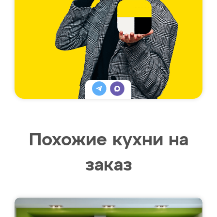
Похожие кухни на
заказ