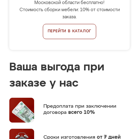
Московской области бесплатно!
Стоимость сборки мебели: 10% от стоимости
заказа.
ПЕРЕЙТИ В КАТАЛОГ
Ваша выгода при
заказе у нас
Предоплата
при заключении
договора
всего 10%
Сроки изготовления
от 7 дней