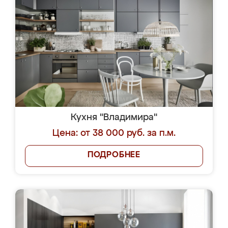
Кухня "Владимира"
Цена: от 38 000 руб. за п.м.
ПОДРОБНЕЕ