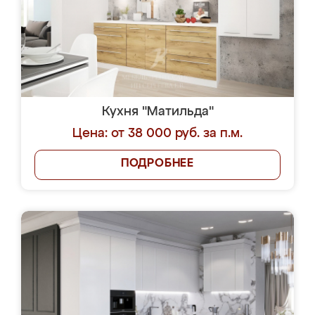
Кухня "Матильда"
Цена: от 38 000 руб. за п.м.
ПОДРОБНЕЕ