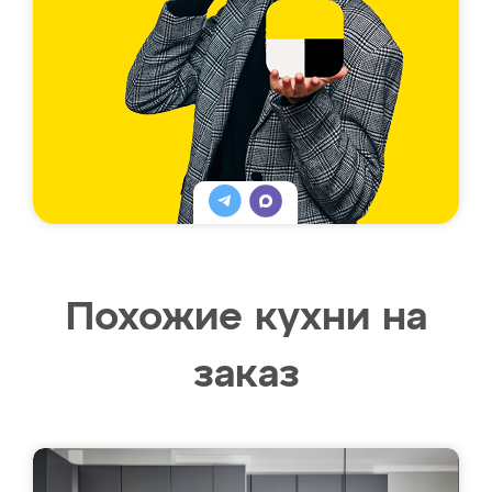
Похожие кухни на
заказ