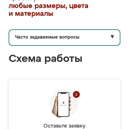
любые размеры, цвета
и материалы
Часто задаваемые вопросы
▼
Схема работы
Оставьте заявку