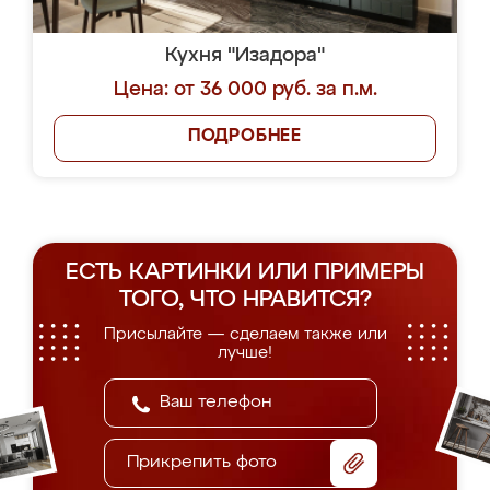
Кухня "Изадора"
Цена: от 36 000 руб. за п.м.
ПОДРОБНЕЕ
ЕСТЬ КАРТИНКИ ИЛИ ПРИМЕРЫ
ТОГО, ЧТО НРАВИТСЯ?
Присылайте — сделаем также или
лучше!
Прикрепить фото