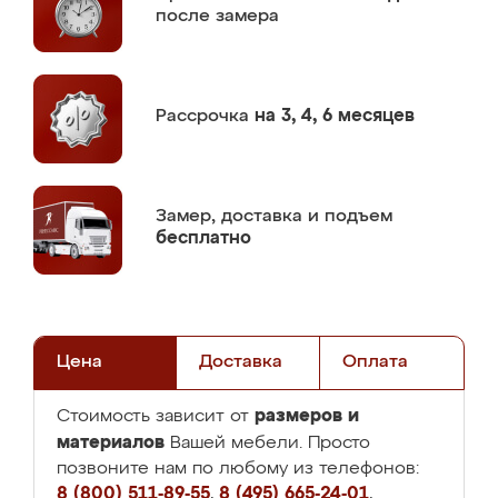
после замера
Рассрочка
на 3, 4, 6 месяцев
Замер,
доставка и подъем
бесплатно
Цена
Доставка
Оплата
размеров и
Стоимость зависит от
материалов
Вашей мебели. Просто
позвоните нам по любому из телефонов:
8 (800) 511-89-55
,
8 (495) 665-24-01
,