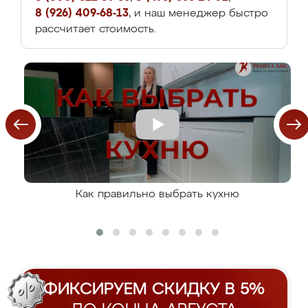
8 (926) 409-68-13
, и наш менеджер быстро
рассчитает стоимость.
Как правильно выбрать кухню
ФИКСИРУЕМ СКИДКУ В 5%