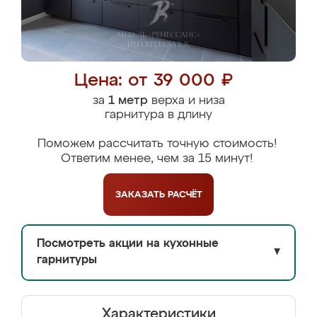
Цена: от 39 000 ₽
за
1 метр
верха и низа
гарнитура в длину
Поможем рассчитать точную стоимость!
Ответим менее, чем за 15 минут!
ЗАКАЗАТЬ
РАСЧЁТ
Посмотреть акции на кухонные
▼
гарнитуры
Характеристики