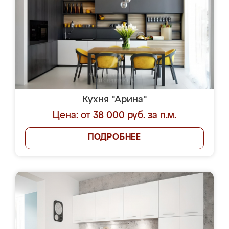
Кухня "Арина"
Цена: от 38 000 руб. за п.м.
ПОДРОБНЕЕ