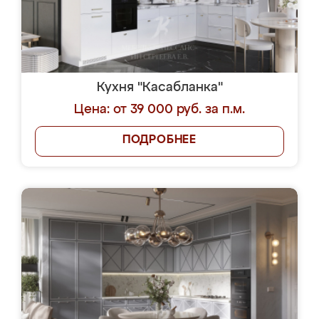
Кухня "Касабланка"
Цена: от 39 000 руб. за п.м.
ПОДРОБНЕЕ