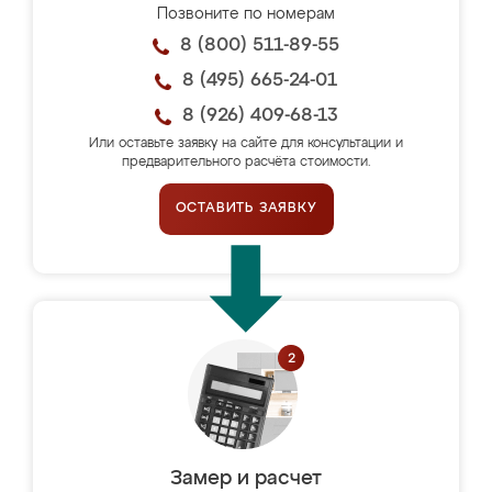
Позвоните по номерам
8 (800) 511-89-55
8 (495) 665-24-01
8 (926) 409-68-13
Или оставьте заявку на сайте для консультации и
предварительного расчёта стоимости.
ОСТАВИТЬ ЗАЯВКУ
Замер и расчет