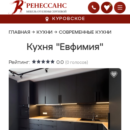
0
КУРОВСКОЕ
ГЛАВНАЯ
→
КУХНИ
→
СОВРЕМЕННЫЕ КУХНИ
Кухня "Евфимия"
Рейтинг:
0.0
(
0
голосов)