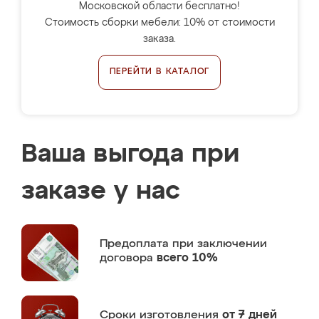
Московской области бесплатно!
Стоимость сборки мебели: 10% от стоимости
заказа.
ПЕРЕЙТИ В КАТАЛОГ
Ваша выгода при
заказе у нас
Предоплата
при заключении
договора
всего 10%
Сроки изготовления
от 7 дней