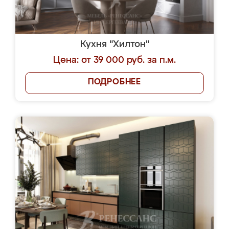
Кухня "Хилтон"
Цена: от 39 000 руб. за п.м.
ПОДРОБНЕЕ