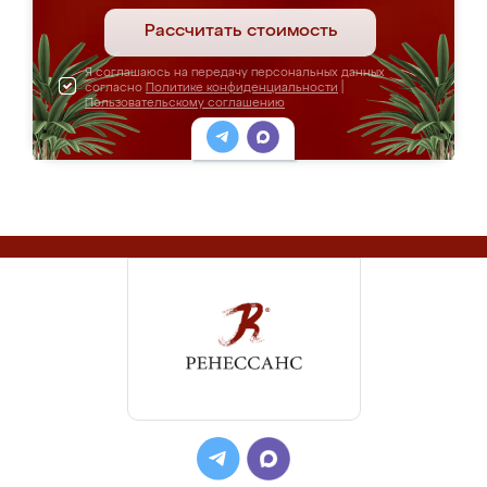
Рассчитать стоимость
Я соглашаюсь на передачу персональных данных
согласно
Политике конфиденциальности
|
Пользовательскому соглашению