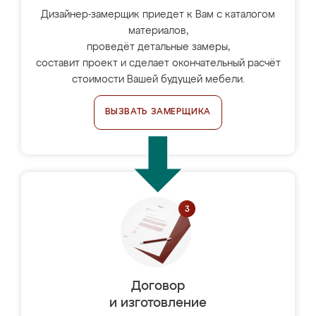
Дизайнер-замерщик приедет к Вам с каталогом
материалов,
проведёт детальные замеры,
составит проект и сделает окончательный расчёт
стоимости Вашей будущей мебели.
ВЫЗВАТЬ ЗАМЕРЩИКА
Договор
и изготовление