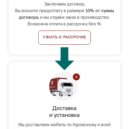
Заключаем договор,
Вы вносите предоплату в размере
10% от суммы
договора
, и мы отдаём заказ в производство.
Возможна оплата в рассрочку без %.
УЗНАТЬ О РАССРОЧКЕ
Доставка
и установка
Мы доставляем мебель по Куровскому и всей