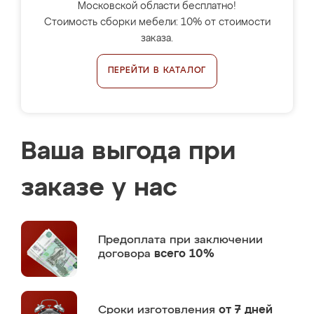
Московской области бесплатно!
Стоимость сборки мебели: 10% от стоимости
заказа.
ПЕРЕЙТИ В КАТАЛОГ
Ваша выгода при
заказе у нас
Предоплата
при заключении
договора
всего 10%
Сроки изготовления
от 7 дней