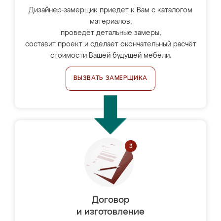
Дизайнер-замерщик приедет к Вам с каталогом
материалов,
проведёт детальные замеры,
составит проект и сделает окончательный расчёт
стоимости Вашей будущей мебели.
ВЫЗВАТЬ ЗАМЕРЩИКА
Договор
и изготовление