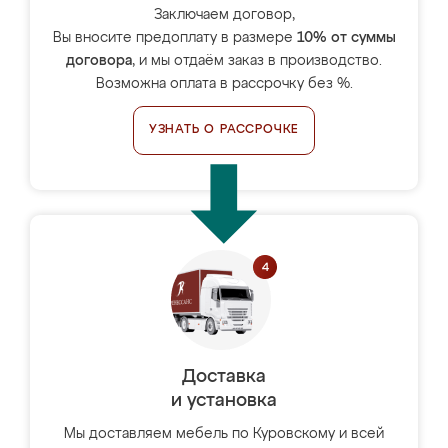
Заключаем договор,
Вы вносите предоплату в размере
10% от суммы
договора
, и мы отдаём заказ в производство.
Возможна оплата в рассрочку без %.
УЗНАТЬ О РАССРОЧКЕ
Доставка
и установка
Мы доставляем мебель по Куровскому и всей