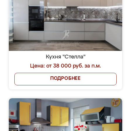
Кухня "Стелла"
Цена: от 38 000 руб. за п.м.
ПОДРОБНЕЕ