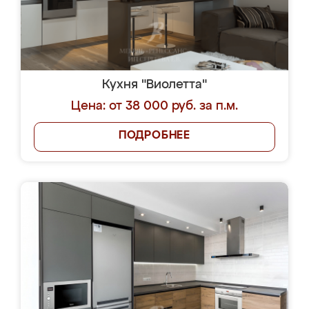
Кухня "Виолетта"
Цена: от 38 000 руб. за п.м.
ПОДРОБНЕЕ