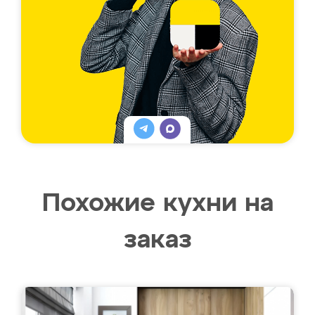
Похожие кухни на
заказ