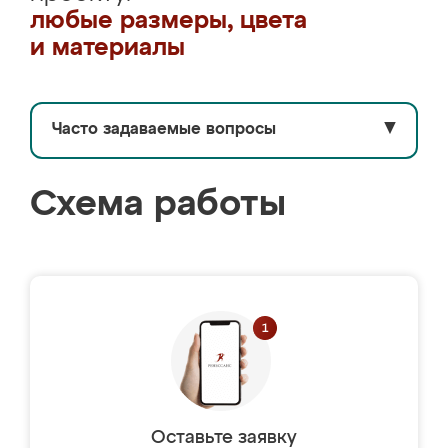
любые размеры, цвета
и материалы
Часто задаваемые вопросы
▼
Схема работы
Оставьте заявку