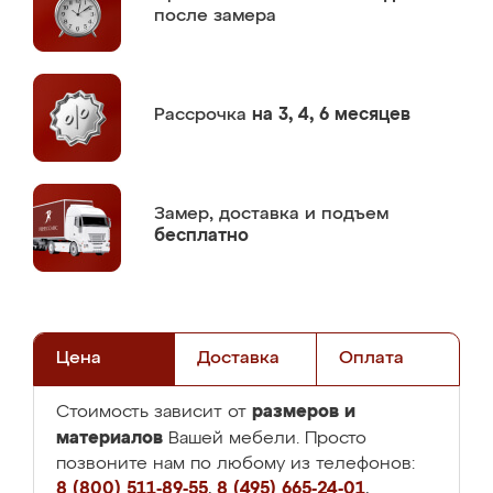
после замера
Рассрочка
на 3, 4, 6 месяцев
Замер,
доставка и подъем
бесплатно
Цена
Доставка
Оплата
размеров и
Стоимость зависит от
материалов
Вашей мебели. Просто
позвоните нам по любому из телефонов:
8 (800) 511-89-55
,
8 (495) 665-24-01
,