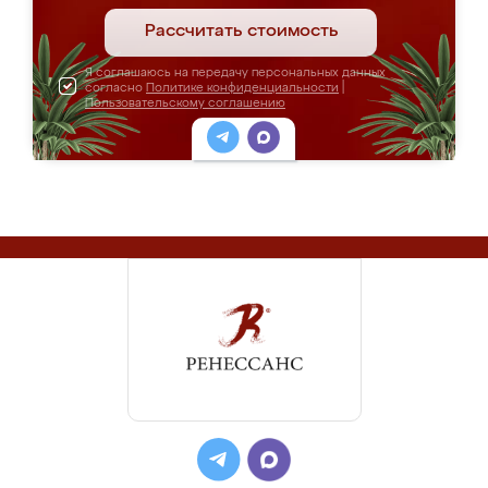
Рассчитать стоимость
Я соглашаюсь на передачу персональных данных
согласно
Политике конфиденциальности
|
Пользовательскому соглашению