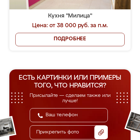
Кухня "Милица"
Цена: от 38 000 руб. за п.м.
ПОДРОБНЕЕ
ЕСТЬ КАРТИНКИ ИЛИ ПРИМЕРЫ
ТОГО, ЧТО НРАВИТСЯ?
Присылайте — сделаем также или
лучше!
Прикрепить фото