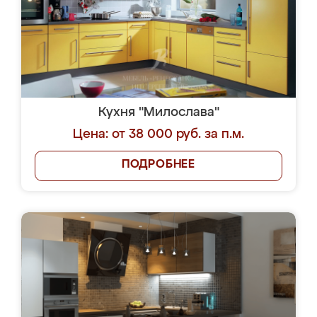
Кухня "Милослава"
Цена: от 38 000 руб. за п.м.
ПОДРОБНЕЕ