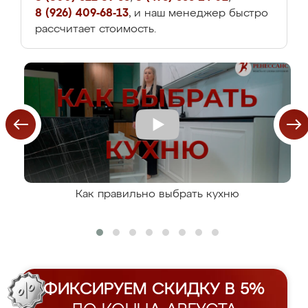
8 (926) 409-68-13
, и наш менеджер быстро
рассчитает стоимость.
Как правильно выбрать кухню
ФИКСИРУЕМ СКИДКУ В 5%