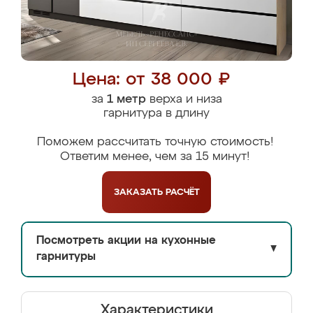
Цена: от 38 000 ₽
за
1 метр
верха и низа
гарнитура в длину
Поможем рассчитать точную стоимость!
Ответим менее, чем за 15 минут!
ЗАКАЗАТЬ
РАСЧЁТ
Посмотреть акции на кухонные
▼
гарнитуры
Характеристики