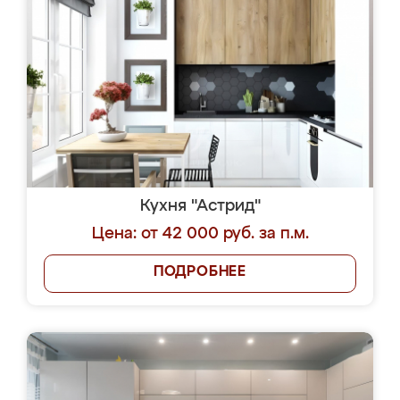
Кухня "Астрид"
Цена: от 42 000 руб. за п.м.
ПОДРОБНЕЕ