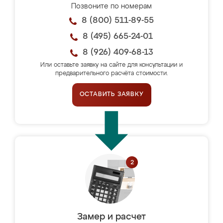
Позвоните по номерам
8 (800) 511-89-55
8 (495) 665-24-01
8 (926) 409-68-13
Или оставьте заявку на сайте для консультации и
предварительного расчёта стоимости.
ОСТАВИТЬ ЗАЯВКУ
Замер и расчет