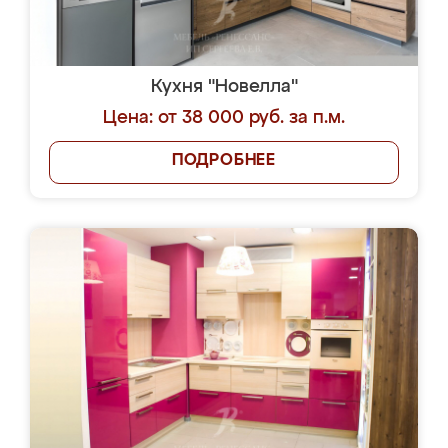
Кухня "Новелла"
Цена: от 38 000 руб. за п.м.
ПОДРОБНЕЕ