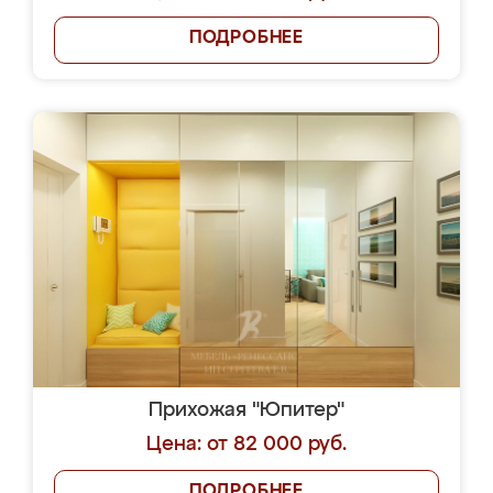
ПОДРОБНЕЕ
Прихожая "Юпитер"
Цена: от 82 000 руб.
ПОДРОБНЕЕ