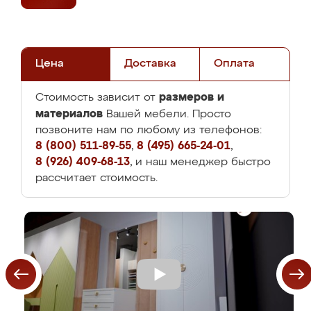
Цена
Доставка
Оплата
размеров и
Стоимость зависит от
материалов
Вашей мебели. Просто
позвоните нам по любому из телефонов:
8 (800) 511-89-55
,
8 (495) 665-24-01
,
8 (926) 409-68-13
, и наш менеджер быстро
рассчитает стоимость.