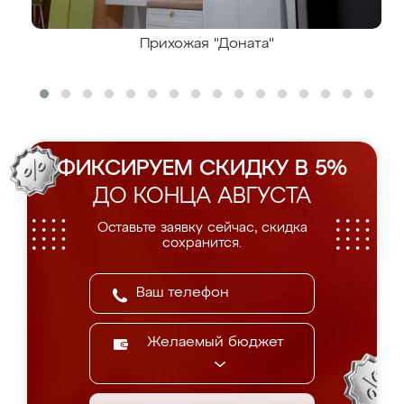
Прихожая "Доната"
ФИКСИРУЕМ СКИДКУ В 5%
ДО КОНЦА АВГУСТА
Оставьте заявку сейчас, скидка
сохранится.
Желаемый бюджет