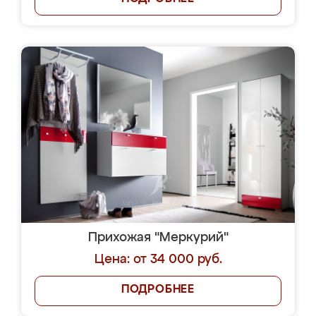
Прихожая "Меркурий"
Цена: от 34 000 руб.
ПОДРОБНЕЕ