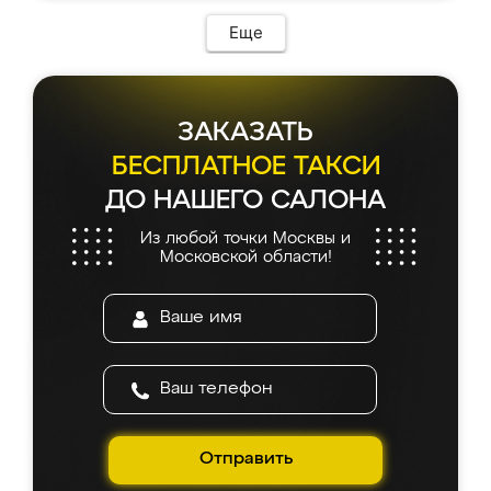
Еще
ЗАКАЗАТЬ
БЕСПЛАТНОЕ ТАКСИ
ДО НАШЕГО САЛОНА
Из любой точки Москвы и
Московской области!
Отправить