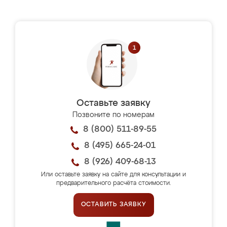
Оставьте заявку
Позвоните по номерам
8 (800) 511-89-55
8 (495) 665-24-01
8 (926) 409-68-13
Или оставьте заявку на сайте для консультации и
предварительного расчёта стоимости.
ОСТАВИТЬ ЗАЯВКУ