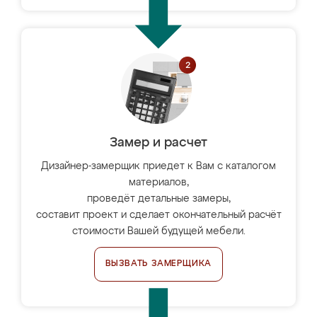
Замер и расчет
Дизайнер-замерщик приедет к Вам с каталогом
материалов,
проведёт детальные замеры,
составит проект и сделает окончательный расчёт
стоимости Вашей будущей мебели.
ВЫЗВАТЬ ЗАМЕРЩИКА