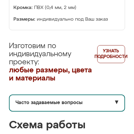
Кромка:
ПВХ (0,4 мм, 2 мм)
Размеры:
индивидуально под Ваш заказ
Изготовим по
УЗНАТЬ
индивидуальному
ПОДРОБНОСТИ
проекту:
любые размеры, цвета
и материалы
Часто задаваемые вопросы
▼
Схема работы