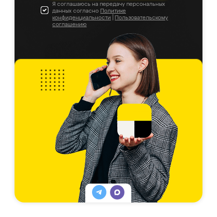
Я соглашаюсь на передачу персональных
данных согласно
Политике
конфиденциальности
|
Пользовательскому
соглашению