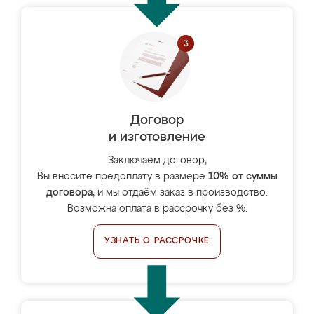
Договор
и изготовление
Заключаем договор,
Вы вносите предоплату в размере
10% от суммы
договора
, и мы отдаём заказ в производство.
Возможна оплата в рассрочку без %.
УЗНАТЬ О РАССРОЧКЕ