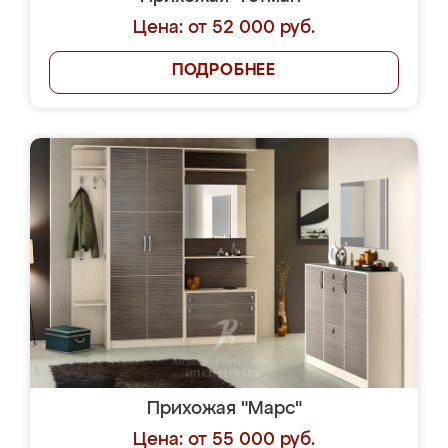
Цена: от 52 000 руб.
ПОДРОБНЕЕ
Прихожая "Марс"
Цена: от 55 000 руб.