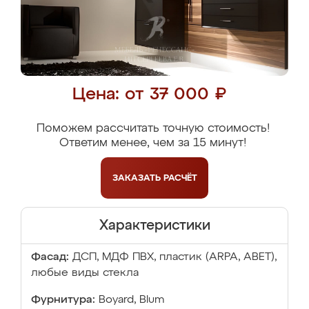
Цена: от 37 000 ₽
Поможем рассчитать точную стоимость!
Ответим менее, чем за 15 минут!
ЗАКАЗАТЬ
РАСЧЁТ
Характеристики
Фасад:
ДСП, МДФ ПВХ, пластик (ARPA, ABET),
любые виды стекла
Фурнитура:
Boyard, Blum