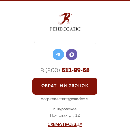
8 (800)
511-89-55
ОБРАТНЫЙ ЗВОНОК
corp-renessans@yandex.ru
г. Куровское
Почтовая ул., 12
СХЕМА ПРОЕЗДА