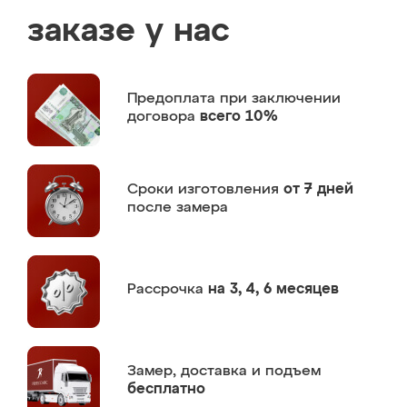
заказе у нас
Предоплата
при заключении
договора
всего 10%
Сроки изготовления
от 7 дней
после замера
Рассрочка
на 3, 4, 6 месяцев
Замер,
доставка и подъем
бесплатно