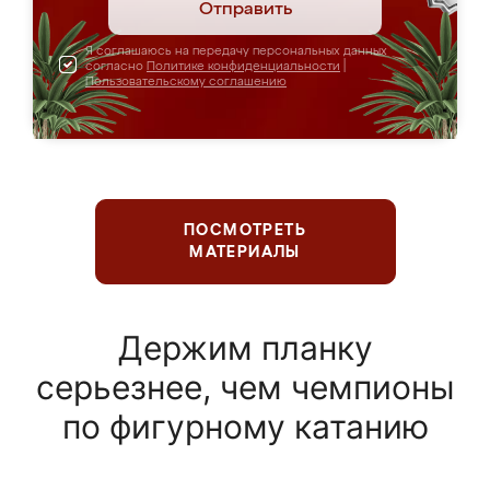
Отправить
Я соглашаюсь на передачу персональных данных
согласно
Политике конфиденциальности
|
Пользовательскому соглашению
ПОСМОТРЕТЬ
МАТЕРИАЛЫ
Держим планку
серьезнее, чем чемпионы
по фигурному катанию