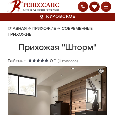
0
КУРОВСКОЕ
ГЛАВНАЯ
→
ПРИХОЖИЕ
→
СОВРЕМЕННЫЕ
ПРИХОЖИЕ
Прихожая "Шторм"
Рейтинг:
0.0
(
0
голосов)