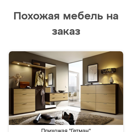
Похожая мебель на
заказ
Прихожая "Гетман"