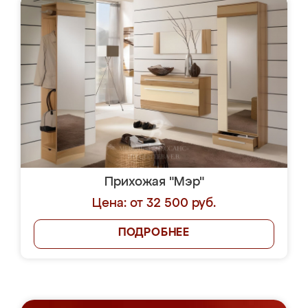
Прихожая "Мэр"
Цена: от 32 500 руб.
ПОДРОБНЕЕ