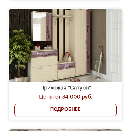
Прихожая "Сатурн"
Цена: от 34 000 руб.
ПОДРОБНЕЕ