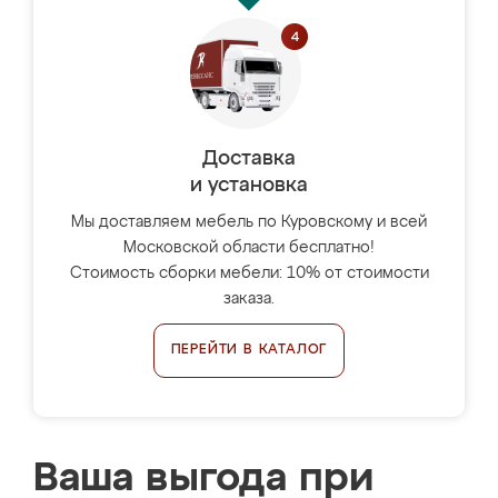
Доставка
и установка
Мы доставляем мебель по Куровскому и всей
Московской области бесплатно!
Стоимость сборки мебели: 10% от стоимости
заказа.
ПЕРЕЙТИ В КАТАЛОГ
Ваша выгода при