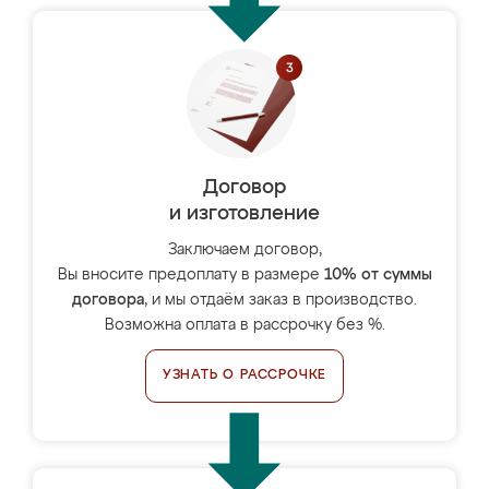
Договор
и изготовление
Заключаем договор,
Вы вносите предоплату в размере
10% от суммы
договора
, и мы отдаём заказ в производство.
Возможна оплата в рассрочку без %.
УЗНАТЬ О РАССРОЧКЕ