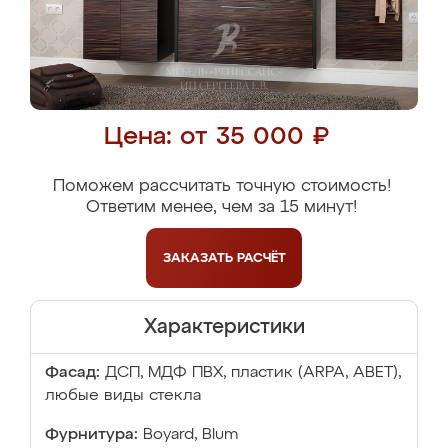
Цена: от 35 000 ₽
Поможем рассчитать точную стоимость!
Ответим менее, чем за 15 минут!
ЗАКАЗАТЬ
РАСЧЁТ
Характеристики
Фасад:
ДСП, МДФ ПВХ, пластик (ARPA, ABET),
любые виды стекла
Фурнитура:
Boyard, Blum