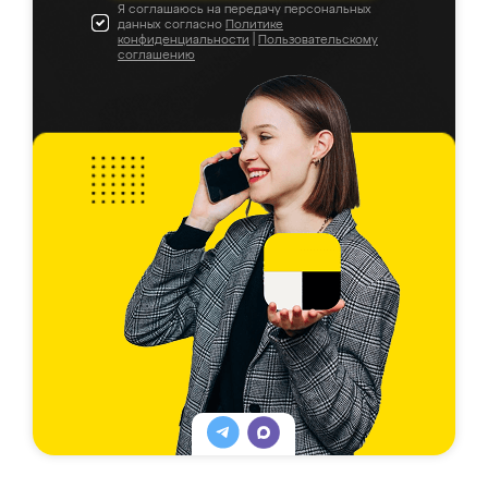
Я соглашаюсь на передачу персональных
данных согласно
Политике
конфиденциальности
|
Пользовательскому
соглашению