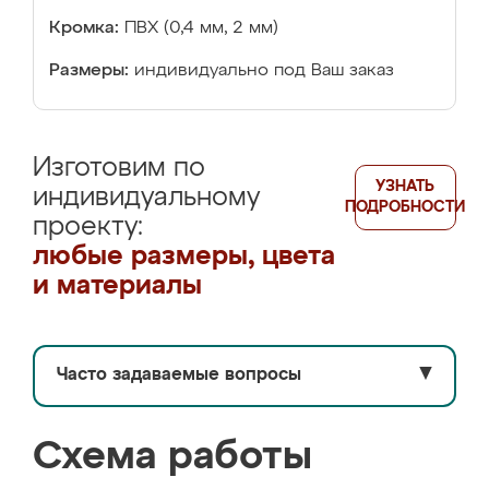
Кромка:
ПВХ (0,4 мм, 2 мм)
Размеры:
индивидуально под Ваш заказ
Изготовим по
УЗНАТЬ
индивидуальному
ПОДРОБНОСТИ
проекту:
любые размеры, цвета
и материалы
Часто задаваемые вопросы
▼
Схема работы