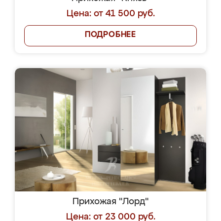
Цена: от 41 500 руб.
ПОДРОБНЕЕ
Прихожая "Лорд"
Цена: от 23 000 руб.