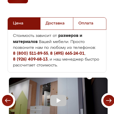
Цена
Доставка
Оплата
размеров и
Стоимость зависит от
материалов
Вашей мебели. Просто
позвоните нам по любому из телефонов:
8 (800) 511-89-55
,
8 (495) 665-24-01
,
8 (926) 409-68-13
, и наш менеджер быстро
рассчитает стоимость.