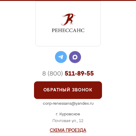
8 (800)
511-89-55
ОБРАТНЫЙ ЗВОНОК
corp-renessans@yandex.ru
г. Куровское
Почтовая ул., 12
СХЕМА ПРОЕЗДА