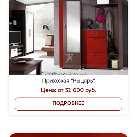
Прихожая "Рыцарь"
Цена: от 31 000 руб.
ПОДРОБНЕЕ