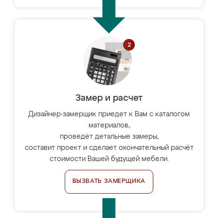
Замер и расчет
Дизайнер-замерщик приедет к Вам с каталогом
материалов,
проведёт детальные замеры,
составит проект и сделает окончательный расчёт
стоимости Вашей будущей мебели.
ВЫЗВАТЬ ЗАМЕРЩИКА