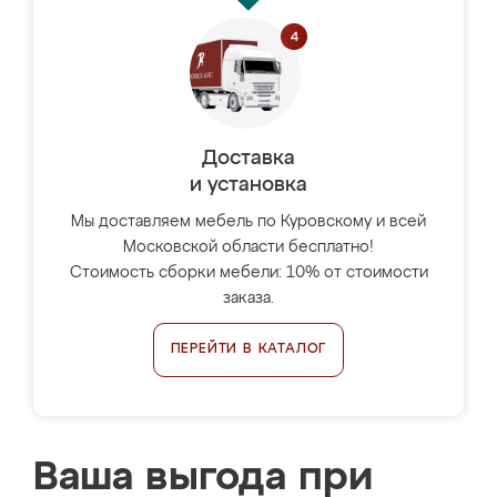
Доставка
и установка
Мы доставляем мебель по Куровскому и всей
Московской области бесплатно!
Стоимость сборки мебели: 10% от стоимости
заказа.
ПЕРЕЙТИ В КАТАЛОГ
Ваша выгода при