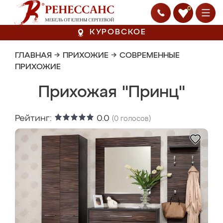
0
КУРОВСКОЕ
ГЛАВНАЯ
→
ПРИХОЖИЕ
→
СОВРЕМЕННЫЕ
ПРИХОЖИЕ
Прихожая "Принц"
Рейтинг:
0.0
(
0
голосов)