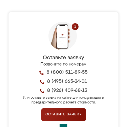
Оставьте заявку
Позвоните по номерам
8 (800) 511-89-55
8 (495) 665-24-01
8 (926) 409-68-13
Или оставьте заявку на сайте для консультации и
предварительного расчёта стоимости.
ОСТАВИТЬ ЗАЯВКУ