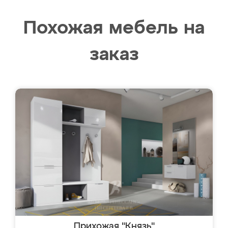
Похожая мебель на
заказ
Прихожая "Князь"