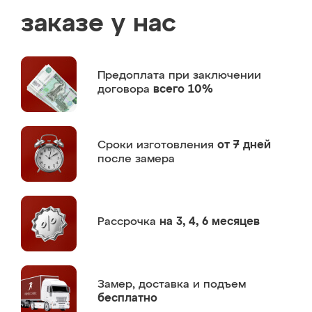
заказе у нас
Предоплата
при заключении
договора
всего 10%
Сроки изготовления
от 7 дней
после замера
Рассрочка
на 3, 4, 6 месяцев
Замер,
доставка и подъем
бесплатно