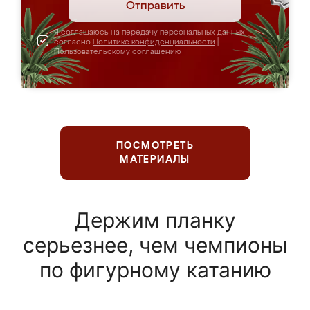
Отправить
Я соглашаюсь на передачу персональных данных
согласно
Политике конфиденциальности
|
Пользовательскому соглашению
ПОСМОТРЕТЬ
МАТЕРИАЛЫ
Держим планку
серьезнее, чем чемпионы
по фигурному катанию