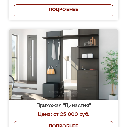
ПОДРОБНЕЕ
Прихожая "Династия"
Цена: от 25 000 руб.
ПОДРОБНЕЕ