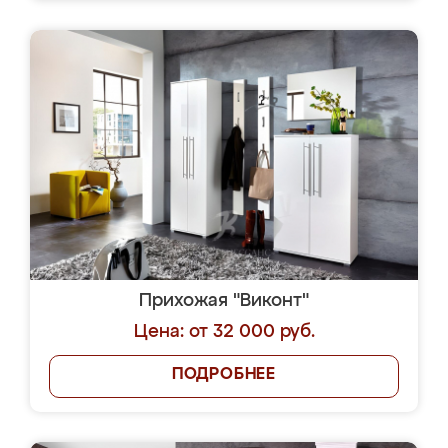
Прихожая "Виконт"
Цена: от 32 000 руб.
ПОДРОБНЕЕ