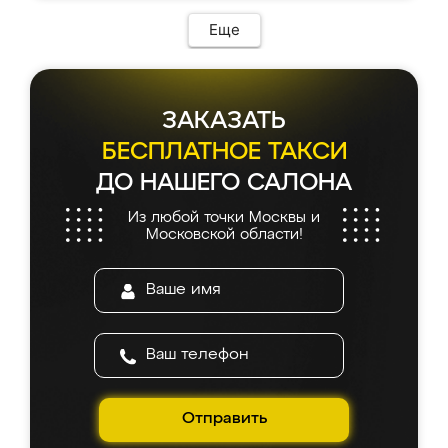
Еще
ЗАКАЗАТЬ
БЕСПЛАТНОЕ ТАКСИ
ДО НАШЕГО САЛОНА
Из любой точки Москвы и
Московской области!
Отправить