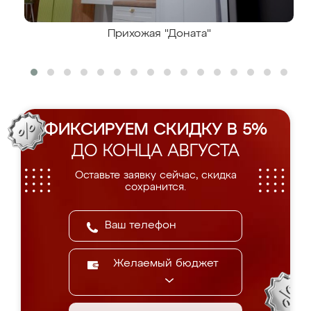
Прихожая "Доната"
ФИКСИРУЕМ СКИДКУ В 5%
ДО КОНЦА АВГУСТА
Оставьте заявку сейчас, скидка
сохранится.
Желаемый бюджет