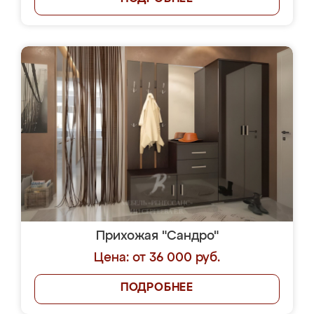
Прихожая "Сандро"
Цена: от 36 000 руб.
ПОДРОБНЕЕ