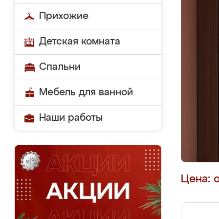
Прихожие
Детская комната
Спальни
Мебель для ванной
Наши работы
Цена: 