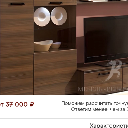
Поможем рассчитать точну
от 37 000 ₽
Ответим менее, чем за 
Характерист