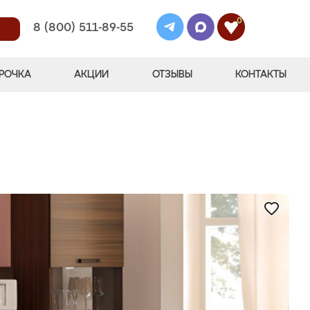
0
8 (800) 511-89-55
РОЧКА
АКЦИИ
ОТЗЫВЫ
КОНТАКТЫ