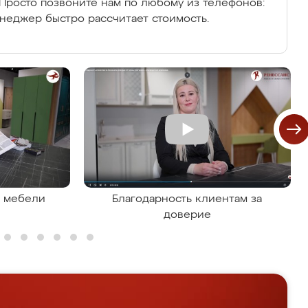
Просто позвоните нам по любому из телефонов:
енеджер быстро рассчитает стоимость.
я мебели
Благодарность клиентам за
доверие