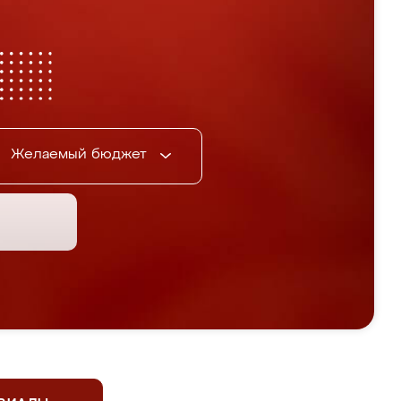
Желаемый бюджет