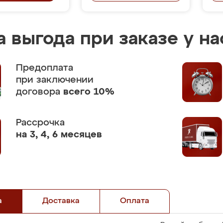
 выгода при заказе у на
Предоплата
при заключении
договора
всего 10%
Рассрочка
на 3, 4, 6 месяцев
а
Доставка
Оплата