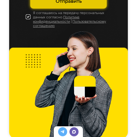
Отправить
Я соглашаюсь на передачу персональных
данных согласно
Политике
конфиденциальности
|
Пользовательскому
соглашению