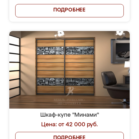
ПОДРОБНЕЕ
Шкаф-купе "Минами"
Цена: от 42 000 руб.
ПОДРОБНЕЕ