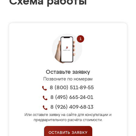
Схема работы
Оставьте заявку
Позвоните по номерам
8 (800) 511-89-55
8 (495) 665-24-01
8 (926) 409-68-13
Или оставьте заявку на сайте для консультации и
предварительного расчёта стоимости.
ОСТАВИТЬ ЗАЯВКУ