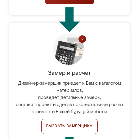
Замер и расчет
Дизайнер-замерщик приедет к Вам с каталогом
материалов,
проведёт детальные замеры,
составит проект и сделает окончательный расчёт
стоимости Вашей будущей мебели.
ВЫЗВАТЬ ЗАМЕРЩИКА