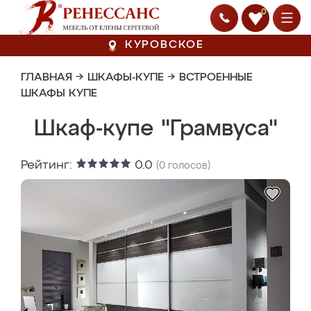
0
КУРОВСКОЕ
ГЛАВНАЯ
→
ШКАФЫ-КУПЕ
→
ВСТРОЕННЫЕ
ШКАФЫ КУПЕ
Шкаф-купе "Грамвуса"
Рейтинг:
0.0
(
0
голосов)