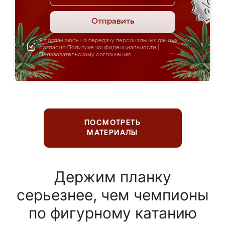
Отправить
Я соглашаюсь на передачу персональных данных
согласно
Политике конфиденциальности
|
Пользовательскому соглашению
ПОСМОТРЕТЬ
МАТЕРИАЛЫ
Держим планку
серьезнее, чем чемпионы
по фигурному катанию