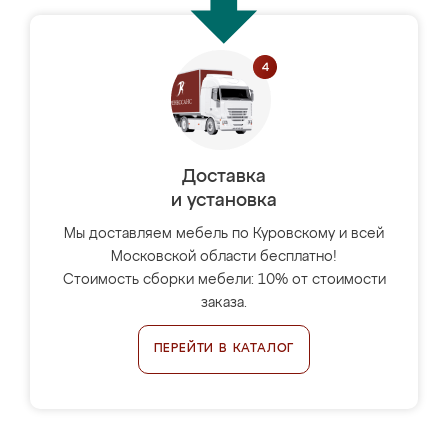
Доставка
и установка
Мы доставляем мебель по Куровскому и всей
Московской области бесплатно!
Стоимость сборки мебели: 10% от стоимости
заказа.
ПЕРЕЙТИ В КАТАЛОГ