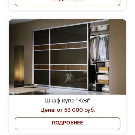
Шкаф-купе "Кея"
Цена: от 53 000 руб.
ПОДРОБНЕЕ