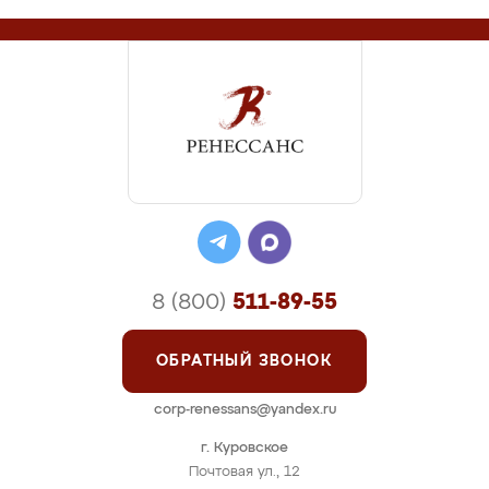
8 (800)
511-89-55
ОБРАТНЫЙ ЗВОНОК
corp-renessans@yandex.ru
г. Куровское
Почтовая ул., 12