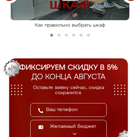
Как правильно выбрать шкаф
ФИКСИРУЕМ СКИДКУ В 5%
ДО КОНЦА АВГУСТА
Оставьте заявку сейчас, скидка
сохранится.
Желаемый бюджет