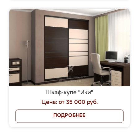
Шкаф-купе "Ики"
Цена: от 35 000 руб.
ПОДРОБНЕЕ