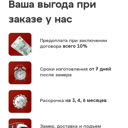
Ваша выгода при
заказе у нас
Предоплата
при заключении
договора
всего 10%
Сроки изготовления
от 7 дней
после замера
Рассрочка
на 3, 4, 6 месяцев
Замер,
доставка и подъем