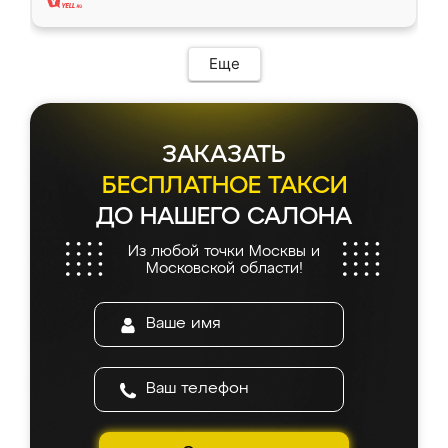
Еще
ЗАКАЗАТЬ
БЕСПЛАТНОЕ ТАКСИ
ДО НАШЕГО САЛОНА
Из любой точки Москвы и
Московской области!