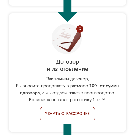
Договор
и изготовление
Заключаем договор,
Вы вносите предоплату в размере
10% от суммы
договора
, и мы отдаём заказ в производство.
Возможна оплата в рассрочку без %.
УЗНАТЬ О РАССРОЧКЕ