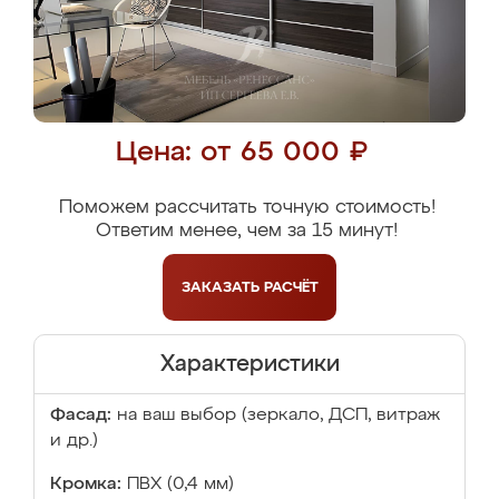
Цена: от 65 000 ₽
Поможем рассчитать точную стоимость!
Ответим менее, чем за 15 минут!
ЗАКАЗАТЬ
РАСЧЁТ
Характеристики
Фасад:
на ваш выбор (зеркало, ДСП, витраж
и др.)
Кромка:
ПВХ (0,4 мм)