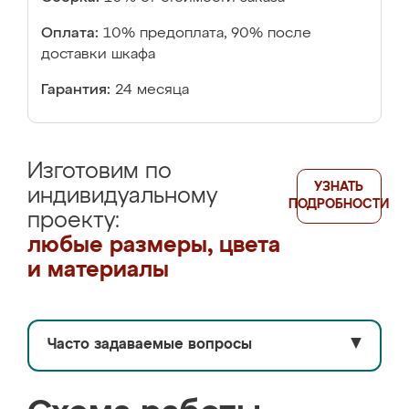
Оплата:
10% предоплата, 90% после
доставки шкафа
Гарантия:
24 месяца
Изготовим по
УЗНАТЬ
индивидуальному
ПОДРОБНОСТИ
проекту:
любые размеры, цвета
и материалы
Часто задаваемые вопросы
▼