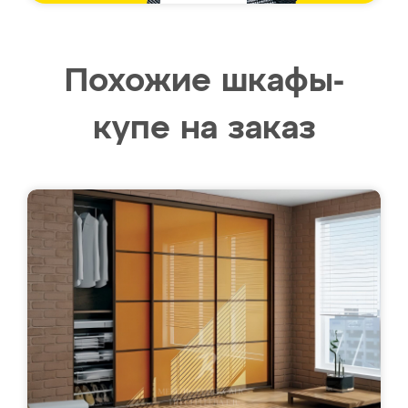
Похожие шкафы-
купе на заказ