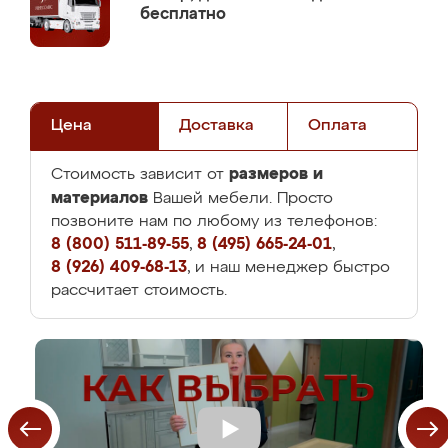
бесплатно
Цена
Доставка
Оплата
размеров и
Стоимость зависит от
материалов
Вашей мебели. Просто
позвоните нам по любому из телефонов:
8 (800) 511-89-55
,
8 (495) 665-24-01
,
8 (926) 409-68-13
, и наш менеджер быстро
рассчитает стоимость.