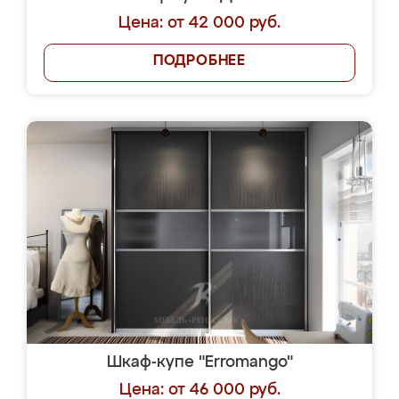
Цена: от 42 000 руб.
ПОДРОБНЕЕ
Шкаф-купе "Erromango"
Цена: от 46 000 руб.