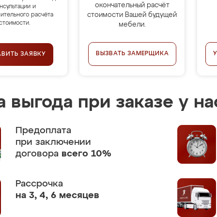
окончательный расчёт
нсультации и
стоимости Вашей будущей
ительного расчёта
стоимости.
мебели.
ВЫЗВАТЬ ЗАМЕРЩИКА
АВИТЬ ЗАЯВКУ
 выгода при заказе у на
Предоплата
при заключении
договора
всего 10%
Рассрочка
на 3, 4, 6 месяцев