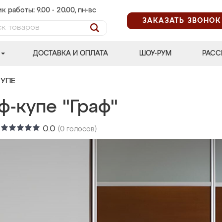
к работы: 9.00 - 20.00, пн-вс
ЗАКАЗАТЬ ЗВОНОК
ДОСТАВКА И ОПЛАТА
ШОУ-РУМ
РАСС
УПЕ
ф-купе "Граф"
:
0.0
(
0
голосов)