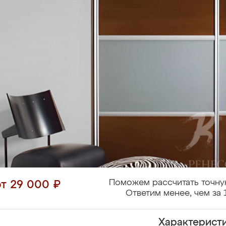
Поможем рассчитать точну
от 29 000 ₽
Ответим менее, чем за 
Характерист