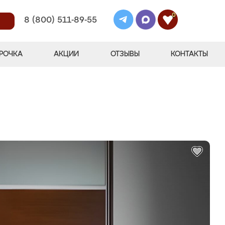
0
8 (800) 511-89-55
РОЧКА
АКЦИИ
ОТЗЫВЫ
КОНТАКТЫ