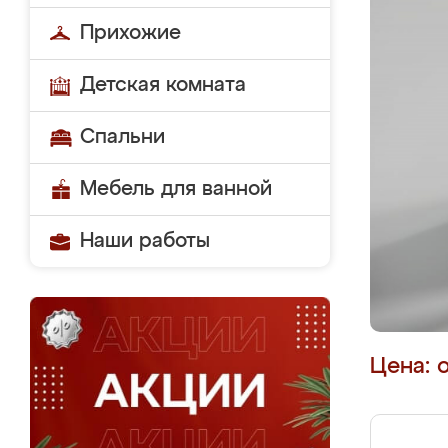
Прихожие
Детская комната
Спальни
Мебель для ванной
Наши работы
Цена: 