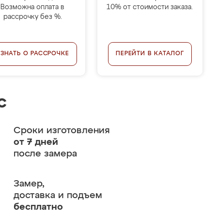
Возможна оплата в
10% от стоимости заказа.
рассрочку без %.
УЗНАТЬ О РАССРОЧКЕ
ПЕРЕЙТИ В КАТАЛОГ
с
Сроки изготовления
от 7 дней
после замера
Замер,
доставка и подъем
бесплатно