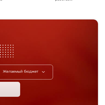
Желаемый бюджет