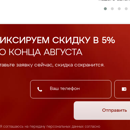
ИКСИРУЕМ СКИДКУ В 5%
О КОНЦА АВГУСТА
авьте заявку сейчас, скидка сохранится.
Отправить
Я соглашаюсь на передачу персональных данных согласно