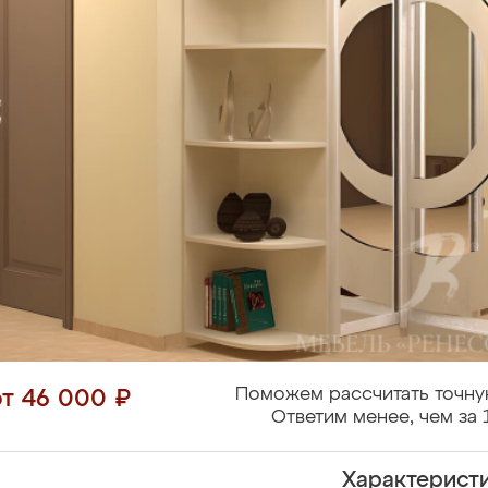
Поможем рассчитать точну
от 46 000 ₽
Ответим менее, чем за 
Характерист