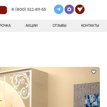
0
8 (800) 511-89-55
РОЧКА
АКЦИИ
ОТЗЫВЫ
КОНТАКТЫ