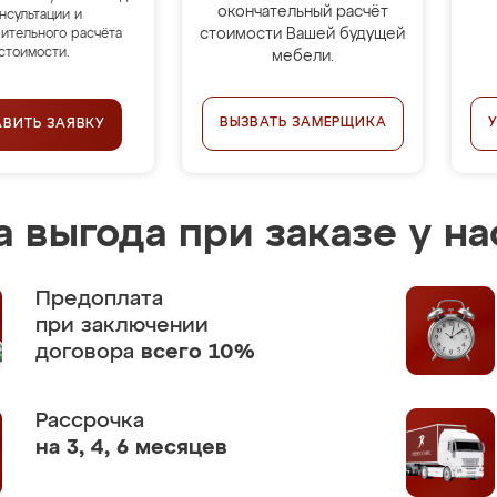
окончательный расчёт
нсультации и
стоимости Вашей будущей
ительного расчёта
стоимости.
мебели.
ВЫЗВАТЬ ЗАМЕРЩИКА
АВИТЬ ЗАЯВКУ
 выгода при заказе у на
Предоплата
при заключении
договора
всего 10%
Рассрочка
на 3, 4, 6 месяцев