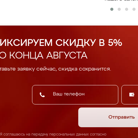
ИКСИРУЕМ СКИДКУ В 5%
О КОНЦА АВГУСТА
авьте заявку сейчас, скидка сохранится.
Отправить
Я соглашаюсь на передачу персональных данных согласно