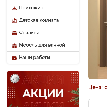
Прихожие
Детская комната
Спальни
Мебель для ванной
Наши работы
Цена: 