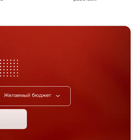
Желаемый бюджет