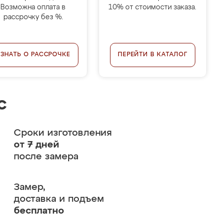
Возможна оплата в
10% от стоимости заказа.
рассрочку без %.
УЗНАТЬ О РАССРОЧКЕ
ПЕРЕЙТИ В КАТАЛОГ
с
Сроки изготовления
от 7 дней
после замера
Замер,
доставка и подъем
бесплатно