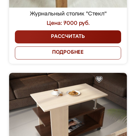
Журнальный столик "Стекл"
Цена: 7000 руб.
РАССЧИТАТЬ
ПОДРОБНЕЕ