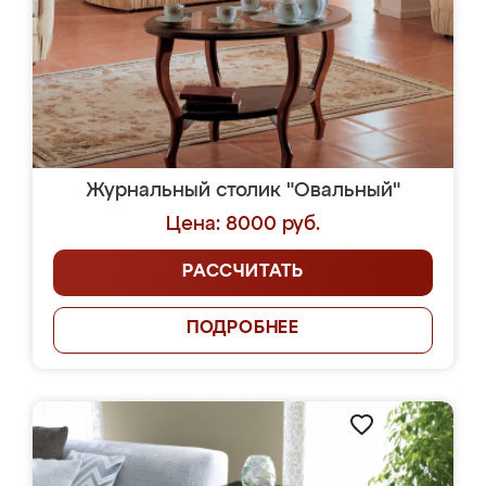
Журнальный столик "Овальный"
Цена: 8000 руб.
РАССЧИТАТЬ
ПОДРОБНЕЕ