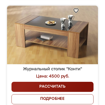
Журнальный столик "Конти"
Цена: 4500 руб.
РАССЧИТАТЬ
ПОДРОБНЕЕ