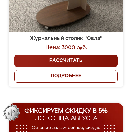
Журнальный столик "Овла"
Цена: 3000 руб.
РАССЧИТАТЬ
ПОДРОБНЕЕ
ФИКСИРУЕМ СКИДКУ В 5%
ДО КОНЦА АВГУСТА
Оставьте заявку сейчас, скидка