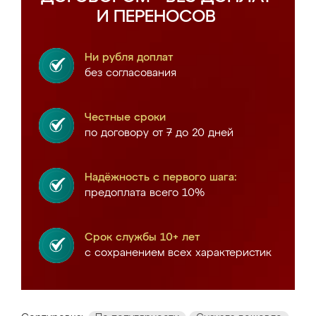
И ПЕРЕНОСОВ
Ни рубля доплат
без согласования
Честные сроки
по договору от 7 до 20 дней
Надёжность с первого шага:
предоплата всего 10%
Срок службы 10+ лет
с сохранением всех характеристик