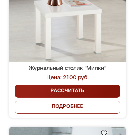
Журнальный столик "Милки"
Цена: 2100 руб.
РАССЧИТАТЬ
ПОДРОБНЕЕ