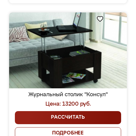
Журнальный столик "Консул"
Цена: 13200 руб.
РАССЧИТАТЬ
ПОДРОБНЕЕ