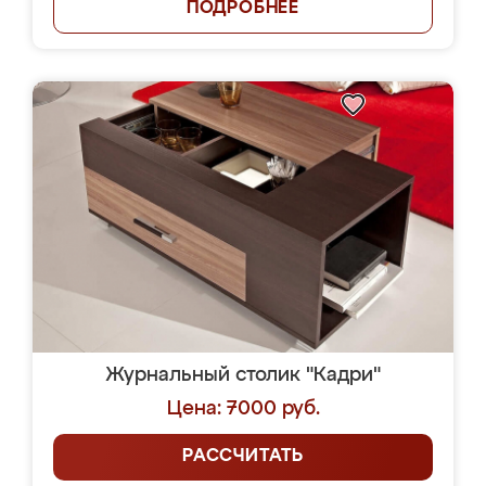
ПОДРОБНЕЕ
Журнальный столик "Кадри"
Цена: 7000 руб.
РАССЧИТАТЬ