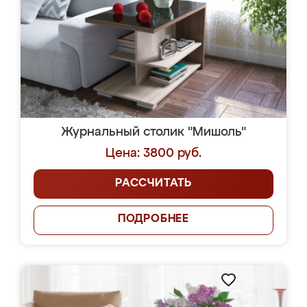
Журнальный столик "Мишоль"
Цена: 3800 руб.
РАССЧИТАТЬ
ПОДРОБНЕЕ