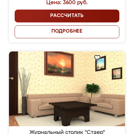
Цена: 3600 руб.
РАССЧИТАТЬ
ПОДРОБНЕЕ
Журнальный столик "Стаер"