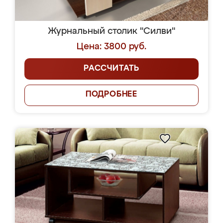
Журнальный столик "Силви"
Цена: 3800 руб.
РАССЧИТАТЬ
ПОДРОБНЕЕ