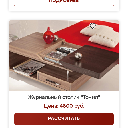
ПОДРОБНЕЕ
Журнальный столик "Тонил"
Цена: 4800 руб.
РАССЧИТАТЬ