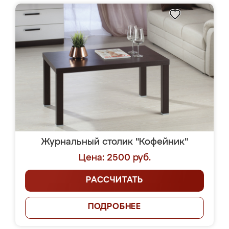
Журнальный столик "Кофейник"
Цена: 2500 руб.
РАССЧИТАТЬ
ПОДРОБНЕЕ