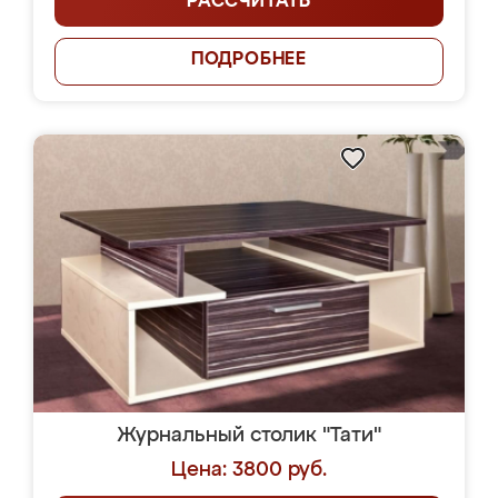
РАССЧИТАТЬ
ПОДРОБНЕЕ
Журнальный столик "Тати"
Цена: 3800 руб.