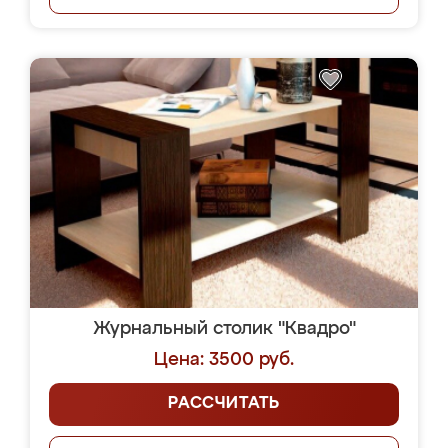
Журнальный столик "Квадро"
Цена: 3500 руб.
РАССЧИТАТЬ