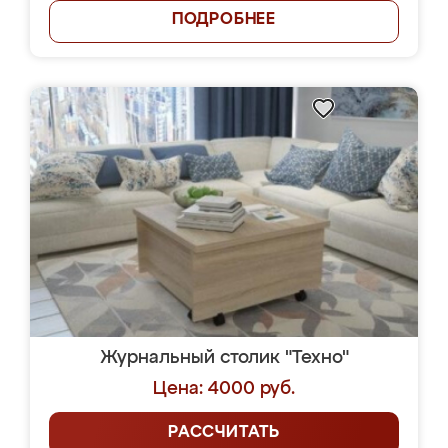
ПОДРОБНЕЕ
Журнальный столик "Техно"
Цена: 4000 руб.
РАССЧИТАТЬ