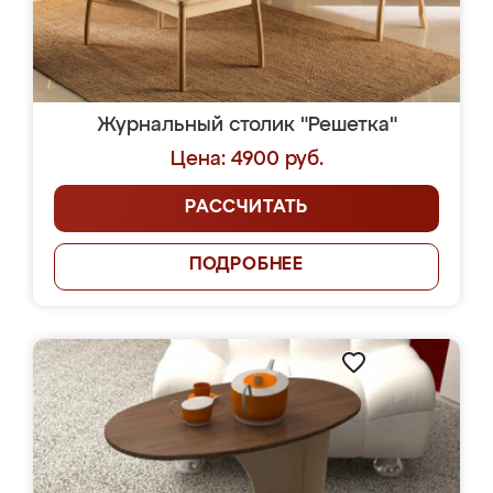
Журнальный столик "Решетка"
Цена: 4900 руб.
РАССЧИТАТЬ
ПОДРОБНЕЕ