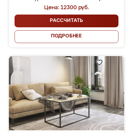
Цена: 12300 руб.
РАССЧИТАТЬ
ПОДРОБНЕЕ