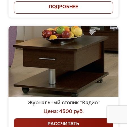
ПОДРОБНЕЕ
Журнальный столик "Кадио"
Цена: 4500 руб.
РАССЧИТАТЬ