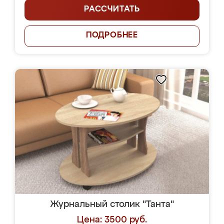
РАССЧИТАТЬ
ПОДРОБНЕЕ
Журнальный столик "Танта"
Цена: 3500 руб.