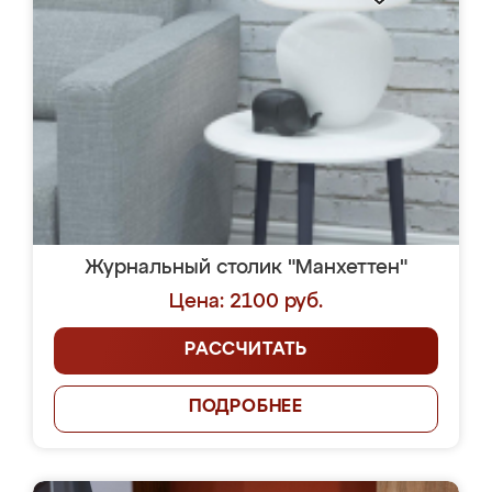
Журнальный столик "Манхеттен"
Цена: 2100 руб.
РАССЧИТАТЬ
ПОДРОБНЕЕ