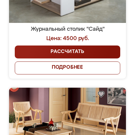
Журнальный столик "Сайд"
Цена: 4500 руб.
РАССЧИТАТЬ
ПОДРОБНЕЕ