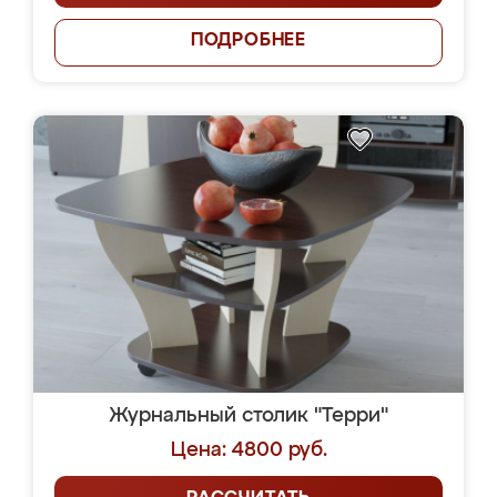
ПОДРОБНЕЕ
Журнальный столик "Терри"
Цена: 4800 руб.