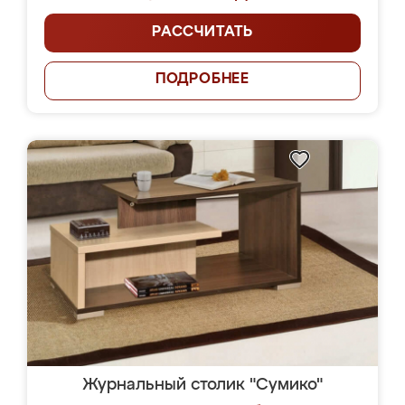
РАССЧИТАТЬ
ПОДРОБНЕЕ
Журнальный столик "Сумико"