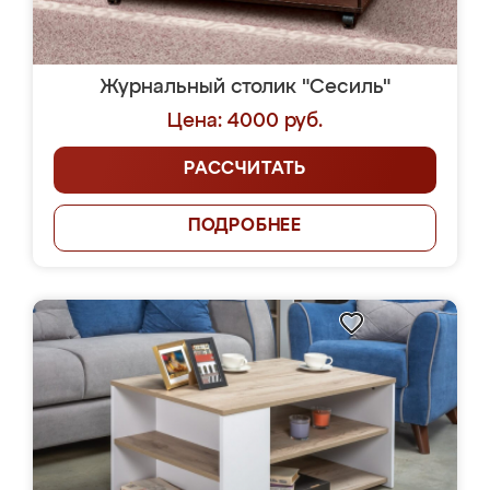
Журнальный столик "Сесиль"
Цена: 4000 руб.
РАССЧИТАТЬ
ПОДРОБНЕЕ