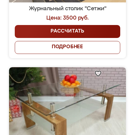
Журнальный столик "Сетжи"
Цена: 3500 руб.
РАССЧИТАТЬ
ПОДРОБНЕЕ