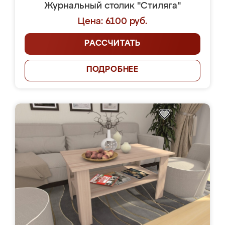
Журнальный столик "Стиляга"
Цена: 6100 руб.
РАССЧИТАТЬ
ПОДРОБНЕЕ