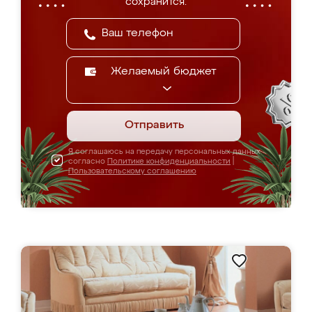
сохранится.
Желаемый бюджет
Отправить
Я соглашаюсь на передачу персональных данных
согласно
Политике конфиденциальности
|
Пользовательскому соглашению