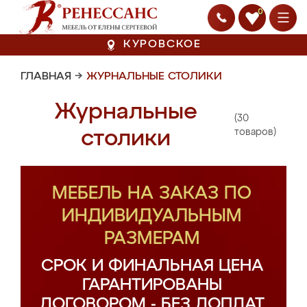
0
КУРОВСКОЕ
ГЛАВНАЯ
→
ЖУРНАЛЬНЫЕ СТОЛИКИ
Журнальные
(30
столики
товаров)
МЕБЕЛЬ НА ЗАКАЗ ПО
ИНДИВИДУАЛЬНЫМ
РАЗМЕРАМ
СРОК И ФИНАЛЬНАЯ ЦЕНА
ГАРАНТИРОВАНЫ
ДОГОВОРОМ - БЕЗ ДОПЛАТ