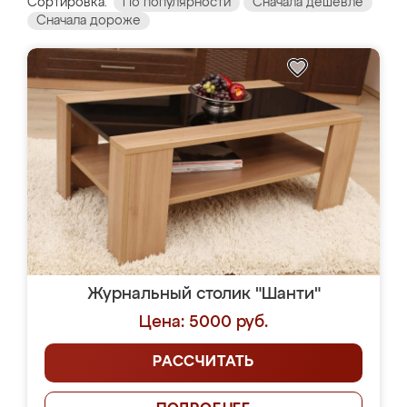
Сортировка:
По популярности
Сначала дешевле
Сначала дороже
Журнальный столик "Шанти"
Цена: 5000 руб.
РАССЧИТАТЬ