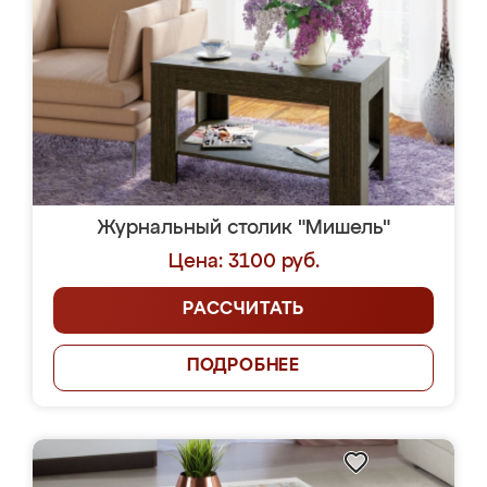
Журнальный столик "Мишель"
Цена: 3100 руб.
РАССЧИТАТЬ
ПОДРОБНЕЕ