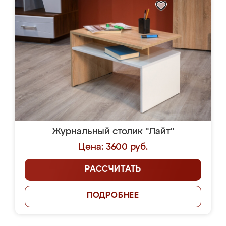
Журнальный столик "Лайт"
Цена: 3600 руб.
РАССЧИТАТЬ
ПОДРОБНЕЕ