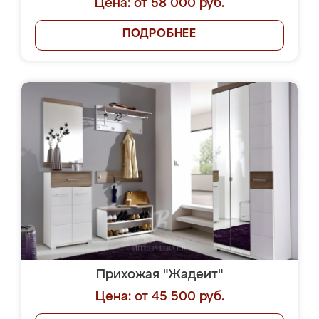
Цена: от 58 000 руб.
ПОДРОБНЕЕ
Прихожая "Жадеит"
Цена: от 45 500 руб.