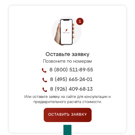
Оставьте заявку
Позвоните по номерам
8 (800) 511-89-55
8 (495) 665-24-01
8 (926) 409-68-13
Или оставьте заявку на сайте для консультации и
предварительного расчёта стоимости.
ОСТАВИТЬ ЗАЯВКУ