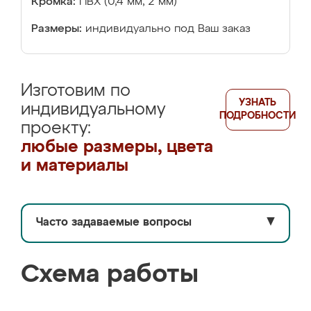
Кромка:
ПВХ (0,4 мм, 2 мм)
Размеры:
индивидуально под Ваш заказ
Изготовим по
УЗНАТЬ
индивидуальному
ПОДРОБНОСТИ
проекту:
любые размеры, цвета
и материалы
Часто задаваемые вопросы
▼
Схема работы