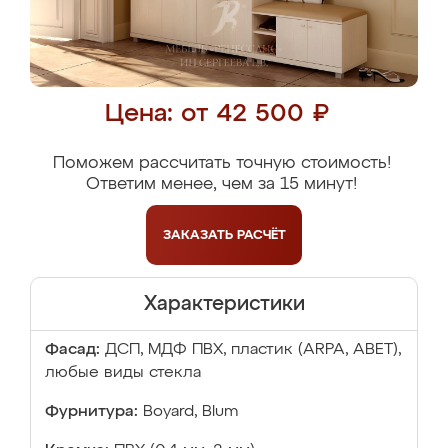
Цена: от 42 500 ₽
Поможем рассчитать точную стоимость!
Ответим менее, чем за 15 минут!
ЗАКАЗАТЬ
РАСЧЁТ
Характеристики
Фасад:
ДСП, МДФ ПВХ, пластик (ARPA, ABET),
любые виды стекла
Фурнитура:
Boyard, Blum