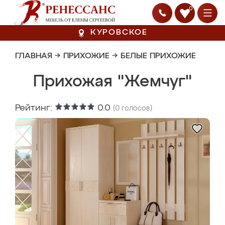
0
КУРОВСКОЕ
ГЛАВНАЯ
→
ПРИХОЖИЕ
→
БЕЛЫЕ ПРИХОЖИЕ
Прихожая "Жемчуг"
Рейтинг:
0.0
(
0
голосов)