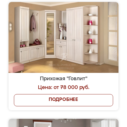
Прихожая "Говлит"
Цена: от 78 000 руб.
ПОДРОБНЕЕ