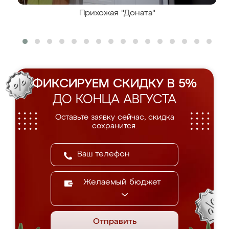
Прихожая "Доната"
ФИКСИРУЕМ СКИДКУ В 5%
ДО КОНЦА АВГУСТА
Оставьте заявку сейчас, скидка
сохранится.
Желаемый бюджет
Отправить