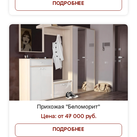
ПОДРОБНЕЕ
Прихожая "Беломорит"
Цена: от 47 000 руб.
ПОДРОБНЕЕ