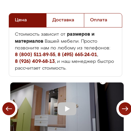
Цена
Доставка
Оплата
размеров и
Стоимость зависит от
материалов
Вашей мебели. Просто
позвоните нам по любому из телефонов:
8 (800) 511-89-55
,
8 (495) 665-24-01
,
8 (926) 409-68-13
, и наш менеджер быстро
рассчитает стоимость.