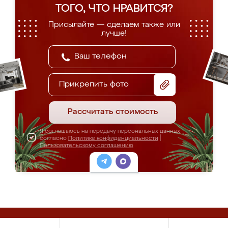
ТОГО, ЧТО НРАВИТСЯ?
Присылайте — сделаем также или
лучше!
Прикрепить фото
Рассчитать стоимость
Я соглашаюсь на передачу персональных данных
согласно
Политике конфиденциальности
|
Пользовательскому соглашению