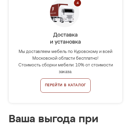
Доставка
и установка
Мы доставляем мебель по Куровскому и всей
Московской области бесплатно!
Стоимость сборки мебели: 10% от стоимости
заказа.
ПЕРЕЙТИ В КАТАЛОГ
Ваша выгода при