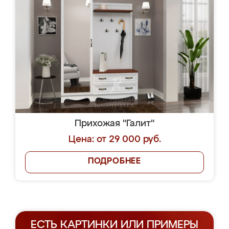
Прихожая "Галит"
Цена: от 29 000 руб.
ПОДРОБНЕЕ
ЕСТЬ КАРТИНКИ ИЛИ ПРИМЕРЫ