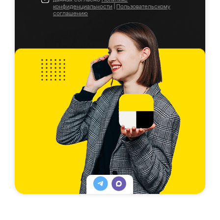
конфиденциальности
|
Пользовательскому
соглашению