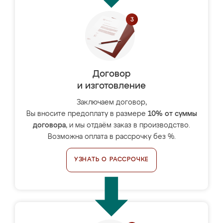
Договор
и изготовление
Заключаем договор,
Вы вносите предоплату в размере
10% от суммы
договора
, и мы отдаём заказ в производство.
Возможна оплата в рассрочку без %.
УЗНАТЬ О РАССРОЧКЕ