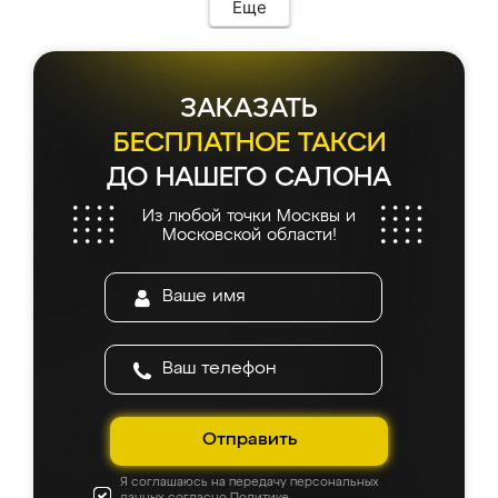
Еще
ЗАКАЗАТЬ
БЕСПЛАТНОЕ ТАКСИ
ДО НАШЕГО САЛОНА
Из любой точки Москвы и
Московской области!
Отправить
Я соглашаюсь на передачу персональных
данных согласно
Политике