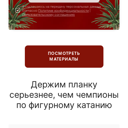
Я соглашаюсь на передачу персональных данных
согласно
Политике конфиденциальности
|
Пользовательскому соглашению
ПОСМОТРЕТЬ
МАТЕРИАЛЫ
Держим планку
серьезнее, чем чемпионы
по фигурному катанию