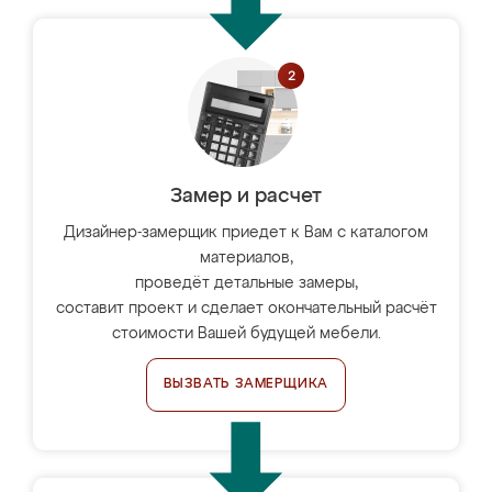
Замер и расчет
Дизайнер-замерщик приедет к Вам с каталогом
материалов,
проведёт детальные замеры,
составит проект и сделает окончательный расчёт
стоимости Вашей будущей мебели.
ВЫЗВАТЬ ЗАМЕРЩИКА