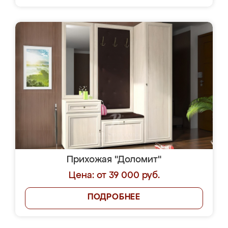
Прихожая "Доломит"
Цена: от 39 000 руб.
ПОДРОБНЕЕ