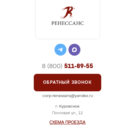
8 (800)
511-89-55
ОБРАТНЫЙ ЗВОНОК
corp-renessans@yandex.ru
г. Куровское
Почтовая ул., 12
СХЕМА ПРОЕЗДА