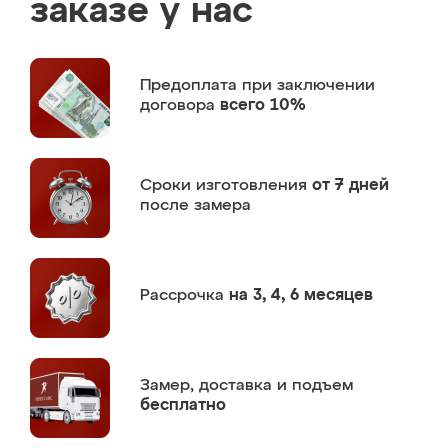
заказе у нас
Предоплата
при заключении
договора
всего 10%
Сроки изготовления
от 7 дней
после замера
Рассрочка
на 3, 4, 6 месяцев
Замер,
доставка и подъем
бесплатно