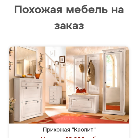
Похожая мебель на
заказ
Прихожая "Каолит"