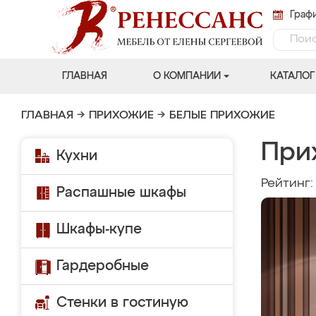
Графи
ГЛАВНАЯ
О КОМПАНИИ
КАТАЛОГ
ГЛАВНАЯ
→
ПРИХОЖИЕ
→
БЕЛЫЕ ПРИХОЖИЕ
При
Кухни
Рейтинг
Распашные шкафы
Шкафы-купе
Гардеробные
Стенки в гостиную