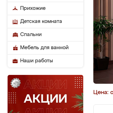
Прихожие
Детская комната
Спальни
Мебель для ванной
Наши работы
Цена: 