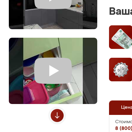
Ваша
Цен
Стоимо
8 (800)