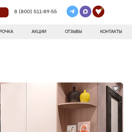
0
8 (800) 511-89-55
РОЧКА
АКЦИИ
ОТЗЫВЫ
КОНТАКТЫ