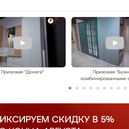
Прихожая "Доната"
Прихожая "Буэн
комбинированными 
ИКСИРУЕМ СКИДКУ В 5%