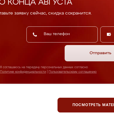
О КОНЦА АВГУСТА
авьте заявку сейчас, скидка сохранится.
Отправить
Я соглашаюсь на передачу персональных данных согласно
Политике конфиденциальности
|
Пользовательскому соглашению
ПОСМОТРЕТЬ МАТ