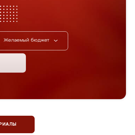
Желаемый бюджет
ЕРИАЛЫ