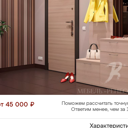
Поможем рассчитать точну
от 45 000 ₽
Ответим менее, чем за 
Характерист