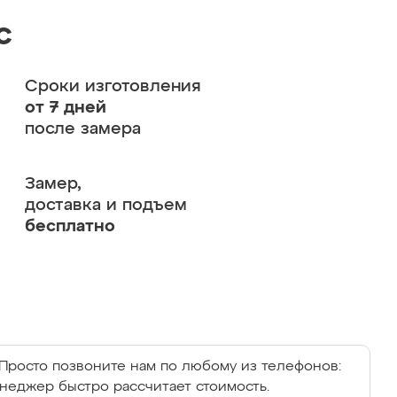
с
Сроки изготовления
от 7 дней
после замера
Замер,
доставка и подъем
бесплатно
Просто позвоните нам по любому из телефонов:
енеджер быстро рассчитает стоимость.