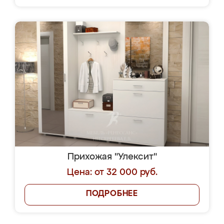
Прихожая "Улексит"
Цена: от 32 000 руб.
ПОДРОБНЕЕ