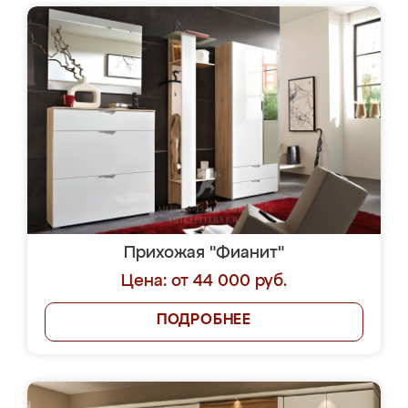
Прихожая "Фианит"
Цена: от 44 000 руб.
ПОДРОБНЕЕ