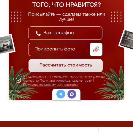
ТОГО, ЧТО НРАВИТСЯ?
Присылайте — сделаем также или
лучше!
Прикрепить фото
Рассчитать стоимость
Я соглашаюсь на передачу персональных данных
согласно
Политике конфиденциальности
|
Пользовательскому соглашению