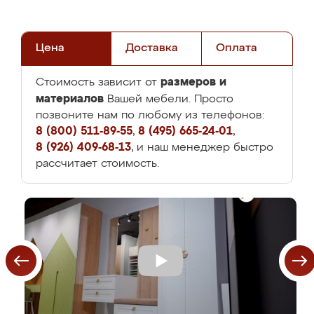
Цена
Доставка
Оплата
размеров и
Стоимость зависит от
материалов
Вашей мебели. Просто
позвоните нам по любому из телефонов:
8 (800) 511-89-55
,
8 (495) 665-24-01
,
8 (926) 409-68-13
, и наш менеджер быстро
рассчитает стоимость.