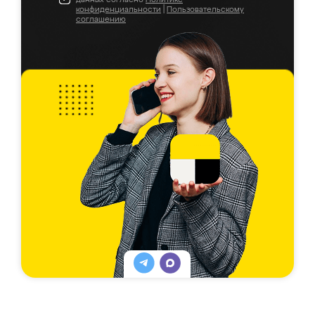
конфиденциальности
|
Пользовательскому
соглашению