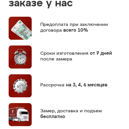
заказе у нас
Предоплата
при заключении
договора
всего 10%
Сроки изготовления
от 7 дней
после замера
Рассрочка
на 3, 4, 6 месяцев
Замер,
доставка и подъем
бесплатно