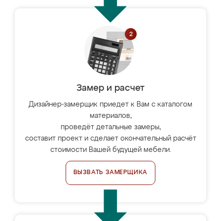
Замер и расчет
Дизайнер-замерщик приедет к Вам с каталогом
материалов,
проведёт детальные замеры,
составит проект и сделает окончательный расчёт
стоимости Вашей будущей мебели.
ВЫЗВАТЬ ЗАМЕРЩИКА