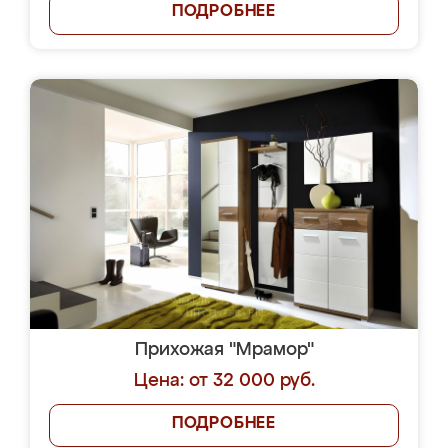
ПОДРОБНЕЕ
Прихожая "Мрамор"
Цена: от 32 000 руб.
ПОДРОБНЕЕ