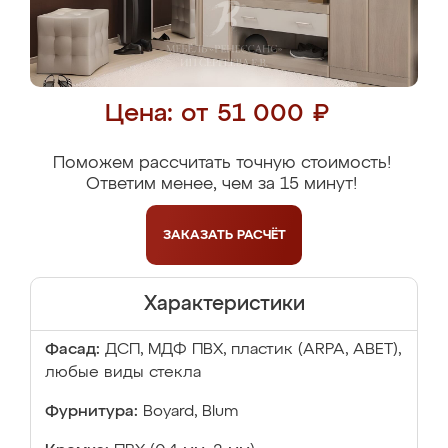
Цена: от 51 000 ₽
Поможем рассчитать точную стоимость!
Ответим менее, чем за 15 минут!
ЗАКАЗАТЬ
РАСЧЁТ
Характеристики
Фасад:
ДСП, МДФ ПВХ, пластик (ARPA, ABET),
любые виды стекла
Фурнитура:
Boyard, Blum