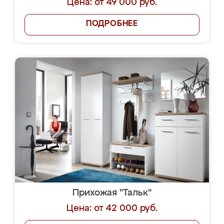
Цена: от 49 000 руб.
ПОДРОБНЕЕ
Прихожая "Тальк"
Цена: от 42 000 руб.