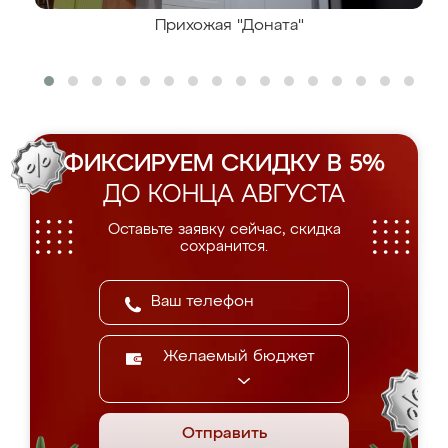
Прихожая "Доната"
ФИКСИРУЕМ СКИДКУ В 5%
ДО КОНЦА АВГУСТА
Оставьте заявку сейчас, скидка
сохранится.
Желаемый бюджет
Отправить