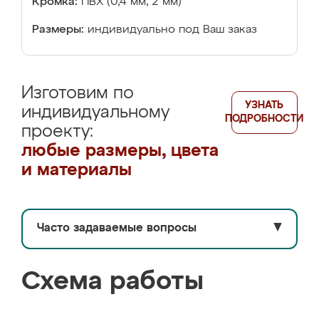
Кромка:
ПВХ (0,4 мм, 2 мм)
Размеры:
индивидуально под Ваш заказ
Изготовим по
УЗНАТЬ
индивидуальному
ПОДРОБНОСТИ
проекту:
любые размеры, цвета
и материалы
Часто задаваемые вопросы
▼
Схема работы