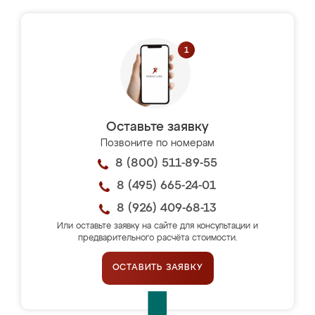
Оставьте заявку
Позвоните по номерам
8 (800) 511-89-55
8 (495) 665-24-01
8 (926) 409-68-13
Или оставьте заявку на сайте для консультации и
предварительного расчёта стоимости.
ОСТАВИТЬ ЗАЯВКУ