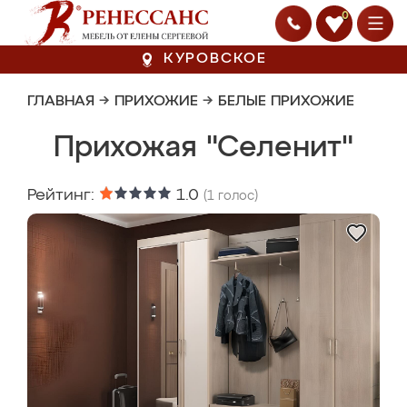
0
КУРОВСКОЕ
ГЛАВНАЯ
→
ПРИХОЖИЕ
→
БЕЛЫЕ ПРИХОЖИЕ
Прихожая "Селенит"
Рейтинг:
1.0
(
1
голос)