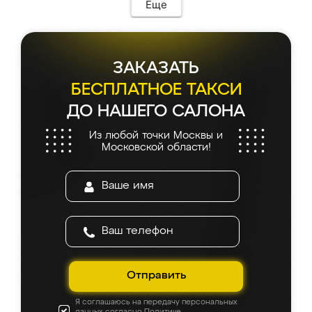
Еще
ЗАКАЗАТЬ
БЕСПЛАТНОЕ ТАКСИ
ДО НАШЕГО САЛОНА
Из любой точки Москвы и
Московской области!
Отправить
Я соглашаюсь на передачу персональных
данных согласно
Политике