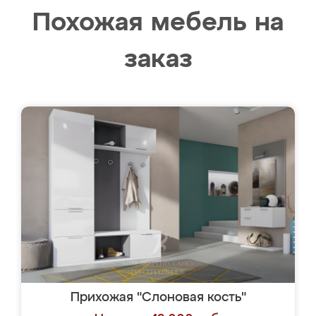
Похожая мебель на
заказ
Прихожая "Слоновая кость"