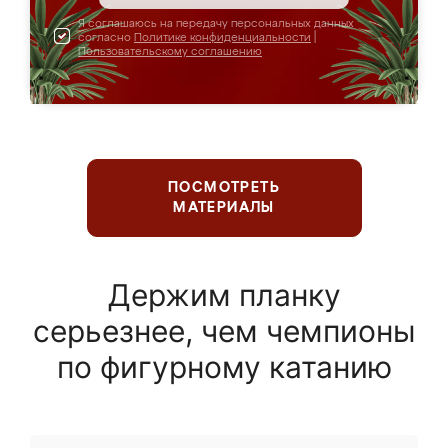
Я соглашаюсь на передачу персональных данных
согласно
Политике конфиденциальности
|
Пользовательскому соглашению
ПОСМОТРЕТЬ
МАТЕРИАЛЫ
Держим планку
серьезнее, чем чемпионы
по фигурному катанию