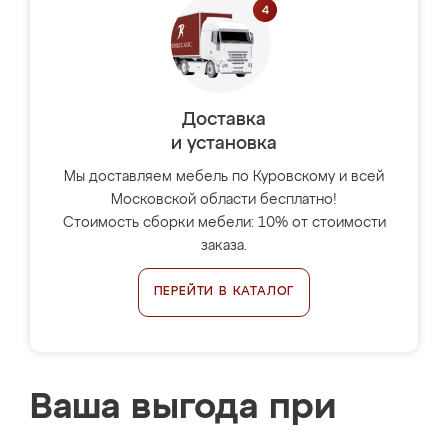
Доставка
и установка
Мы доставляем мебель по Куровскому и всей
Московской области бесплатно!
Стоимость сборки мебели: 10% от стоимости
заказа.
ПЕРЕЙТИ В КАТАЛОГ
Ваша выгода при