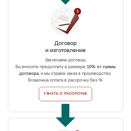
Договор
и изготовление
Заключаем договор,
Вы вносите предоплату в размере
10% от суммы
договора
, и мы отдаём заказ в производство.
Возможна оплата в рассрочку без %.
УЗНАТЬ О РАССРОЧКЕ