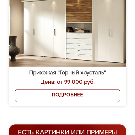
Прихожая "Горный хрусталь"
Цена: от 99 000 руб.
ПОДРОБНЕЕ
ЕСТЬ КАРТИНКИ ИЛИ ПРИМЕРЫ