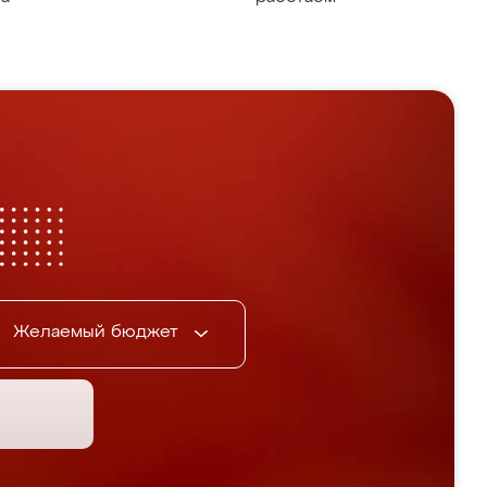
Желаемый бюджет