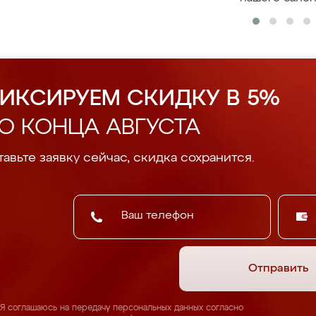
ИКСИРУЕМ СКИДКУ В 5%
О КОНЦА АВГУСТА
авьте заявку сейчас, скидка сохранится.
Отправить
Я соглашаюсь на передачу персональных данных согласно