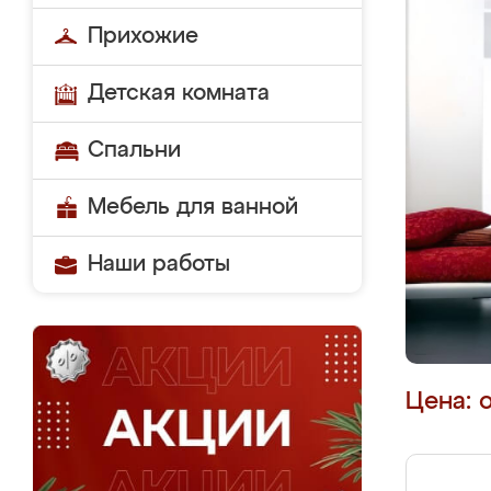
Прихожие
Детская комната
Спальни
Мебель для ванной
Наши работы
Цена: 