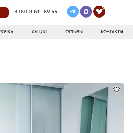
0
8 (800) 511-89-55
РОЧКА
АКЦИИ
ОТЗЫВЫ
КОНТАКТЫ