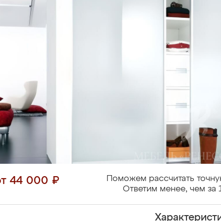
Поможем рассчитать точну
от 44 000 ₽
Ответим менее, чем за 
Характерист