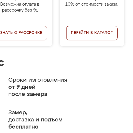
Возможна оплата в
10% от стоимости заказа.
рассрочку без %.
УЗНАТЬ О РАССРОЧКЕ
ПЕРЕЙТИ В КАТАЛОГ
с
Сроки изготовления
от 7 дней
после замера
Замер,
доставка и подъем
бесплатно