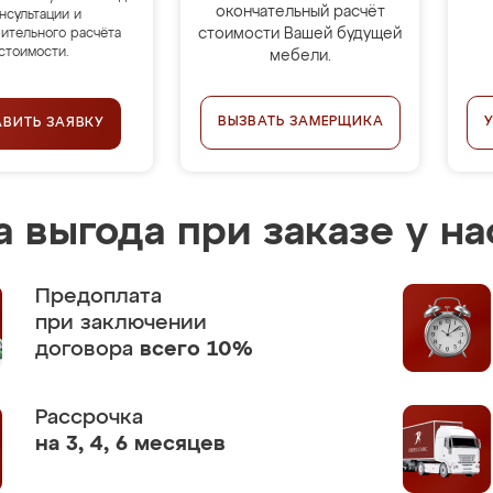
окончательный расчёт
нсультации и
стоимости Вашей будущей
ительного расчёта
стоимости.
мебели.
ВЫЗВАТЬ ЗАМЕРЩИКА
АВИТЬ ЗАЯВКУ
 выгода при заказе у на
Предоплата
при заключении
договора
всего 10%
Рассрочка
на 3, 4, 6 месяцев