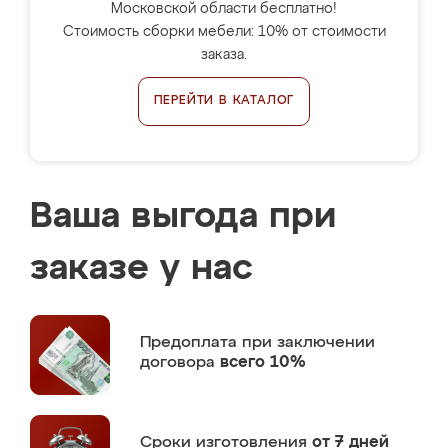
Московской области бесплатно!
Стоимость сборки мебели: 10% от стоимости
заказа.
ПЕРЕЙТИ В КАТАЛОГ
Ваша выгода при
заказе у нас
Предоплата
при заключении
договора
всего 10%
Сроки изготовления
от 7 дней