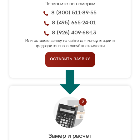
Позвоните по номерам
8 (800) 511-89-55
8 (495) 665-24-01
8 (926) 409-68-13
Или оставьте заявку на сайте для консультации и
предварительного расчёта стоимости.
ОСТАВИТЬ ЗАЯВКУ
Замер и расчет