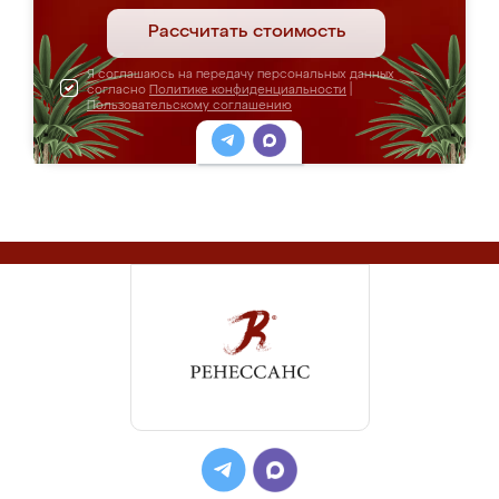
Рассчитать стоимость
Я соглашаюсь на передачу персональных данных
согласно
Политике конфиденциальности
|
Пользовательскому соглашению