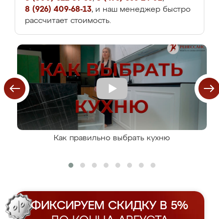
8 (926) 409-68-13
, и наш менеджер быстро
рассчитает стоимость.
Как правильно выбрать кухню
ФИКСИРУЕМ СКИДКУ В 5%