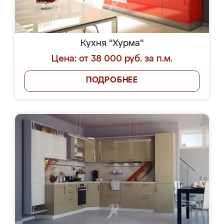
Кухня "Хурма"
Цена: от 38 000 руб. за п.м.
ПОДРОБНЕЕ