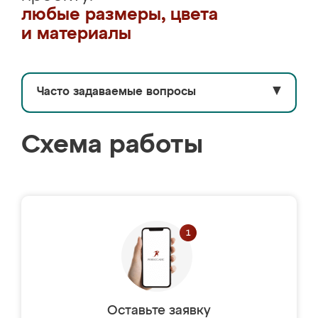
любые размеры, цвета
и материалы
Часто задаваемые вопросы
▼
Схема работы
Оставьте заявку