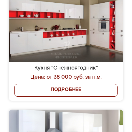
Кухня "Снежноягодник"
Цена: от 38 000 руб. за п.м.
ПОДРОБНЕЕ