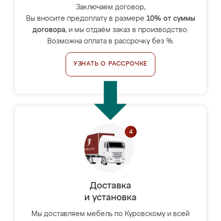
Заключаем договор,
Вы вносите предоплату в размере
10% от суммы
договора
, и мы отдаём заказ в производство.
Возможна оплата в рассрочку без %.
УЗНАТЬ О РАССРОЧКЕ
Доставка
и установка
Мы доставляем мебель по Куровскому и всей