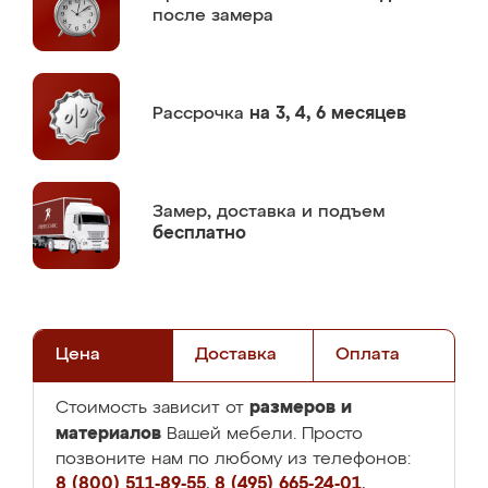
после замера
Рассрочка
на 3, 4, 6 месяцев
Замер,
доставка и подъем
бесплатно
Цена
Доставка
Оплата
размеров и
Стоимость зависит от
материалов
Вашей мебели. Просто
позвоните нам по любому из телефонов:
8 (800) 511-89-55
,
8 (495) 665-24-01
,