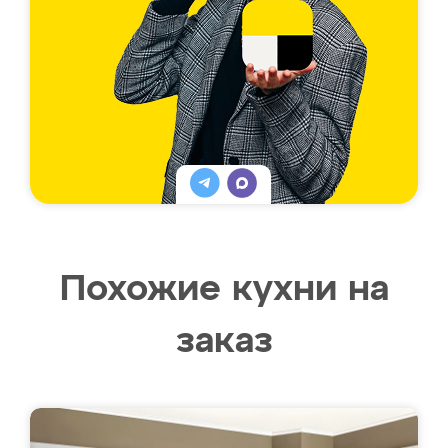
Похожие кухни на
заказ