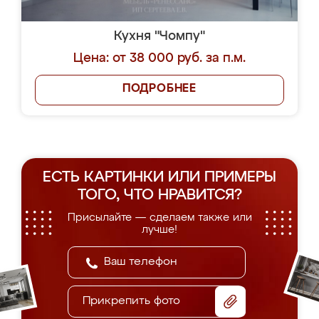
Кухня "Чомпу"
Цена: от 38 000 руб. за п.м.
ПОДРОБНЕЕ
ЕСТЬ КАРТИНКИ ИЛИ ПРИМЕРЫ
ТОГО, ЧТО НРАВИТСЯ?
Присылайте — сделаем также или
лучше!
Прикрепить фото