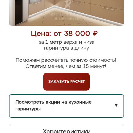
Цена: от 38 000 ₽
за
1 метр
верха и низа
гарнитура в длину
Поможем рассчитать точную стоимость!
Ответим менее, чем за 15 минут!
ЗАКАЗАТЬ
РАСЧЁТ
Посмотреть акции на кухонные
▼
гарнитуры
Характеристики