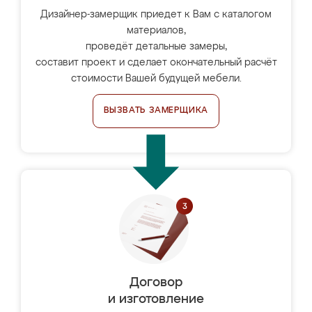
Дизайнер-замерщик приедет к Вам с каталогом
материалов,
проведёт детальные замеры,
составит проект и сделает окончательный расчёт
стоимости Вашей будущей мебели.
ВЫЗВАТЬ ЗАМЕРЩИКА
Договор
и изготовление