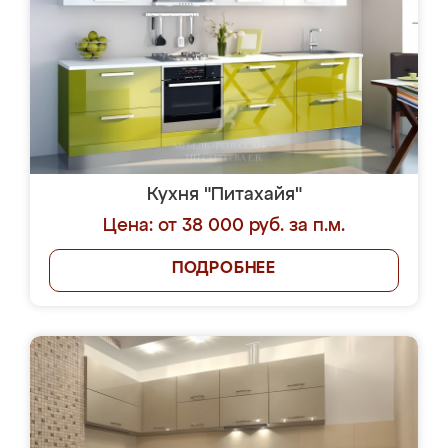
Кухня "Питахайя"
Цена: от 38 000 руб. за п.м.
ПОДРОБНЕЕ