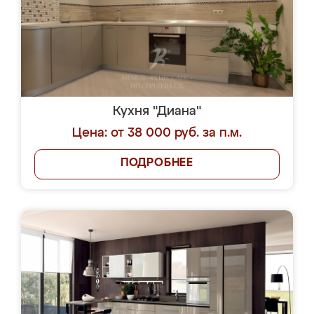
Кухня "Диана"
Цена: от 38 000 руб. за п.м.
ПОДРОБНЕЕ