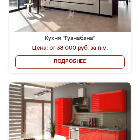
Кухня "Гуанабана"
Цена: от 38 000 руб. за п.м.
ПОДРОБНЕЕ