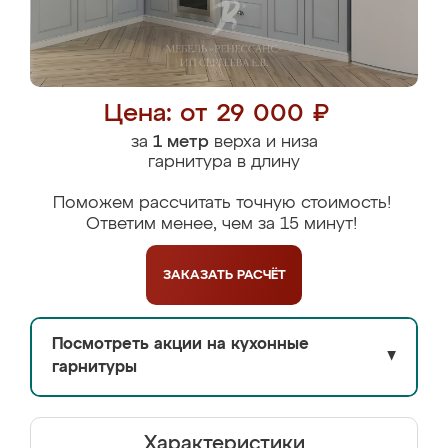
Цена: от 29 000 ₽
за
1 метр
верха и низа
гарнитура в длину
Поможем рассчитать точную стоимость!
Ответим менее, чем за 15 минут!
ЗАКАЗАТЬ
РАСЧЁТ
Посмотреть акции на кухонные
▼
гарнитуры
Характеристики