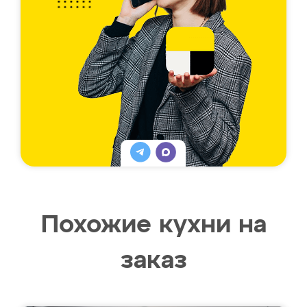
Похожие кухни на
заказ