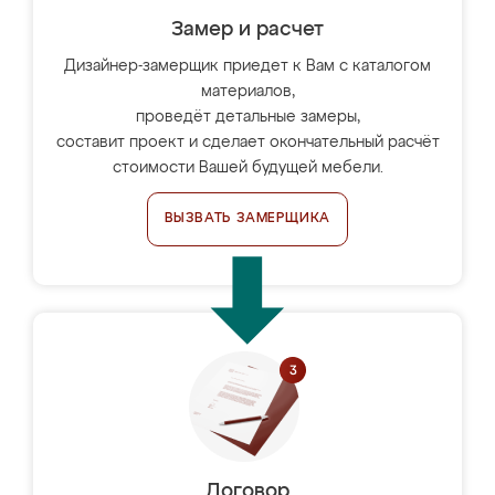
Замер и расчет
Дизайнер-замерщик приедет к Вам с каталогом
материалов,
проведёт детальные замеры,
составит проект и сделает окончательный расчёт
стоимости Вашей будущей мебели.
ВЫЗВАТЬ ЗАМЕРЩИКА
Договор