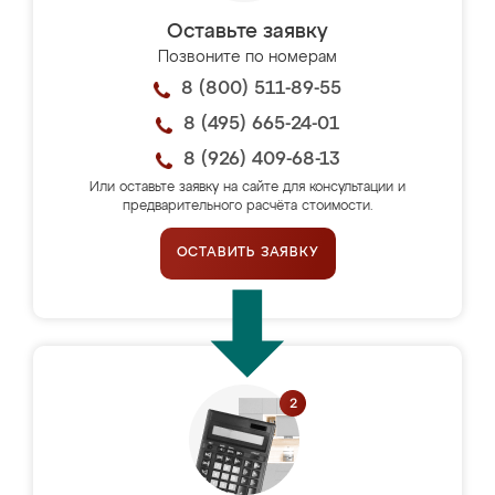
Оставьте заявку
Позвоните по номерам
8 (800) 511-89-55
8 (495) 665-24-01
8 (926) 409-68-13
Или оставьте заявку на сайте для консультации и
предварительного расчёта стоимости.
ОСТАВИТЬ ЗАЯВКУ