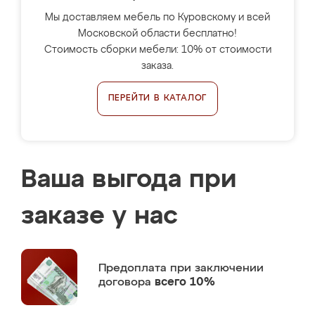
Мы доставляем мебель по Куровскому и всей
Московской области бесплатно!
Стоимость сборки мебели: 10% от стоимости
заказа.
ПЕРЕЙТИ В КАТАЛОГ
Ваша выгода при
заказе у нас
Предоплата
при заключении
договора
всего 10%