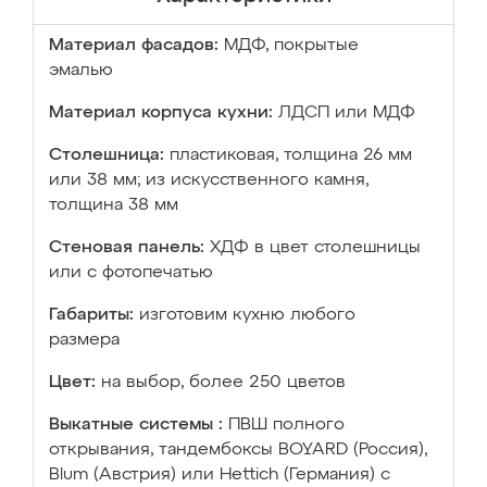
Материал фасадов:
МДФ, покрытые
эмалью
Материал корпуса кухни:
ЛДСП или МДФ
Столешница:
пластиковая, толщина 26 мм
или 38 мм; из искусственного камня,
толщина 38 мм
Стеновая панель:
ХДФ в цвет столешницы
или с фотопечатью
Габариты:
изготовим кухню любого
размера
Цвет:
на выбор, более 250 цветов
Выкатные системы :
ПВШ полного
открывания, тандембоксы BOYARD (Россия),
Blum (Австрия) или Hettich (Германия) с