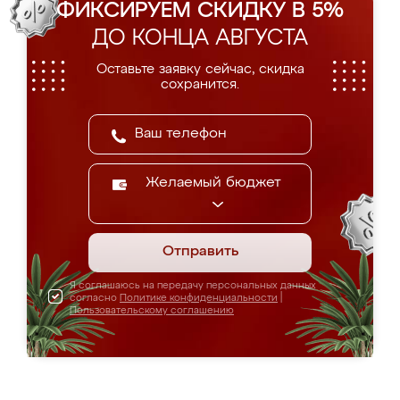
ФИКСИРУЕМ СКИДКУ В 5%
ДО КОНЦА АВГУСТА
Оставьте заявку сейчас, скидка
сохранится.
Желаемый бюджет
Отправить
Я соглашаюсь на передачу персональных данных
согласно
Политике конфиденциальности
|
Пользовательскому соглашению