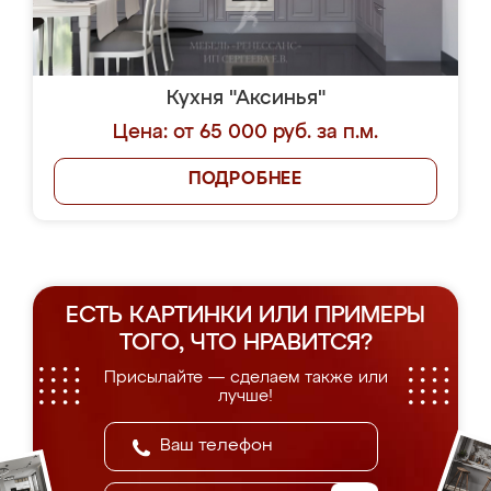
Кухня "Аксинья"
Цена: от 65 000 руб. за п.м.
ПОДРОБНЕЕ
ЕСТЬ КАРТИНКИ ИЛИ ПРИМЕРЫ
ТОГО, ЧТО НРАВИТСЯ?
Присылайте — сделаем также или
лучше!