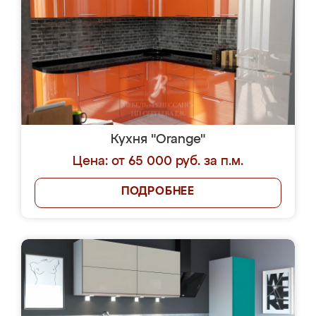
Кухня "Orange"
Цена: от 65 000 руб. за п.м.
ПОДРОБНЕЕ