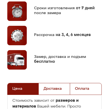
Сроки изготовления
от 7 дней
после замера
Рассрочка
на 3, 4, 6 месяцев
Замер,
доставка и подъем
бесплатно
Цена
Доставка
Оплата
размеров и
Стоимость зависит от
материалов
Вашей мебели. Просто