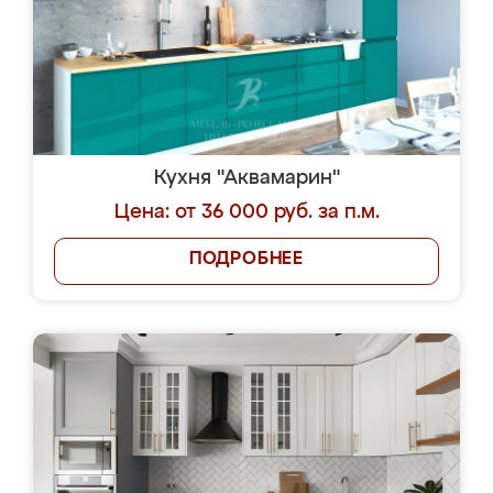
Кухня "Аквамарин"
Цена: от 36 000 руб. за п.м.
ПОДРОБНЕЕ