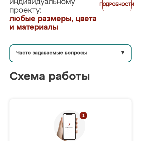
индивидуальному
ПОДРОБНОСТИ
проекту:
любые размеры, цвета
и материалы
Часто задаваемые вопросы
▼
Схема работы