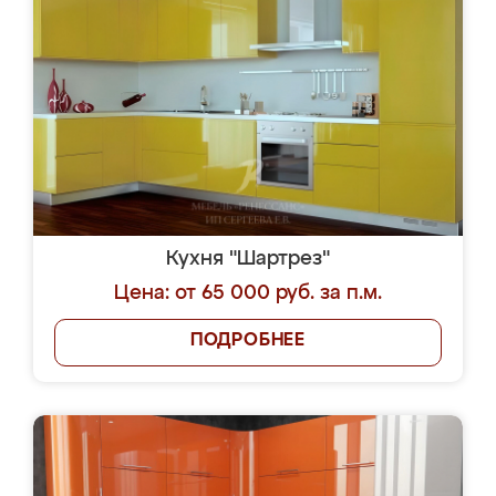
Кухня "Шартрез"
Цена: от 65 000 руб. за п.м.
ПОДРОБНЕЕ