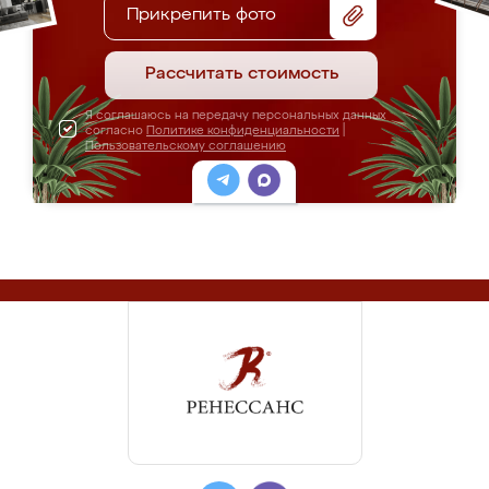
Прикрепить фото
Рассчитать стоимость
Я соглашаюсь на передачу персональных данных
согласно
Политике конфиденциальности
|
Пользовательскому соглашению