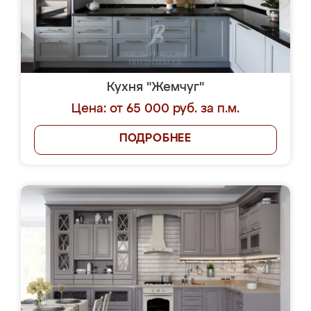
Кухня "Жемчуг"
Цена: от 65 000 руб. за п.м.
ПОДРОБНЕЕ