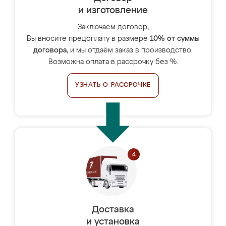
и изготовление
Заключаем договор,
Вы вносите предоплату в размере
10% от суммы
договора
, и мы отдаём заказ в производство.
Возможна оплата в рассрочку без %.
УЗНАТЬ О РАССРОЧКЕ
Доставка
и установка