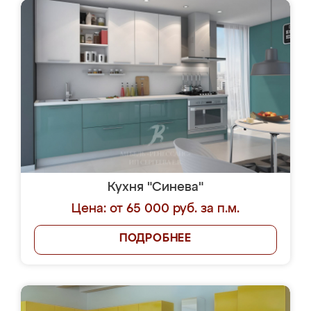
Кухня "Синева"
Цена: от 65 000 руб. за п.м.
ПОДРОБНЕЕ