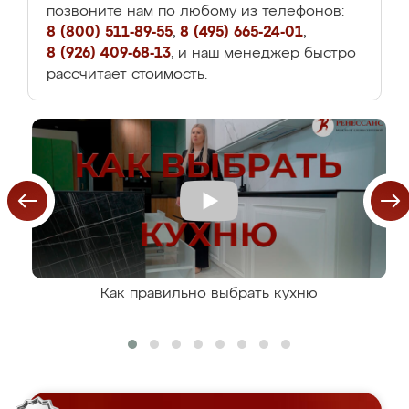
позвоните нам по любому из телефонов:
8 (800) 511-89-55
,
8 (495) 665-24-01
,
8 (926) 409-68-13
, и наш менеджер быстро
рассчитает стоимость.
Как правильно выбрать кухню