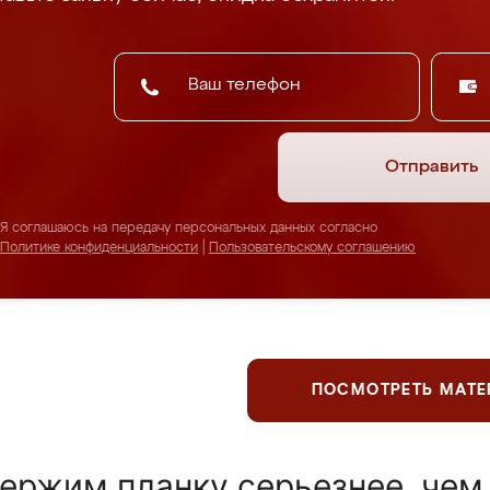
Отправить
Я соглашаюсь на передачу персональных данных согласно
Политике конфиденциальности
|
Пользовательскому соглашению
ПОСМОТРЕТЬ МАТ
ержим планку серьезнее, чем