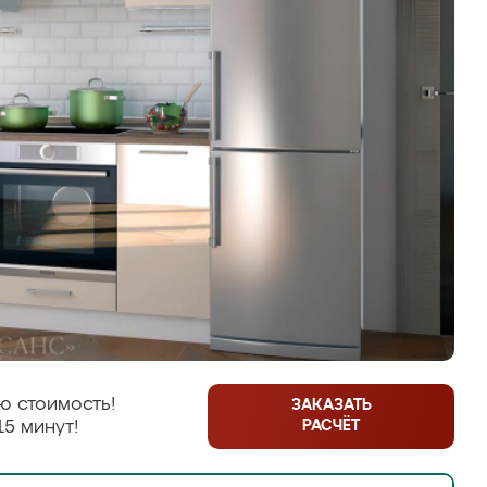
ю стоимость!
ЗАКАЗАТЬ
РАСЧЁТ
15 минут!