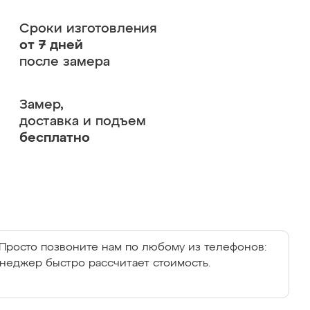
Сроки изготовления
от 7 дней
после замера
Замер,
доставка и подъем
бесплатно
Просто позвоните нам по любому из телефонов:
енеджер быстро рассчитает стоимость.