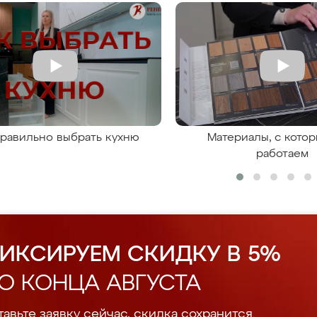
правильно выбрать кухню
Материалы, с кото
работаем
ИКСИРУЕМ СКИДКУ В 5%
О КОНЦА АВГУСТА
авьте заявку сейчас, скидка сохранится.