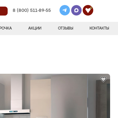
0
8 (800) 511-89-55
РОЧКА
АКЦИИ
ОТЗЫВЫ
КОНТАКТЫ