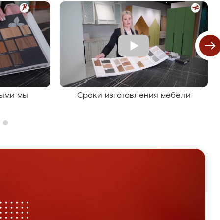
рыми мы
Сроки изготовления мебели