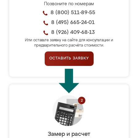
Позвоните по номерам
8 (800) 511-89-55
8 (495) 665-24-01
8 (926) 409-68-13
Или оставьте заявку на сайте для консультации и
предварительного расчёта стоимости.
ОСТАВИТЬ ЗАЯВКУ
Замер и расчет