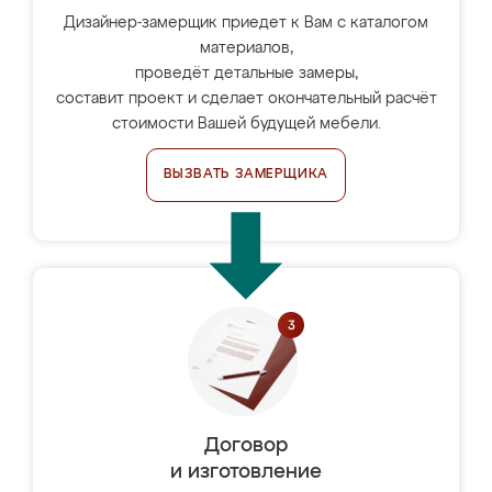
Дизайнер-замерщик приедет к Вам с каталогом
материалов,
проведёт детальные замеры,
составит проект и сделает окончательный расчёт
стоимости Вашей будущей мебели.
ВЫЗВАТЬ ЗАМЕРЩИКА
Договор
и изготовление