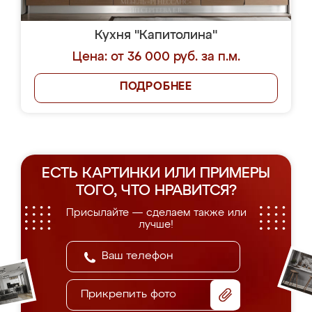
Кухня "Капитолина"
Цена: от 36 000 руб. за п.м.
ПОДРОБНЕЕ
ЕСТЬ КАРТИНКИ ИЛИ ПРИМЕРЫ
ТОГО, ЧТО НРАВИТСЯ?
Присылайте — сделаем также или
лучше!
Прикрепить фото