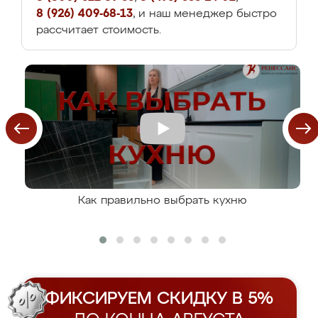
8 (926) 409-68-13
, и наш менеджер быстро
рассчитает стоимость.
Как правильно выбрать кухню
ФИКСИРУЕМ СКИДКУ В 5%