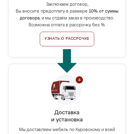
Заключаем договор,
Вы вносите предоплату в размере
10% от суммы
договора
, и мы отдаём заказ в производство.
Возможна оплата в рассрочку без %.
УЗНАТЬ О РАССРОЧКЕ
Доставка
и установка
Мы доставляем мебель по Куровскому и всей