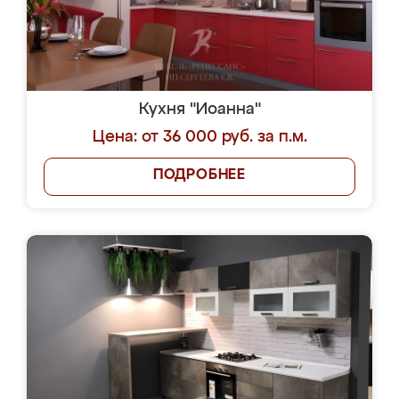
Кухня "Иоанна"
Цена: от 36 000 руб. за п.м.
ПОДРОБНЕЕ