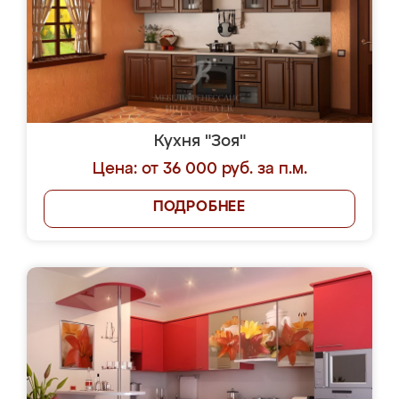
Кухня "Зоя"
Цена: от 36 000 руб. за п.м.
ПОДРОБНЕЕ