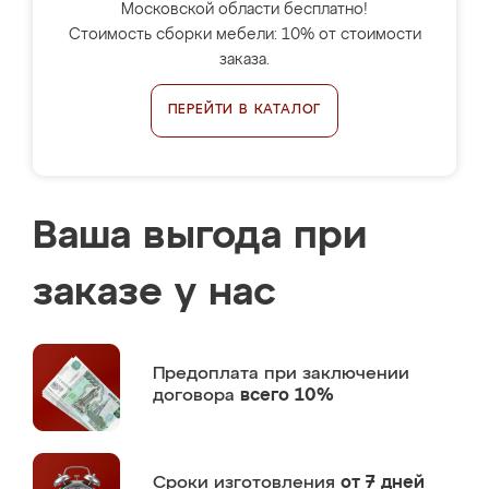
Московской области бесплатно!
Стоимость сборки мебели: 10% от стоимости
заказа.
ПЕРЕЙТИ В КАТАЛОГ
Ваша выгода при
заказе у нас
Предоплата
при заключении
договора
всего 10%
Сроки изготовления
от 7 дней