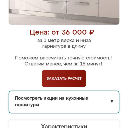
Цена: от 36 000 ₽
за
1 метр
верха и низа
гарнитура в длину
Поможем рассчитать точную стоимость!
Ответим менее, чем за 15 минут!
ЗАКАЗАТЬ
РАСЧЁТ
Посмотреть акции на кухонные
▼
гарнитуры
Характеристики