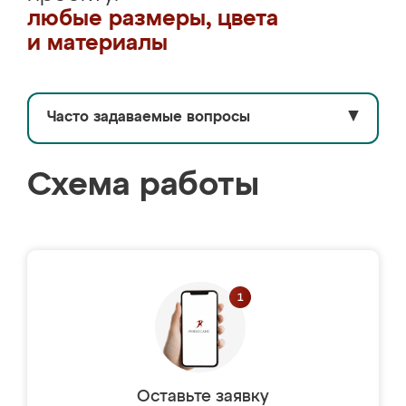
любые размеры, цвета
и материалы
Часто задаваемые вопросы
▼
Схема работы
Оставьте заявку