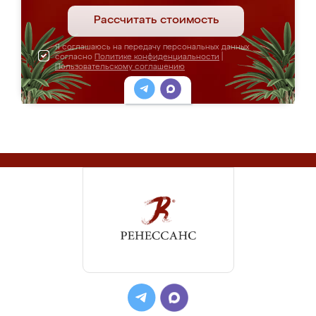
Рассчитать стоимость
Я соглашаюсь на передачу персональных данных
согласно
Политике конфиденциальности
|
Пользовательскому соглашению