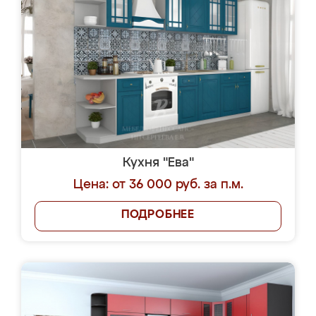
Кухня "Ева"
Цена: от 36 000 руб. за п.м.
ПОДРОБНЕЕ