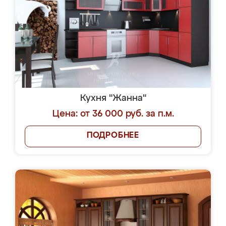
Кухня "Жанна"
Цена: от 36 000 руб. за п.м.
ПОДРОБНЕЕ