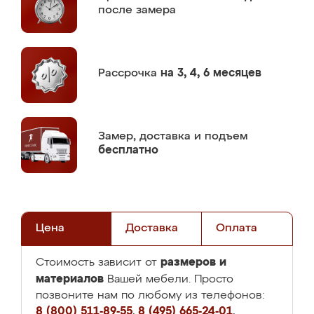
после замера
Рассрочка
на 3, 4, 6 месяцев
Замер,
доставка и подъем
бесплатно
Цена
Доставка
Оплата
размеров и
Стоимость зависит от
материалов
Вашей мебели. Просто
позвоните нам по любому из телефонов:
8 (800) 511-89-55
,
8 (495) 665-24-01
,