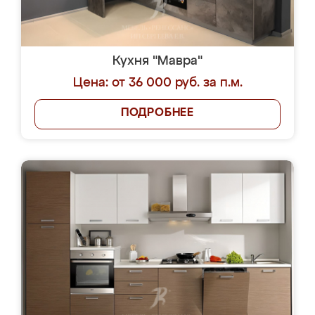
Кухня "Мавра"
Цена: от 36 000 руб. за п.м.
ПОДРОБНЕЕ