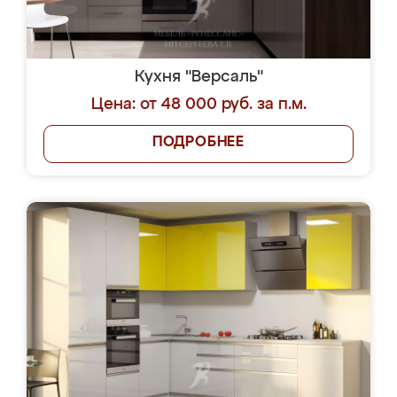
Кухня "Версаль"
Цена: от 48 000 руб. за п.м.
ПОДРОБНЕЕ