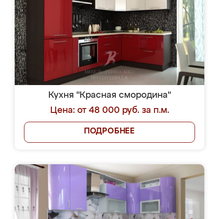
Кухня "Красная смородина"
Цена: от 48 000 руб. за п.м.
ПОДРОБНЕЕ