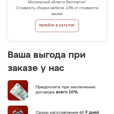
Московской области бесплатно!
Стоимость сборки мебели: 10% от стоимости
заказа.
ПЕРЕЙТИ В КАТАЛОГ
Ваша выгода при
заказе у нас
Предоплата
при заключении
договора
всего 10%
Сроки изготовления
от 7 дней