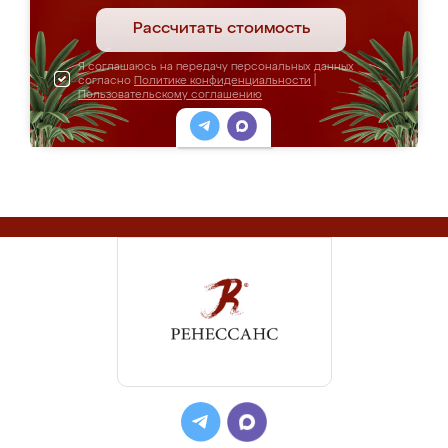
Рассчитать стоимость
Я соглашаюсь на передачу персональных данных
согласно
Политике конфиденциальности
|
Пользовательскому соглашению