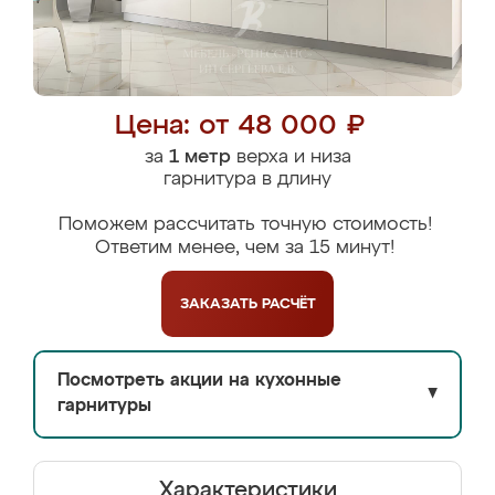
Цена: от 48 000 ₽
за
1 метр
верха и низа
гарнитура в длину
Поможем рассчитать точную стоимость!
Ответим менее, чем за 15 минут!
ЗАКАЗАТЬ
РАСЧЁТ
Посмотреть акции на кухонные
▼
гарнитуры
Характеристики