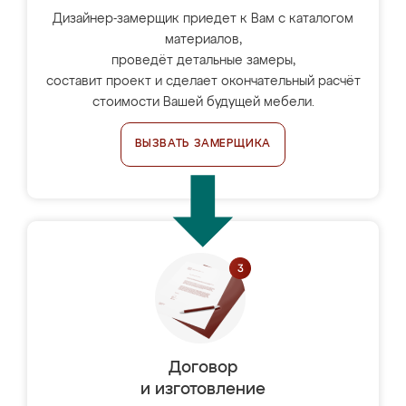
Дизайнер-замерщик приедет к Вам с каталогом
материалов,
проведёт детальные замеры,
составит проект и сделает окончательный расчёт
стоимости Вашей будущей мебели.
ВЫЗВАТЬ ЗАМЕРЩИКА
Договор
и изготовление