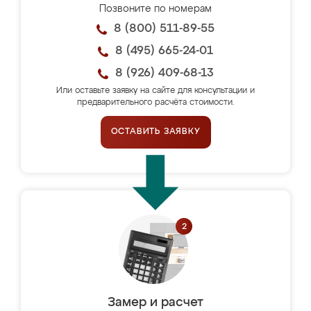
Позвоните по номерам
8 (800) 511-89-55
8 (495) 665-24-01
8 (926) 409-68-13
Или оставьте заявку на сайте для консультации и
предварительного расчёта стоимости.
ОСТАВИТЬ ЗАЯВКУ
Замер и расчет