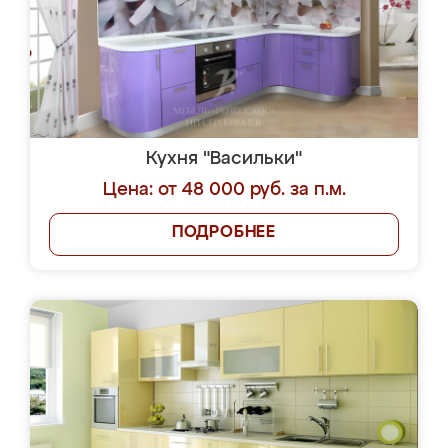
Кухня "Васильки"
Цена: от 48 000 руб. за п.м.
ПОДРОБНЕЕ