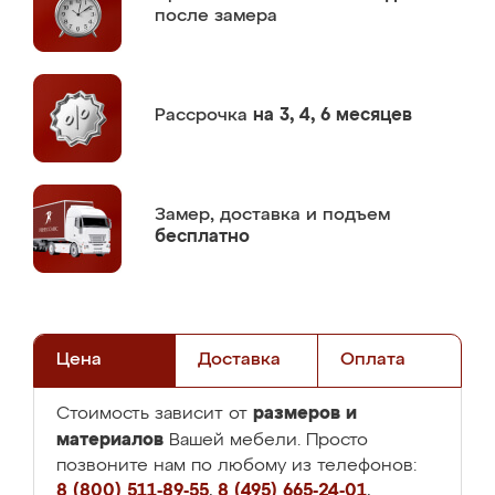
после замера
Рассрочка
на 3, 4, 6 месяцев
Замер,
доставка и подъем
бесплатно
Цена
Доставка
Оплата
размеров и
Стоимость зависит от
материалов
Вашей мебели. Просто
позвоните нам по любому из телефонов:
8 (800) 511-89-55
,
8 (495) 665-24-01
,