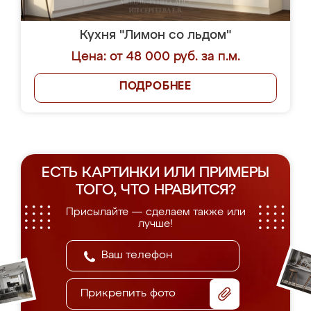
Кухня "Лимон со льдом"
Цена: от 48 000 руб. за п.м.
ПОДРОБНЕЕ
ЕСТЬ КАРТИНКИ ИЛИ ПРИМЕРЫ
ТОГО, ЧТО НРАВИТСЯ?
Присылайте — сделаем также или
лучше!
Прикрепить фото