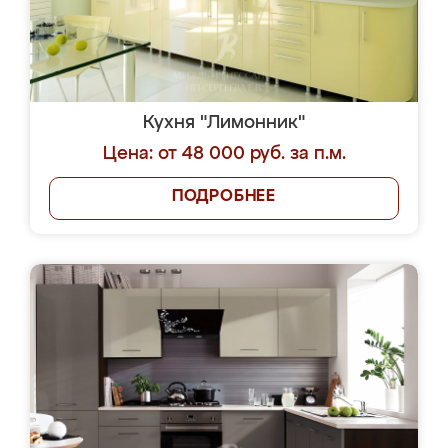
Кухня "Лимонник"
Цена: от 48 000 руб. за п.м.
ПОДРОБНЕЕ