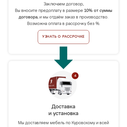
Заключаем договор,
Вы вносите предоплату в размере
10% от суммы
договора
, и мы отдаём заказ в производство.
Возможна оплата в рассрочку без %.
УЗНАТЬ О РАССРОЧКЕ
Доставка
и установка
Мы доставляем мебель по Куровскому и всей