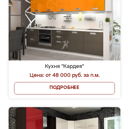
Кухня "Кардея"
Цена: от 48 000 руб. за п.м.
ПОДРОБНЕЕ