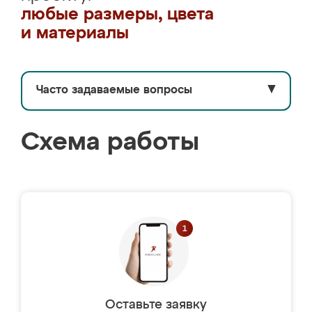
любые размеры, цвета
и материалы
Часто задаваемые вопросы
▼
Схема работы
Оставьте заявку