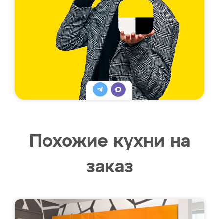
Похожие кухни на
заказ