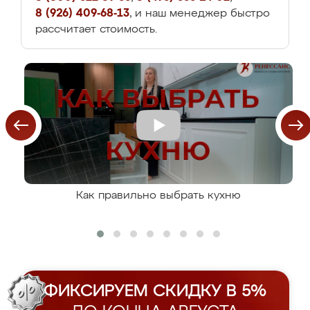
8 (926) 409-68-13
, и наш менеджер быстро
рассчитает стоимость.
Как правильно выбрать кухню
ФИКСИРУЕМ СКИДКУ В 5%