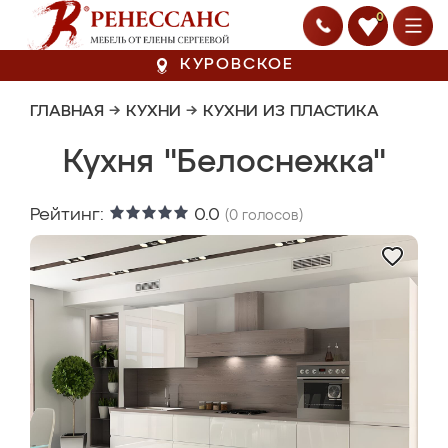
0
КУРОВСКОЕ
ГЛАВНАЯ
→
КУХНИ
→
КУХНИ ИЗ ПЛАСТИКА
Кухня "Белоснежка"
Рейтинг:
0.0
(
0
голосов)