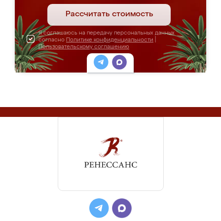
Рассчитать стоимость
Я соглашаюсь на передачу персональных данных
согласно
Политике конфиденциальности
|
Пользовательскому соглашению