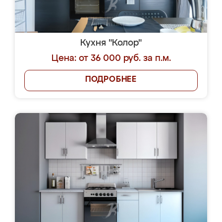
Кухня "Колор"
Цена: от 36 000 руб. за п.м.
ПОДРОБНЕЕ