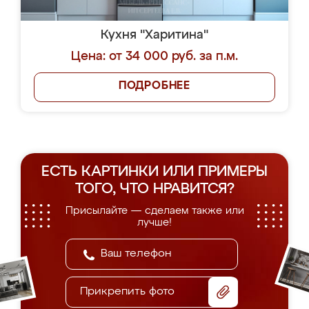
Кухня "Харитина"
Цена: от 34 000 руб. за п.м.
ПОДРОБНЕЕ
ЕСТЬ КАРТИНКИ ИЛИ ПРИМЕРЫ
ТОГО, ЧТО НРАВИТСЯ?
Присылайте — сделаем также или
лучше!
Прикрепить фото