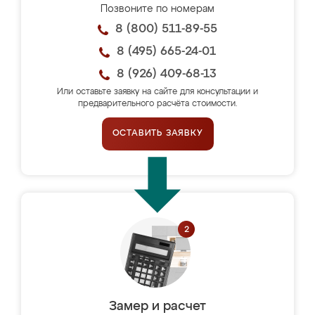
Позвоните по номерам
8 (800) 511-89-55
8 (495) 665-24-01
8 (926) 409-68-13
Или оставьте заявку на сайте для консультации и
предварительного расчёта стоимости.
ОСТАВИТЬ ЗАЯВКУ
Замер и расчет