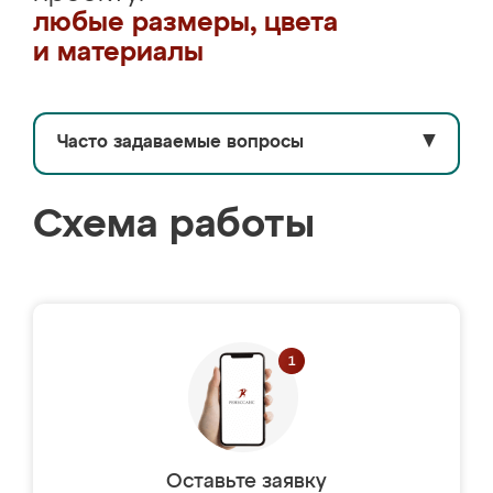
любые размеры, цвета
и материалы
Часто задаваемые вопросы
▼
Схема работы
Оставьте заявку