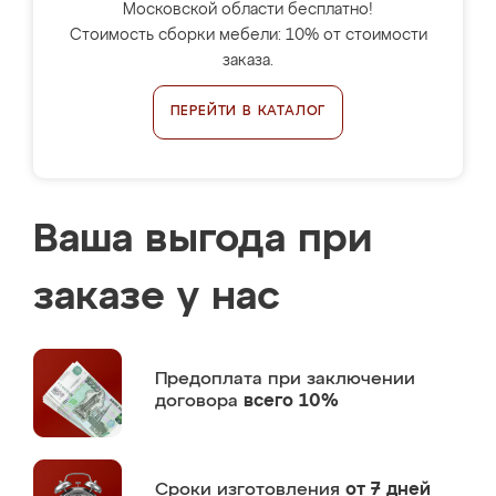
Московской области бесплатно!
Стоимость сборки мебели: 10% от стоимости
заказа.
ПЕРЕЙТИ В КАТАЛОГ
Ваша выгода при
заказе у нас
Предоплата
при заключении
договора
всего 10%
Сроки изготовления
от 7 дней