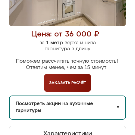
Цена: от 36 000 ₽
за
1 метр
верха и низа
гарнитура в длину
Поможем рассчитать точную стоимость!
Ответим менее, чем за 15 минут!
ЗАКАЗАТЬ
РАСЧЁТ
Посмотреть акции на кухонные
▼
гарнитуры
Характеристики