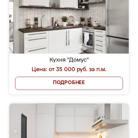
Кухня "Домус"
Цена: от 35 000 руб. за п.м.
ПОДРОБНЕЕ