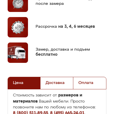
после замера
Рассрочка
на 3, 4, 6 месяцев
Замер,
доставка и подъем
бесплатно
Цена
Доставка
Оплата
размеров и
Стоимость зависит от
материалов
Вашей мебели. Просто
позвоните нам по любому из телефонов:
8 (800) 511-89-55
,
8 (495) 665-24-01
,