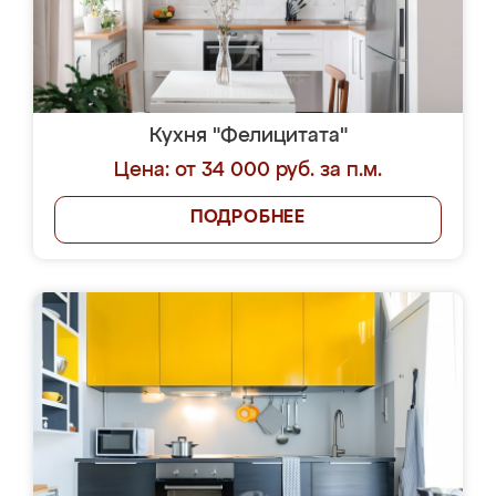
Кухня "Фелицитата"
Цена: от 34 000 руб. за п.м.
ПОДРОБНЕЕ