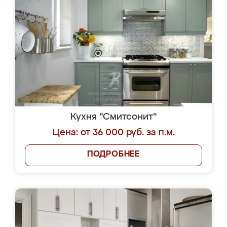
Кухня "Смитсонит"
Цена: от 36 000 руб. за п.м.
ПОДРОБНЕЕ