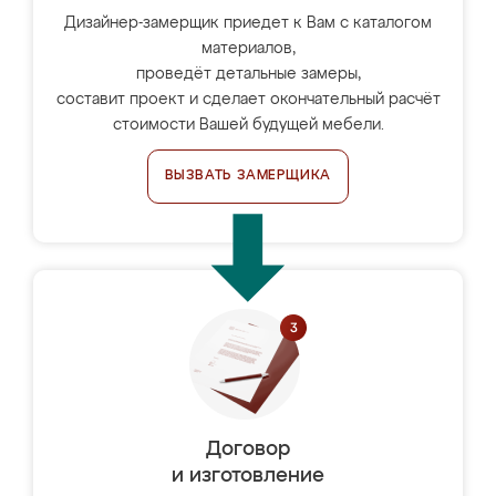
Дизайнер-замерщик приедет к Вам с каталогом
материалов,
проведёт детальные замеры,
составит проект и сделает окончательный расчёт
стоимости Вашей будущей мебели.
ВЫЗВАТЬ ЗАМЕРЩИКА
Договор
и изготовление