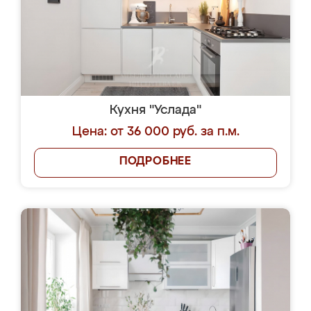
Кухня "Услада"
Цена: от 36 000 руб. за п.м.
ПОДРОБНЕЕ