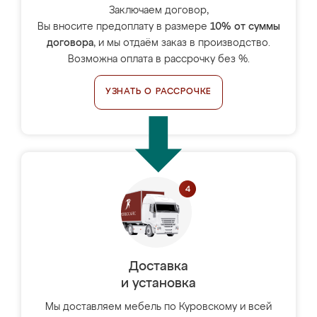
Заключаем договор,
Вы вносите предоплату в размере
10% от суммы
договора
, и мы отдаём заказ в производство.
Возможна оплата в рассрочку без %.
УЗНАТЬ О РАССРОЧКЕ
Доставка
и установка
Мы доставляем мебель по Куровскому и всей