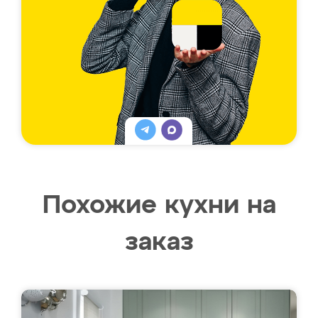
Похожие кухни на
заказ