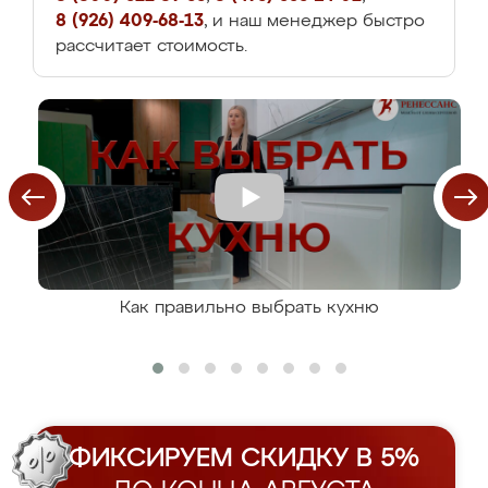
8 (926) 409-68-13
, и наш менеджер быстро
рассчитает стоимость.
Как правильно выбрать кухню
ФИКСИРУЕМ СКИДКУ В 5%