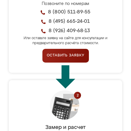
Позвоните по номерам
8 (800) 511-89-55
8 (495) 665-24-01
8 (926) 409-68-13
Или оставьте заявку на сайте для консультации и
предварительного расчёта стоимости.
ОСТАВИТЬ ЗАЯВКУ
Замер и расчет