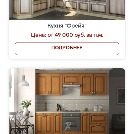
Кухня "Фрейя"
Цена: от 49 000 руб. за п.м.
ПОДРОБНЕЕ