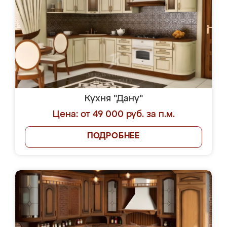
Кухня "Дану"
Цена: от 49 000 руб. за п.м.
ПОДРОБНЕЕ