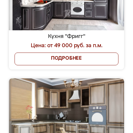
Кухня "Фригг"
Цена: от 49 000 руб. за п.м.
ПОДРОБНЕЕ