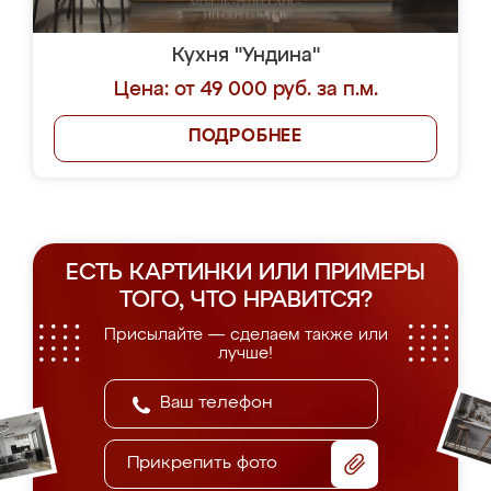
Кухня "Ундина"
Цена: от 49 000 руб. за п.м.
ПОДРОБНЕЕ
ЕСТЬ КАРТИНКИ ИЛИ ПРИМЕРЫ
ТОГО, ЧТО НРАВИТСЯ?
Присылайте — сделаем также или
лучше!
Прикрепить фото