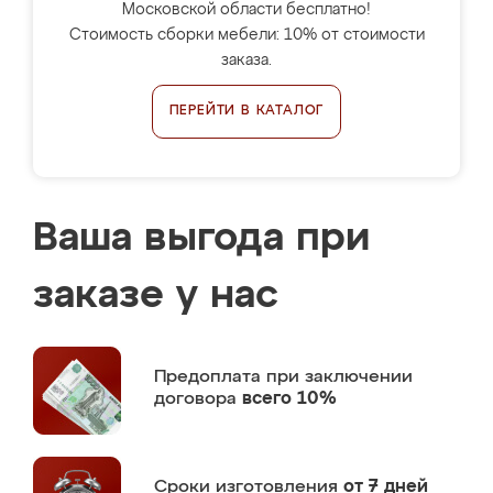
Московской области бесплатно!
Стоимость сборки мебели: 10% от стоимости
заказа.
ПЕРЕЙТИ В КАТАЛОГ
Ваша выгода при
заказе у нас
Предоплата
при заключении
договора
всего 10%
Сроки изготовления
от 7 дней