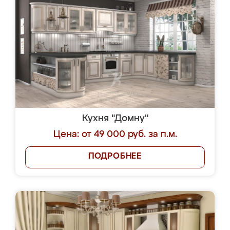
Кухня "Домну"
Цена: от 49 000 руб. за п.м.
ПОДРОБНЕЕ