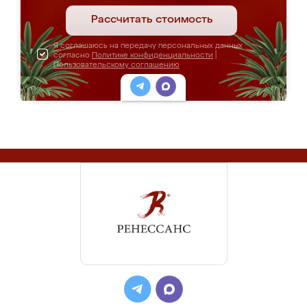
Рассчитать стоимость
Я соглашаюсь на передачу персональных данных
согласно
Политике конфиденциальности
|
Пользовательскому соглашению