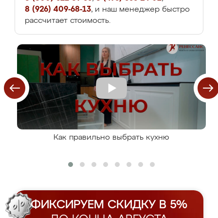
8 (926) 409-68-13
, и наш менеджер быстро
рассчитает стоимость.
Как правильно выбрать кухню
ФИКСИРУЕМ СКИДКУ В 5%