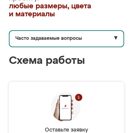
любые размеры, цвета
и материалы
Часто задаваемые вопросы
▼
Схема работы
Оставьте заявку