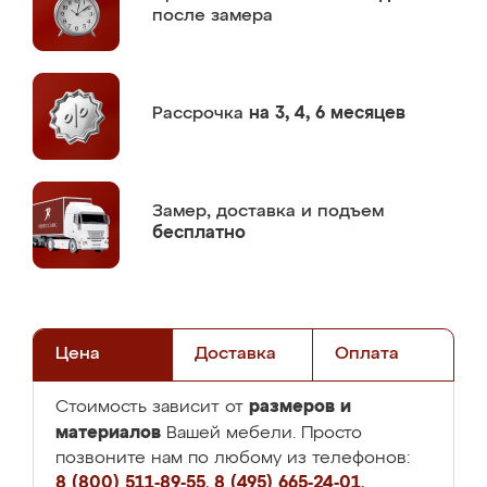
после замера
Рассрочка
на 3, 4, 6 месяцев
Замер,
доставка и подъем
бесплатно
Цена
Доставка
Оплата
размеров и
Стоимость зависит от
материалов
Вашей мебели. Просто
позвоните нам по любому из телефонов:
8 (800) 511-89-55
,
8 (495) 665-24-01
,