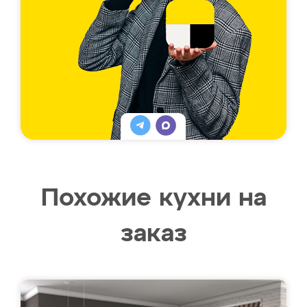
Похожие кухни на
заказ