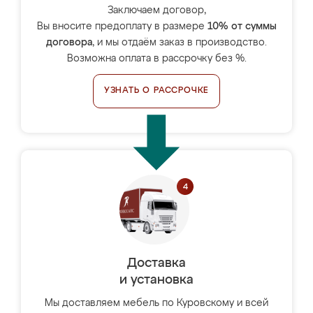
Заключаем договор,
Вы вносите предоплату в размере
10% от суммы
договора
, и мы отдаём заказ в производство.
Возможна оплата в рассрочку без %.
УЗНАТЬ О РАССРОЧКЕ
Доставка
и установка
Мы доставляем мебель по Куровскому и всей