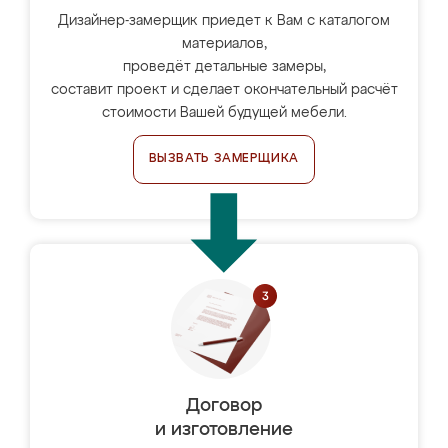
Дизайнер-замерщик приедет к Вам с каталогом
материалов,
проведёт детальные замеры,
составит проект и сделает окончательный расчёт
стоимости Вашей будущей мебели.
ВЫЗВАТЬ ЗАМЕРЩИКА
Договор
и изготовление