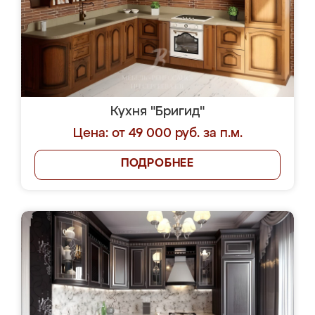
Кухня "Бригид"
Цена: от 49 000 руб. за п.м.
ПОДРОБНЕЕ