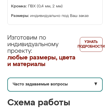
Кромка:
ПВХ (0,4 мм, 2 мм)
Размеры:
индивидуально под Ваш заказ
Изготовим по
УЗНАТЬ
индивидуальному
ПОДРОБНОСТИ
проекту:
любые размеры, цвета
и материалы
Часто задаваемые вопросы
▼
Схема работы