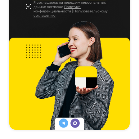
Я соглашаюсь на передачу персональных
данных согласно
Политике
конфиденциальности
|
Пользовательскому
соглашению