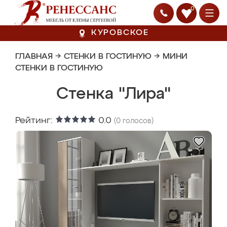
0
КУРОВСКОЕ
ГЛАВНАЯ
→
СТЕНКИ В ГОСТИНУЮ
→
МИНИ
СТЕНКИ В ГОСТИНУЮ
Стенка "Лира"
Рейтинг:
0.0
(
0
голосов)