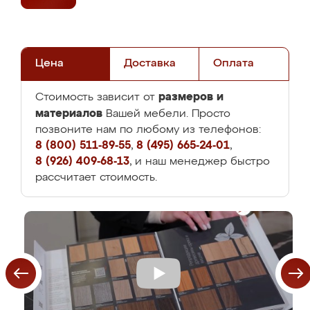
Цена
Доставка
Оплата
размеров и
Стоимость зависит от
материалов
Вашей мебели. Просто
позвоните нам по любому из телефонов:
8 (800) 511-89-55
,
8 (495) 665-24-01
,
8 (926) 409-68-13
, и наш менеджер быстро
рассчитает стоимость.