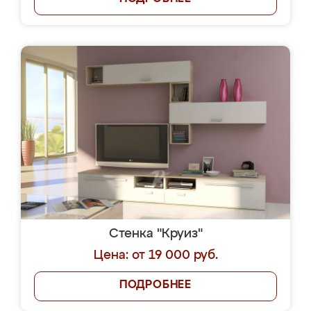
Стенка "Круиз"
Цена: от 19 000 руб.
ПОДРОБНЕЕ