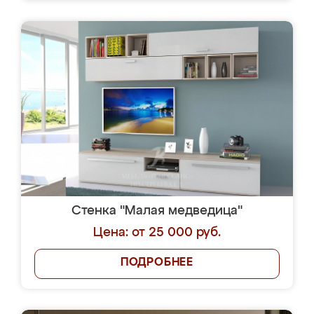
Стенка "Малая медведица"
Цена: от 25 000 руб.
ПОДРОБНЕЕ