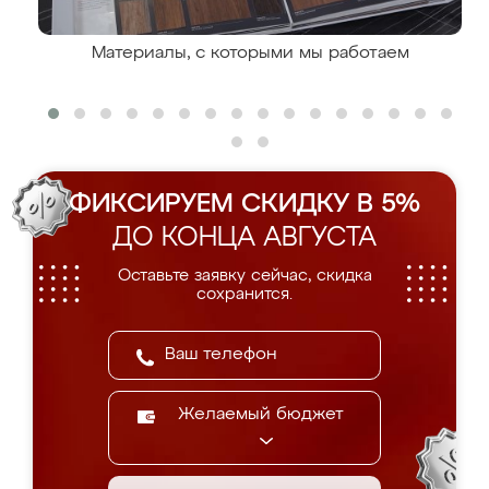
Материалы, с которыми мы работаем
ФИКСИРУЕМ СКИДКУ В 5%
ДО КОНЦА АВГУСТА
Оставьте заявку сейчас, скидка
сохранится.
Желаемый бюджет