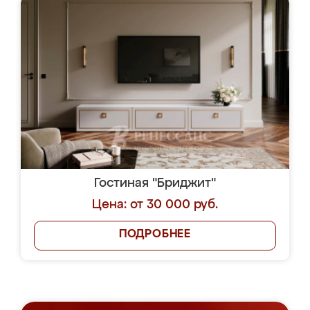
Гостиная "Бриджит"
Цена: от 30 000 руб.
ПОДРОБНЕЕ