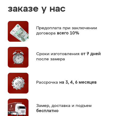
заказе у нас
Предоплата
при заключении
договора
всего 10%
Сроки изготовления
от 7 дней
после замера
Рассрочка
на 3, 4, 6 месяцев
Замер,
доставка и подъем
бесплатно