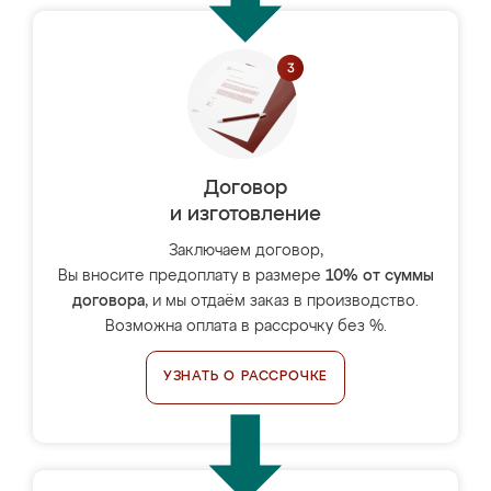
Договор
и изготовление
Заключаем договор,
Вы вносите предоплату в размере
10% от суммы
договора
, и мы отдаём заказ в производство.
Возможна оплата в рассрочку без %.
УЗНАТЬ О РАССРОЧКЕ