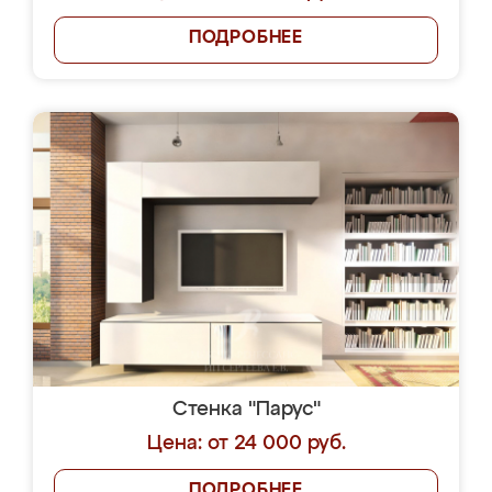
ПОДРОБНЕЕ
Стенка "Парус"
Цена: от 24 000 руб.
ПОДРОБНЕЕ