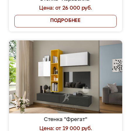
Цена: от 26 000 руб.
ПОДРОБНЕЕ
Стенка "Фрегат"
Цена: от 19 000 руб.