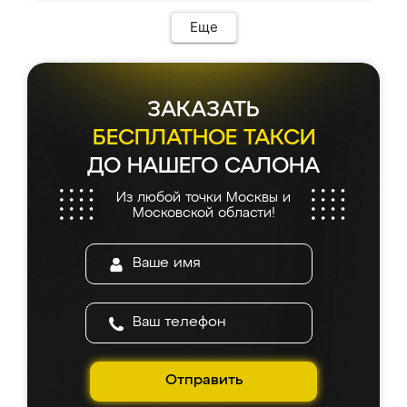
Еще
ЗАКАЗАТЬ
БЕСПЛАТНОЕ ТАКСИ
ДО НАШЕГО САЛОНА
Из любой точки Москвы и
Московской области!
Отправить