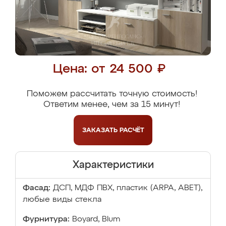
Цена: от 24 500 ₽
Поможем рассчитать точную стоимость!
Ответим менее, чем за 15 минут!
ЗАКАЗАТЬ
РАСЧЁТ
Характеристики
Фасад:
ДСП, МДФ ПВХ, пластик (ARPA, ABET),
любые виды стекла
Фурнитура:
Boyard, Blum