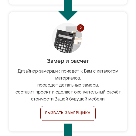
Замер и расчет
Дизайнер-замерщик приедет к Вам с каталогом
материалов,
проведёт детальные замеры,
составит проект и сделает окончательный расчёт
стоимости Вашей будущей мебели.
ВЫЗВАТЬ ЗАМЕРЩИКА