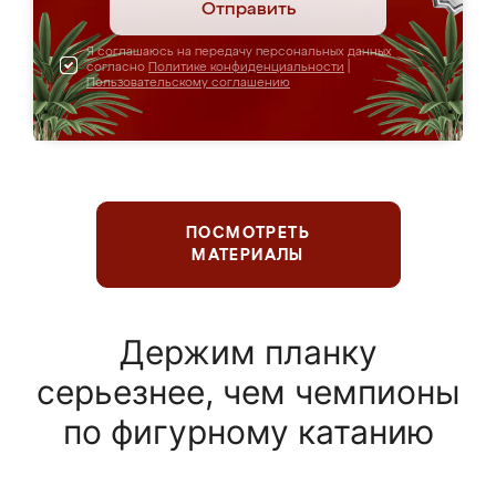
Отправить
Я соглашаюсь на передачу персональных данных
согласно
Политике конфиденциальности
|
Пользовательскому соглашению
ПОСМОТРЕТЬ
МАТЕРИАЛЫ
Держим планку
серьезнее, чем чемпионы
по фигурному катанию