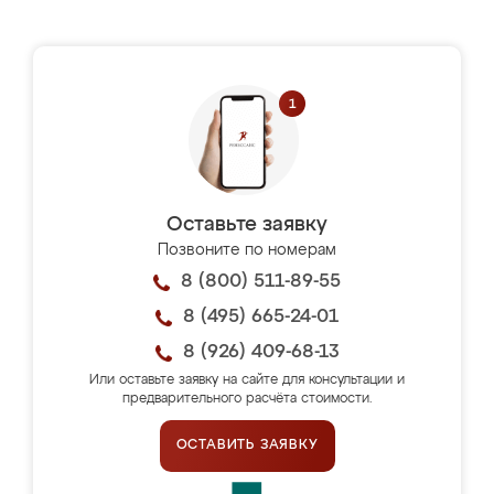
Оставьте заявку
Позвоните по номерам
8 (800) 511-89-55
8 (495) 665-24-01
8 (926) 409-68-13
Или оставьте заявку на сайте для консультации и
предварительного расчёта стоимости.
ОСТАВИТЬ ЗАЯВКУ