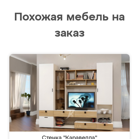
Похожая мебель на
заказ
Стенка "Каравелла"