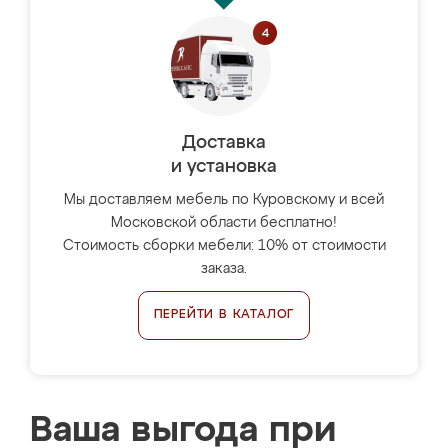
Доставка
и установка
Мы доставляем мебель по Куровскому и всей
Московской области бесплатно!
Стоимость сборки мебели: 10% от стоимости
заказа.
ПЕРЕЙТИ В КАТАЛОГ
Ваша выгода при