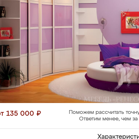
Поможем рассчитать точну
от 135 000 ₽
Ответим менее, чем за 
Характерист