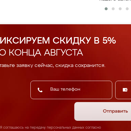
ИКСИРУЕМ СКИДКУ В 5%
О КОНЦА АВГУСТА
авьте заявку сейчас, скидка сохранится.
Отправить
Я соглашаюсь на передачу персональных данных согласно