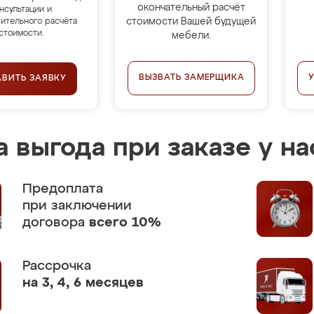
окончательный расчёт
нсультации и
стоимости Вашей будущей
ительного расчёта
стоимости.
мебели.
ВЫЗВАТЬ ЗАМЕРЩИКА
АВИТЬ ЗАЯВКУ
 выгода при заказе у на
Предоплата
при заключении
договора
всего 10%
Рассрочка
на 3, 4, 6 месяцев