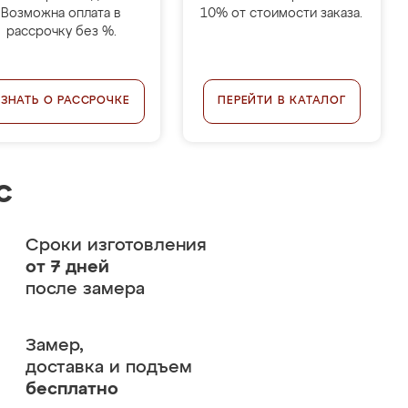
Возможна оплата в
10% от стоимости заказа.
рассрочку без %.
УЗНАТЬ О РАССРОЧКЕ
ПЕРЕЙТИ В КАТАЛОГ
с
Сроки изготовления
от 7 дней
после замера
Замер,
доставка и подъем
бесплатно