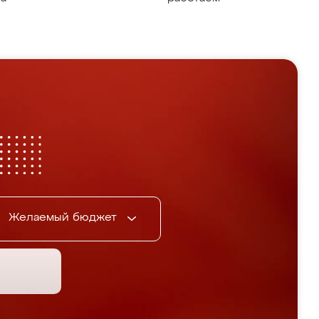
Желаемый бюджет