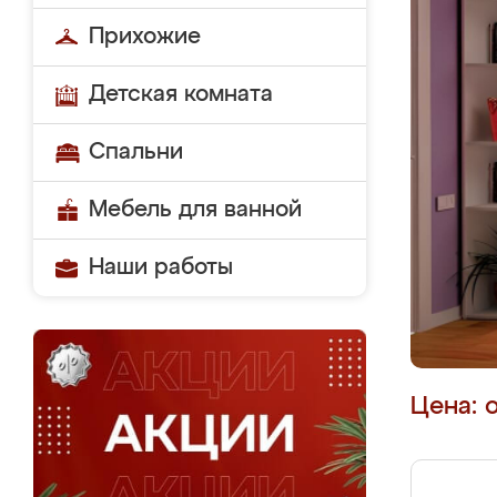
Прихожие
Детская комната
Спальни
Мебель для ванной
Наши работы
Цена: 