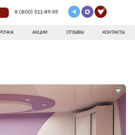
0
8 (800) 511-89-55
РОЧКА
АКЦИИ
ОТЗЫВЫ
КОНТАКТЫ