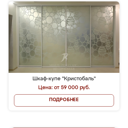
Шкаф-купе "Кристобаль"
Цена: от 59 000 руб.
ПОДРОБНЕЕ