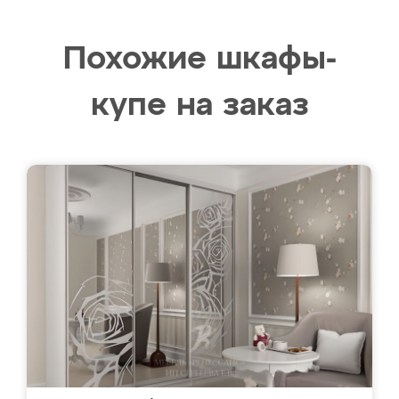
Похожие шкафы-
купе на заказ