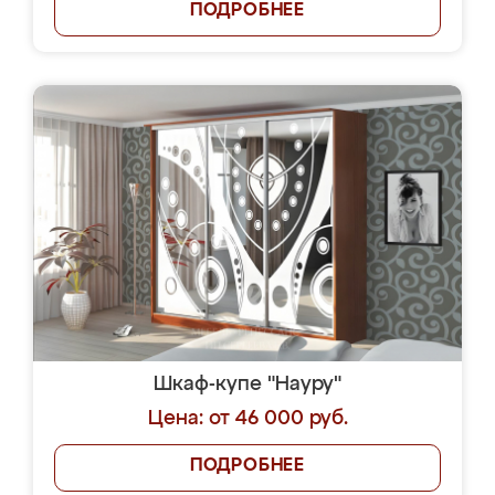
ПОДРОБНЕЕ
Шкаф-купе "Науру"
Цена: от 46 000 руб.
ПОДРОБНЕЕ