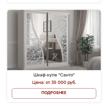
Шкаф-купе "Санто"
Цена: от 35 000 руб.
ПОДРОБНЕЕ