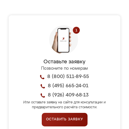
Оставьте заявку
Позвоните по номерам
8 (800) 511-89-55
8 (495) 665-24-01
8 (926) 409-68-13
Или оставьте заявку на сайте для консультации и
предварительного расчёта стоимости.
ОСТАВИТЬ ЗАЯВКУ