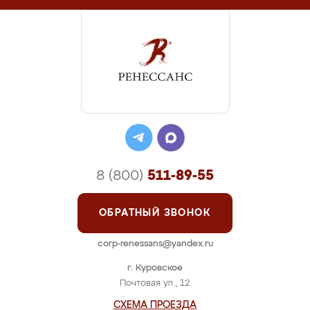
8 (800)
511-89-55
ОБРАТНЫЙ ЗВОНОК
corp-renessans@yandex.ru
г. Куровское
Почтовая ул., 12
СХЕМА ПРОЕЗДА