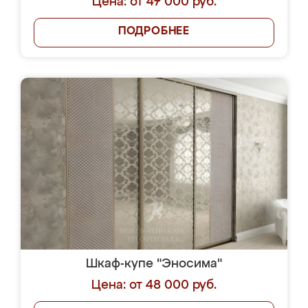
Цена: от 47 000 руб.
ПОДРОБНЕЕ
Шкаф-купе "Эносима"
Цена: от 48 000 руб.