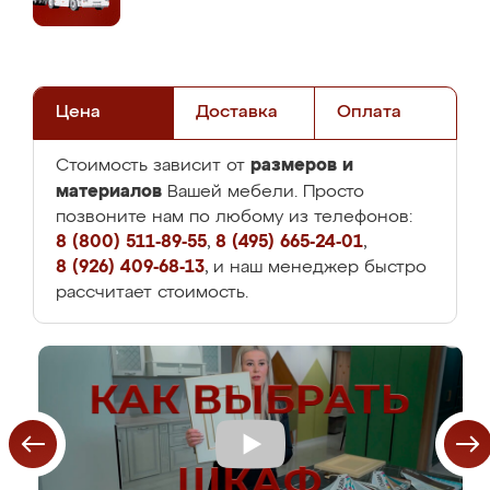
Цена
Доставка
Оплата
размеров и
Стоимость зависит от
материалов
Вашей мебели. Просто
позвоните нам по любому из телефонов:
8 (800) 511-89-55
,
8 (495) 665-24-01
,
8 (926) 409-68-13
, и наш менеджер быстро
рассчитает стоимость.