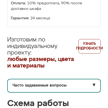
Оплата:
10% предоплата, 90% после
доставки шкафа
Гарантия:
24 месяца
Изготовим по
УЗНАТЬ
индивидуальному
ПОДРОБНОСТИ
проекту:
любые размеры, цвета
и материалы
Часто задаваемые вопросы
▼
Схема работы