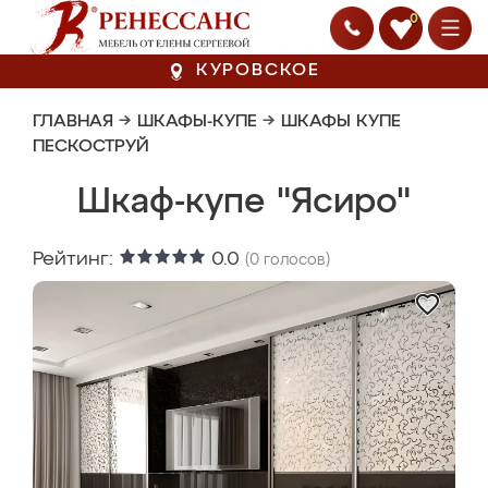
0
КУРОВСКОЕ
ГЛАВНАЯ
→
ШКАФЫ-КУПЕ
→
ШКАФЫ КУПЕ
ПЕСКОСТРУЙ
Шкаф-купе "Ясиро"
Рейтинг:
0.0
(
0
голосов)