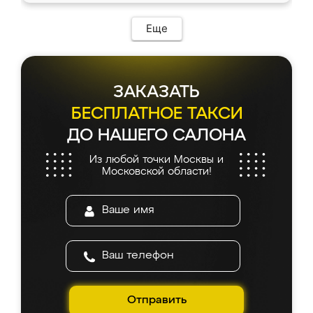
Еще
ЗАКАЗАТЬ
БЕСПЛАТНОЕ ТАКСИ
ДО НАШЕГО САЛОНА
Из любой точки Москвы и
Московской области!
Отправить