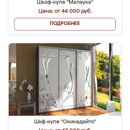
Шкаф-купе "Малаука"
Цена: от 44 000 руб.
ПОДРОБНЕЕ
Шкф-купе "Окинадайто"