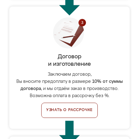
Договор
и изготовление
Заключаем договор,
Вы вносите предоплату в размере
10% от суммы
договора
, и мы отдаём заказ в производство.
Возможна оплата в рассрочку без %.
УЗНАТЬ О РАССРОЧКЕ