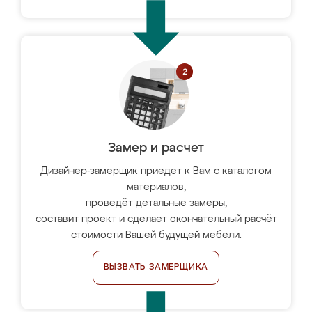
Замер и расчет
Дизайнер-замерщик приедет к Вам с каталогом
материалов,
проведёт детальные замеры,
составит проект и сделает окончательный расчёт
стоимости Вашей будущей мебели.
ВЫЗВАТЬ ЗАМЕРЩИКА