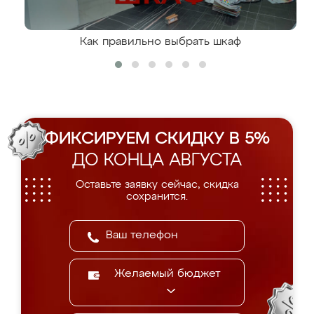
Как правильно выбрать шкаф
ФИКСИРУЕМ СКИДКУ В 5%
ДО КОНЦА АВГУСТА
Оставьте заявку сейчас, скидка
сохранится.
Желаемый бюджет