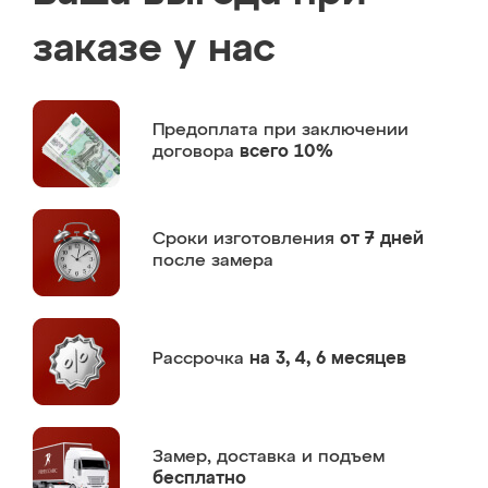
заказе у нас
Предоплата
при заключении
договора
всего 10%
Сроки изготовления
от 7 дней
после замера
Рассрочка
на 3, 4, 6 месяцев
Замер,
доставка и подъем
бесплатно