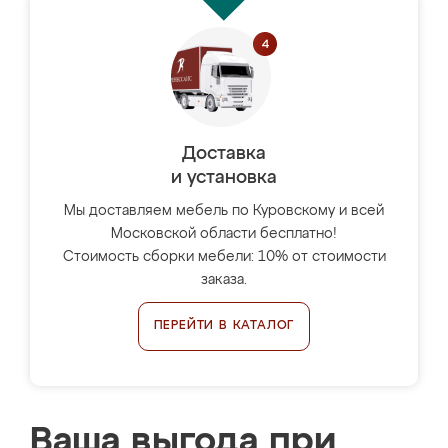
Доставка
и установка
Мы доставляем мебель по Куровскому и всей
Московской области бесплатно!
Стоимость сборки мебели: 10% от стоимости
заказа.
ПЕРЕЙТИ В КАТАЛОГ
Ваша выгода при