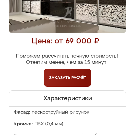
Цена: от 69 000 ₽
Поможем рассчитать точную стоимость!
Ответим менее, чем за 15 минут!
ЗАКАЗАТЬ
РАСЧЁТ
Характеристики
Фасад:
пескоструйный рисунок
Кромка:
ПВХ (0,4 мм)