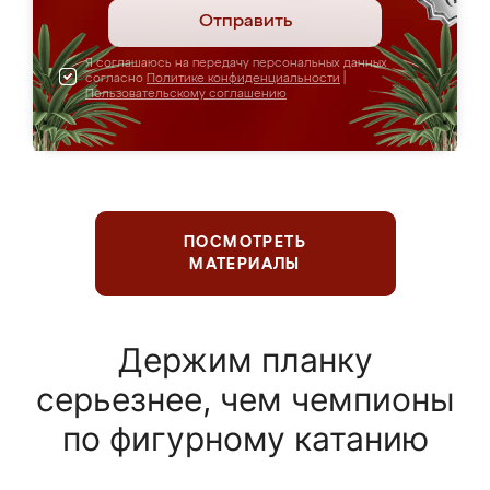
Отправить
Я соглашаюсь на передачу персональных данных
согласно
Политике конфиденциальности
|
Пользовательскому соглашению
ПОСМОТРЕТЬ
МАТЕРИАЛЫ
Держим планку
серьезнее, чем чемпионы
по фигурному катанию