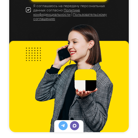
Я соглашаюсь на передачу персональных
данных согласно
Политике
конфиденциальности
|
Пользовательскому
соглашению