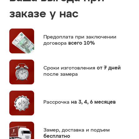
заказе у нас
Предоплата
при заключении
договора
всего 10%
Сроки изготовления
от 7 дней
после замера
Рассрочка
на 3, 4, 6 месяцев
Замер,
доставка и подъем
бесплатно