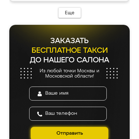
Еще
ЗАКАЗАТЬ
БЕСПЛАТНОЕ ТАКСИ
ДО НАШЕГО САЛОНА
Из любой точки Москвы и
Московской области!
Отправить