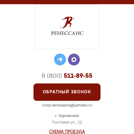
8 (800)
511-89-55
ОБРАТНЫЙ ЗВОНОК
corp-renessans@yandex.ru
г. Куровское
Почтовая ул., 12
СХЕМА ПРОЕЗДА