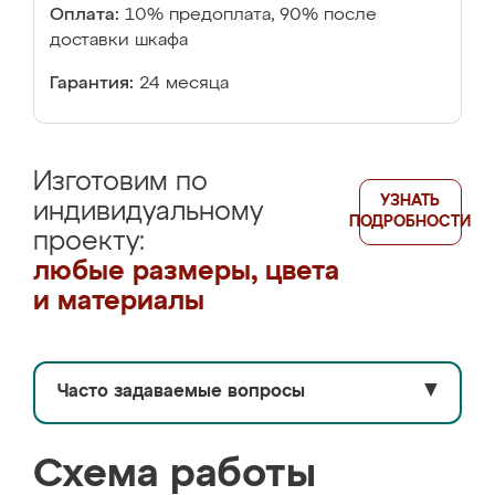
Оплата:
10% предоплата, 90% после
доставки шкафа
Гарантия:
24 месяца
Изготовим по
УЗНАТЬ
индивидуальному
ПОДРОБНОСТИ
проекту:
любые размеры, цвета
и материалы
Часто задаваемые вопросы
▼
Схема работы