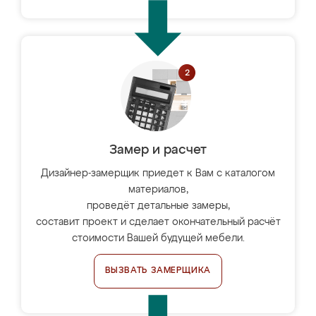
Замер и расчет
Дизайнер-замерщик приедет к Вам с каталогом
материалов,
проведёт детальные замеры,
составит проект и сделает окончательный расчёт
стоимости Вашей будущей мебели.
ВЫЗВАТЬ ЗАМЕРЩИКА