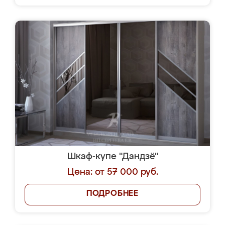
Шкаф-купе "Дандзё"
Цена: от 57 000 руб.
ПОДРОБНЕЕ