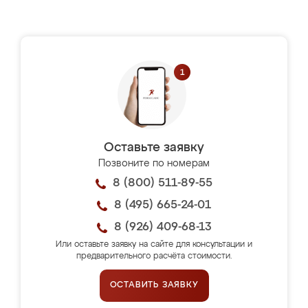
Оставьте заявку
Позвоните по номерам
8 (800) 511-89-55
8 (495) 665-24-01
8 (926) 409-68-13
Или оставьте заявку на сайте для консультации и
предварительного расчёта стоимости.
ОСТАВИТЬ ЗАЯВКУ