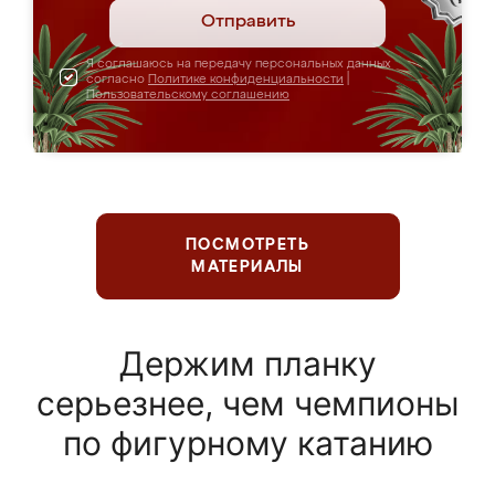
Отправить
Я соглашаюсь на передачу персональных данных
согласно
Политике конфиденциальности
|
Пользовательскому соглашению
ПОСМОТРЕТЬ
МАТЕРИАЛЫ
Держим планку
серьезнее, чем чемпионы
по фигурному катанию