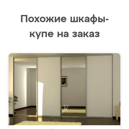
Похожие шкафы-
купе на заказ