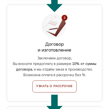
Договор
и изготовление
Заключаем договор,
Вы вносите предоплату в размере
10% от суммы
договора
, и мы отдаём заказ в производство.
Возможна оплата в рассрочку без %.
УЗНАТЬ О РАССРОЧКЕ