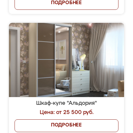
ПОДРОБНЕЕ
Шкаф-купе "Альдория"
Цена: от 25 500 руб.
ПОДРОБНЕЕ