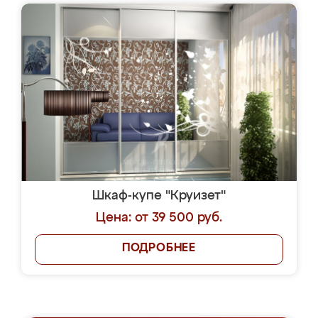
Шкаф-купе "Круизет"
Цена: от 39 500 руб.
ПОДРОБНЕЕ