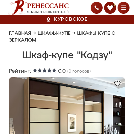
0
КУРОВСКОЕ
ГЛАВНАЯ
→
ШКАФЫ-КУПЕ
→
ШКАФЫ КУПЕ С
ЗЕРКАЛОМ
Шкаф-купе "Кодзу"
Рейтинг:
0.0
(
0
голосов)