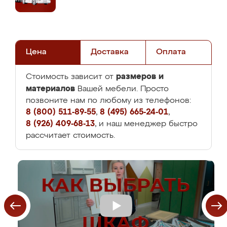
Цена
Доставка
Оплата
размеров и
Стоимость зависит от
материалов
Вашей мебели. Просто
позвоните нам по любому из телефонов:
8 (800) 511-89-55
,
8 (495) 665-24-01
,
8 (926) 409-68-13
, и наш менеджер быстро
рассчитает стоимость.