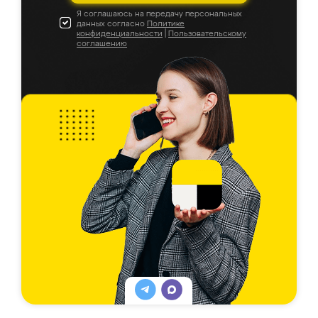
Я соглашаюсь на передачу персональных
данных согласно
Политике
конфиденциальности
|
Пользовательскому
соглашению