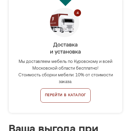
Доставка
и установка
Мы доставляем мебель по Куровскому и всей
Московской области бесплатно!
Стоимость сборки мебели: 10% от стоимости
заказа.
ПЕРЕЙТИ В КАТАЛОГ
Ваша выгода при