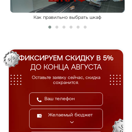
Как правильно выбрать шкаф
ФИКСИРУЕМ СКИДКУ В 5%
ДО КОНЦА АВГУСТА
Оставьте заявку сейчас, скидка
сохранится.
Желаемый бюджет