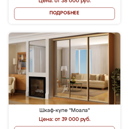
Цена: от 38 000 руб.
ПОДРОБНЕЕ
Шкаф-купе "Моала"
Цена: от 39 000 руб.