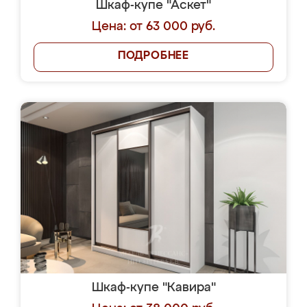
Шкаф-купе "Аскет"
Цена: от 63 000 руб.
ПОДРОБНЕЕ
Шкаф-купе "Кавира"