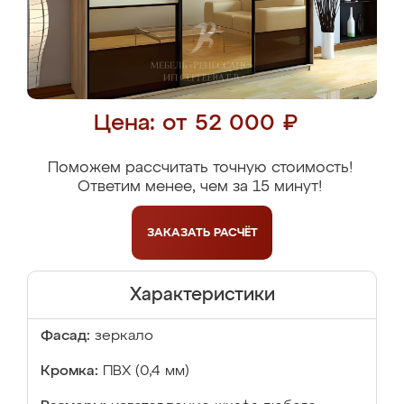
Цена: от 52 000 ₽
Поможем рассчитать точную стоимость!
Ответим менее, чем за 15 минут!
ЗАКАЗАТЬ
РАСЧЁТ
Характеристики
Фасад:
зеркало
Кромка:
ПВХ (0,4 мм)