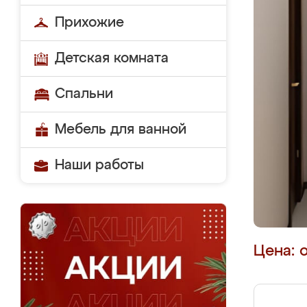
Прихожие
Детская комната
Спальни
Мебель для ванной
Наши работы
Цена: 