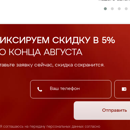
ИКСИРУЕМ СКИДКУ В 5%
О КОНЦА АВГУСТА
авьте заявку сейчас, скидка сохранится.
Отправить
Я соглашаюсь на передачу персональных данных согласно