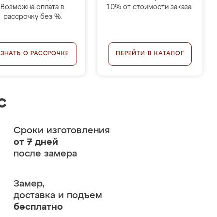
Возможна оплата в
10% от стоимости заказа.
рассрочку без %.
УЗНАТЬ О РАССРОЧКЕ
ПЕРЕЙТИ В КАТАЛОГ
с
Сроки изготовления
от 7 дней
после замера
Замер,
доставка и подъем
бесплатно