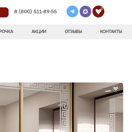
0
8 (800) 511-89-55
РОЧКА
АКЦИИ
ОТЗЫВЫ
КОНТАКТЫ