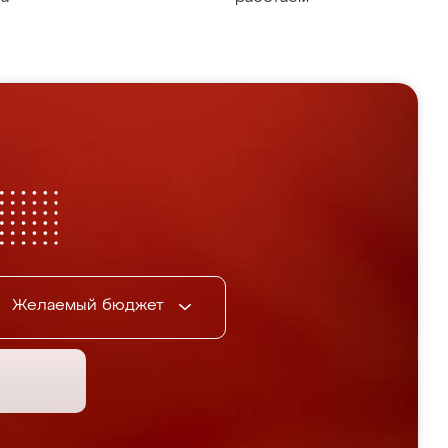
Желаемый бюджет