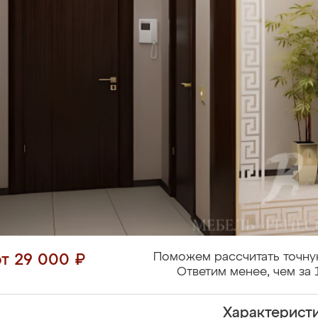
Поможем рассчитать точну
от 29 000 ₽
Ответим менее, чем за 
Характерист