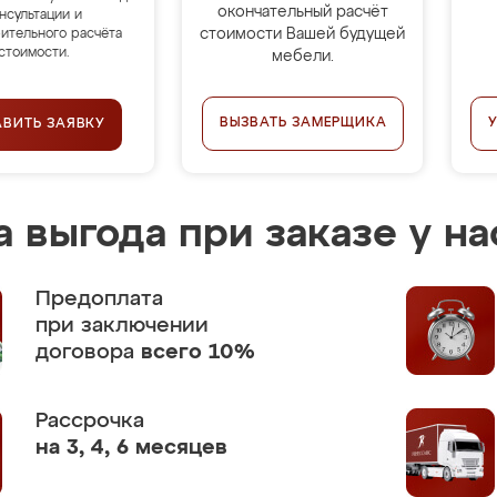
окончательный расчёт
нсультации и
стоимости Вашей будущей
ительного расчёта
стоимости.
мебели.
ВЫЗВАТЬ ЗАМЕРЩИКА
АВИТЬ ЗАЯВКУ
 выгода при заказе у на
Предоплата
при заключении
договора
всего 10%
Рассрочка
на 3, 4, 6 месяцев