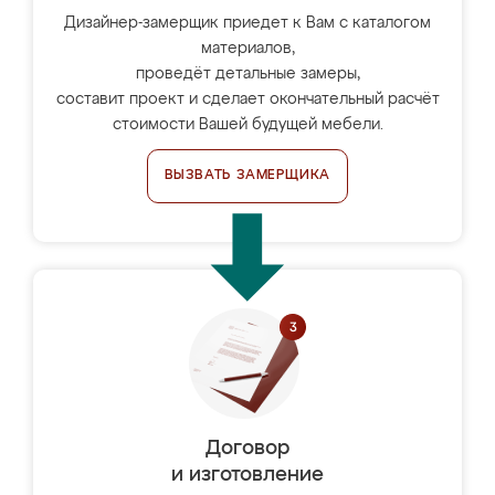
Дизайнер-замерщик приедет к Вам с каталогом
материалов,
проведёт детальные замеры,
составит проект и сделает окончательный расчёт
стоимости Вашей будущей мебели.
ВЫЗВАТЬ ЗАМЕРЩИКА
Договор
и изготовление