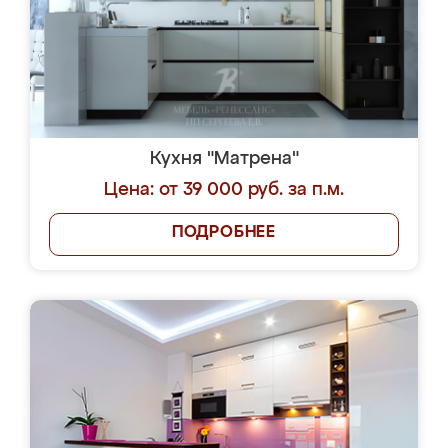
Кухня "Матрена"
Цена: от 39 000 руб. за п.м.
ПОДРОБНЕЕ