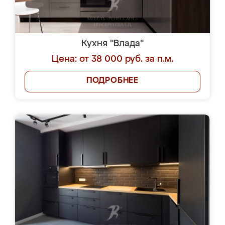
Кухня "Влада"
Цена: от 38 000 руб. за п.м.
ПОДРОБНЕЕ