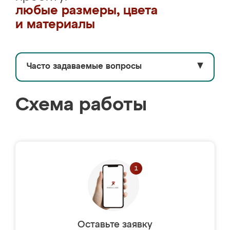
любые размеры, цвета
и материалы
Часто задаваемые вопросы
▼
Схема работы
Оставьте заявку