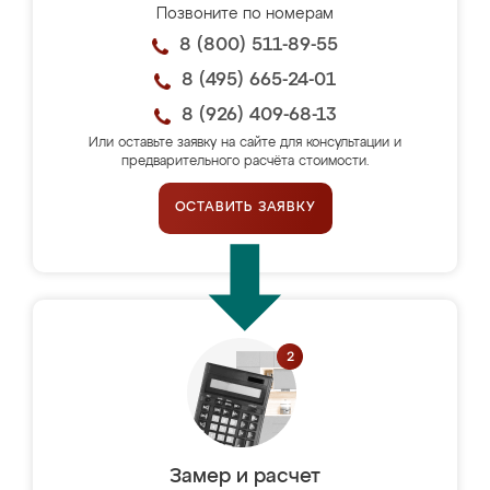
Позвоните по номерам
8 (800) 511-89-55
8 (495) 665-24-01
8 (926) 409-68-13
Или оставьте заявку на сайте для консультации и
предварительного расчёта стоимости.
ОСТАВИТЬ ЗАЯВКУ
Замер и расчет