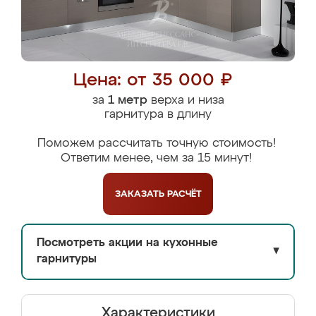
Цена: от 35 000 ₽
за
1 метр
верха и низа
гарнитура в длину
Поможем рассчитать точную стоимость!
Ответим менее, чем за 15 минут!
ЗАКАЗАТЬ
РАСЧЁТ
Посмотреть акции на кухонные
▼
гарнитуры
Характеристики