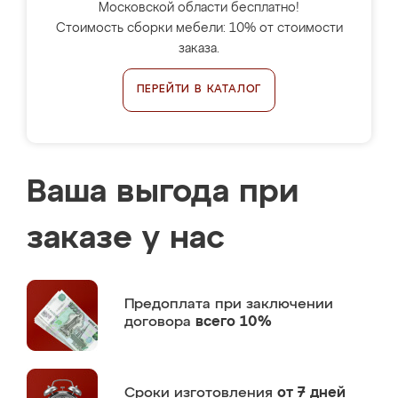
Московской области бесплатно!
Стоимость сборки мебели: 10% от стоимости
заказа.
ПЕРЕЙТИ В КАТАЛОГ
Ваша выгода при
заказе у нас
Предоплата
при заключении
договора
всего 10%
Сроки изготовления
от 7 дней