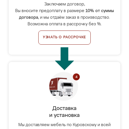
Заключаем договор,
Вы вносите предоплату в размере
10% от суммы
договора
, и мы отдаём заказ в производство.
Возможна оплата в рассрочку без %.
УЗНАТЬ О РАССРОЧКЕ
Доставка
и установка
Мы доставляем мебель по Куровскому и всей