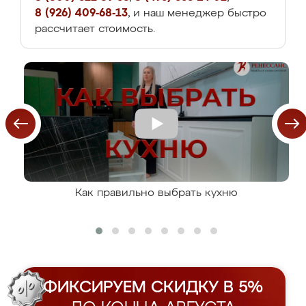
8 (926) 409-68-13
, и наш менеджер быстро
рассчитает стоимость.
Как правильно выбрать кухню
ФИКСИРУЕМ СКИДКУ В 5%