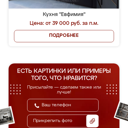
Кухня "Евфимия"
Цена: от 39 000 руб. за п.м.
ПОДРОБНЕЕ
ЕСТЬ КАРТИНКИ ИЛИ ПРИМЕРЫ
ТОГО, ЧТО НРАВИТСЯ?
Присылайте — сделаем также или
лучше!
Прикрепить фото