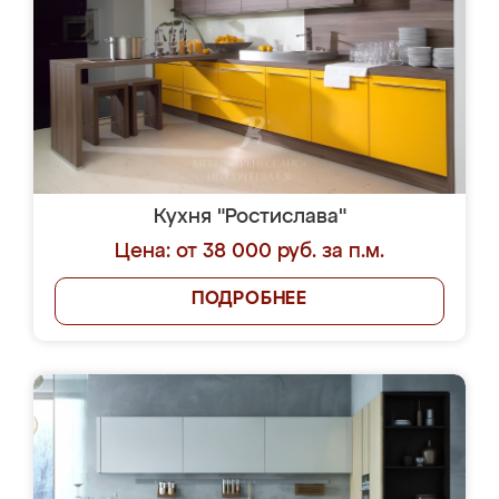
Кухня "Ростислава"
Цена: от 38 000 руб. за п.м.
ПОДРОБНЕЕ