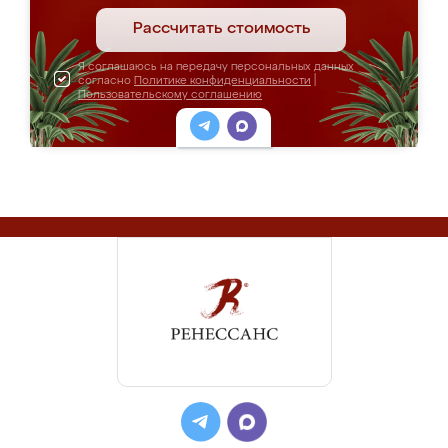
Рассчитать стоимость
Я соглашаюсь на передачу персональных данных
согласно
Политике конфиденциальности
|
Пользовательскому соглашению