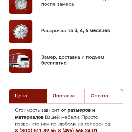
после замера
Рассрочка
на 3, 4, 6 месяцев
Замер,
доставка и подъем
бесплатно
Цена
Доставка
Оплата
размеров и
Стоимость зависит от
материалов
Вашей мебели. Просто
позвоните нам по любому из телефонов:
8 (800) 511-89-55
,
8 (495) 665-24-01
,