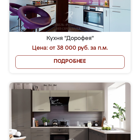
Кухня "Дорофея"
Цена: от 38 000 руб. за п.м.
ПОДРОБНЕЕ