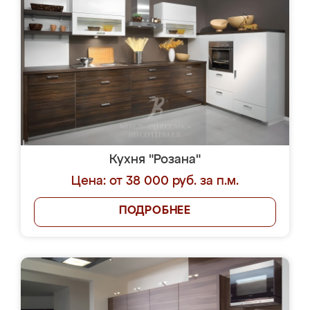
Кухня "Розана"
Цена: от 38 000 руб. за п.м.
ПОДРОБНЕЕ