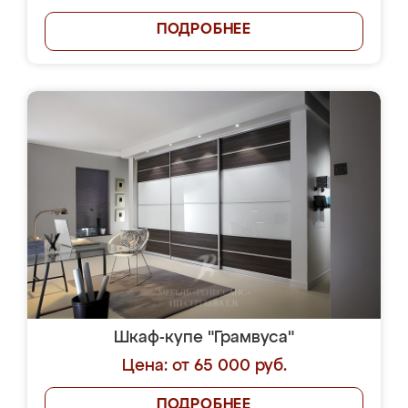
ПОДРОБНЕЕ
Шкаф-купе "Грамвуса"
Цена: от 65 000 руб.
ПОДРОБНЕЕ