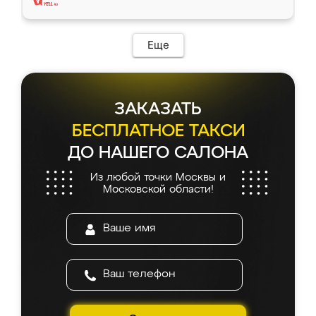
Еще
ЗАКАЗАТЬ
БЕСПЛАТНОЕ ТАКСИ
ДО НАШЕГО САЛОНА
Из любой точки Москвы и
Московской области!