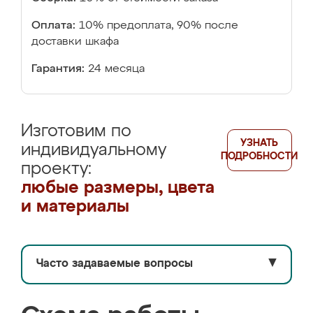
Оплата:
10% предоплата, 90% после
доставки шкафа
Гарантия:
24 месяца
Изготовим по
УЗНАТЬ
индивидуальному
ПОДРОБНОСТИ
проекту:
любые размеры, цвета
и материалы
Часто задаваемые вопросы
▼