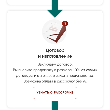
Договор
и изготовление
Заключаем договор,
Вы вносите предоплату в размере
10% от суммы
договора
, и мы отдаём заказ в производство.
Возможна оплата в рассрочку без %.
УЗНАТЬ О РАССРОЧКЕ