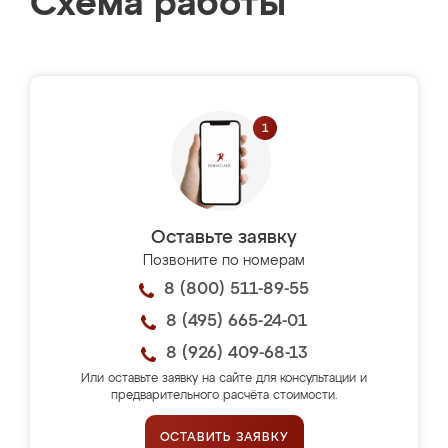
Схема работы
Оставьте заявку
Позвоните по номерам
8 (800) 511-89-55
8 (495) 665-24-01
8 (926) 409-68-13
Или оставьте заявку на сайте для консультации и
предварительного расчёта стоимости.
ОСТАВИТЬ ЗАЯВКУ