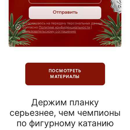
Отправить
Я соглашаюсь на передачу персональных данных
согласно
Политике конфиденциальности
|
Пользовательскому соглашению
ПОСМОТРЕТЬ
МАТЕРИАЛЫ
Держим планку
серьезнее, чем чемпионы
по фигурному катанию