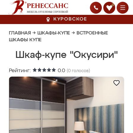
0
КУРОВСКОЕ
ГЛАВНАЯ
→
ШКАФЫ-КУПЕ
→
ВСТРОЕННЫЕ
ШКАФЫ КУПЕ
Шкаф-купе "Окусири"
Рейтинг:
0.0
(
0
голосов)