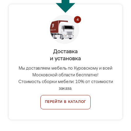
Доставка
и установка
Мы доставляем мебель по Куровскому и всей
Московской области бесплатно!
Стоимость сборки мебели: 10% от стоимости
заказа.
ПЕРЕЙТИ В КАТАЛОГ