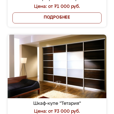
Цена: от 71 000 руб.
ПОДРОБНЕЕ
Шкаф-купе "Тетария"
Цена: от 73 000 руб.