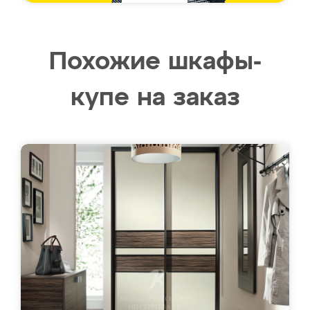
Похожие шкафы-
купе на заказ