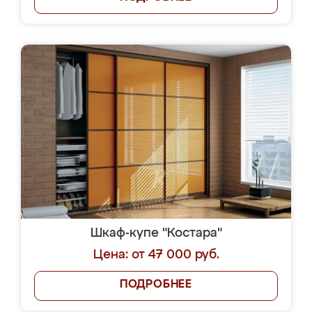
Шкаф-купе "Костара"
Цена: от 47 000 руб.
ПОДРОБНЕЕ