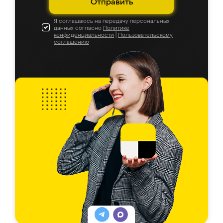
Отправить
Я соглашаюсь на передачу персональных
данных согласно
Политике
конфиденциальности
|
Пользовательскому
соглашению