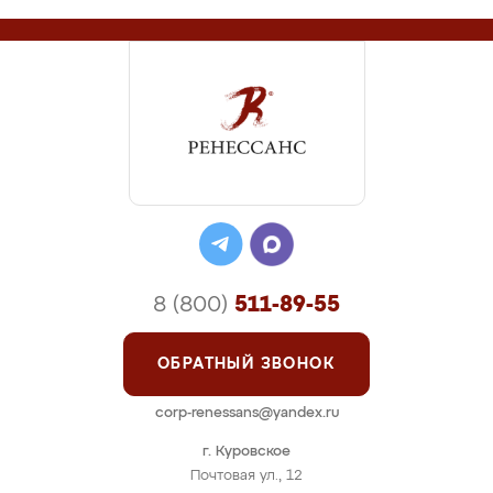
8 (800)
511-89-55
ОБРАТНЫЙ ЗВОНОК
corp-renessans@yandex.ru
г. Куровское
Почтовая ул., 12