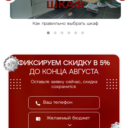
Как правильно выбрать шкаф
ФИКСИРУЕМ СКИДКУ В 5%
ДО КОНЦА АВГУСТА
Оставьте заявку сейчас, скидка
сохранится.
Желаемый бюджет