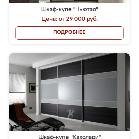
Шкаф-купе "Ньютао"
Цена: от 29 000 руб.
ПОДРОБНЕЕ
Шкаф-купе "Кахолари"