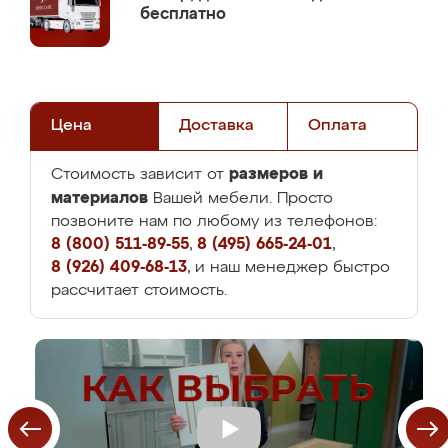
бесплатно
Цена
Доставка
Оплата
размеров и
Стоимость зависит от
материалов
Вашей мебели. Просто
позвоните нам по любому из телефонов:
8 (800) 511-89-55
,
8 (495) 665-24-01
,
8 (926) 409-68-13
, и наш менеджер быстро
рассчитает стоимость.