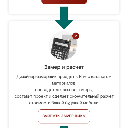
Замер и расчет
Дизайнер-замерщик приедет к Вам с каталогом
материалов,
проведёт детальные замеры,
составит проект и сделает окончательный расчёт
стоимости Вашей будущей мебели.
ВЫЗВАТЬ ЗАМЕРЩИКА