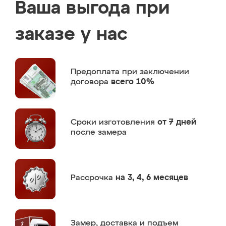
Ваша выгода при
заказе у нас
Предоплата
при заключении
договора
всего 10%
Сроки изготовления
от 7 дней
после замера
Рассрочка
на 3, 4, 6 месяцев
Замер,
доставка и подъем