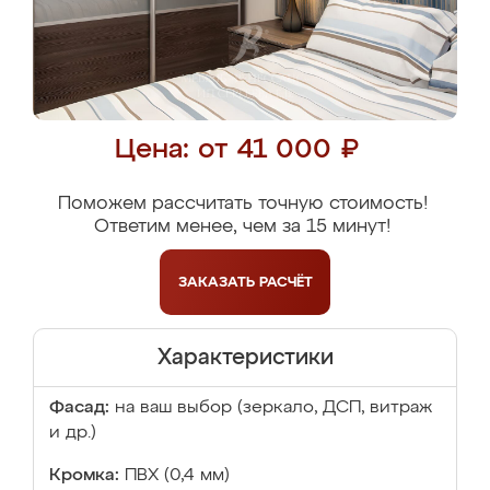
Цена: от 41 000 ₽
Поможем рассчитать точную стоимость!
Ответим менее, чем за 15 минут!
ЗАКАЗАТЬ
РАСЧЁТ
Характеристики
Фасад:
на ваш выбор (зеркало, ДСП, витраж
и др.)
Кромка:
ПВХ (0,4 мм)