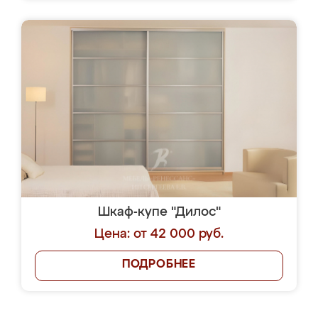
Шкаф-купе "Дилос"
Цена: от 42 000 руб.
ПОДРОБНЕЕ