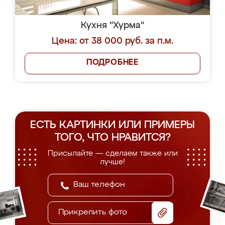
Кухня "Хурма"
Цена: от 38 000 руб. за п.м.
ПОДРОБНЕЕ
ЕСТЬ КАРТИНКИ ИЛИ ПРИМЕРЫ
ТОГО, ЧТО НРАВИТСЯ?
Присылайте — сделаем также или
лучше!
Прикрепить фото