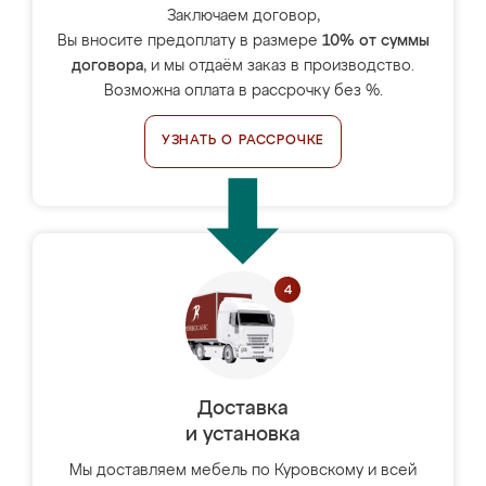
Заключаем договор,
Вы вносите предоплату в размере
10% от суммы
договора
, и мы отдаём заказ в производство.
Возможна оплата в рассрочку без %.
УЗНАТЬ О РАССРОЧКЕ
Доставка
и установка
Мы доставляем мебель по Куровскому и всей