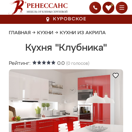
0
КУРОВСКОЕ
ГЛАВНАЯ
→
КУХНИ
→
КУХНИ ИЗ АКРИЛА
Кухня "Клубника"
Рейтинг:
0.0
(
0
голосов)