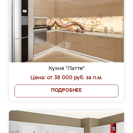
Кухня "Латте"
Цена: от 38 000 руб. за п.м.
ПОДРОБНЕЕ