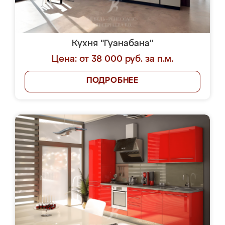
Кухня "Гуанабана"
Цена: от 38 000 руб. за п.м.
ПОДРОБНЕЕ