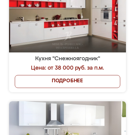
Кухня "Снежноягодник"
Цена: от 38 000 руб. за п.м.
ПОДРОБНЕЕ