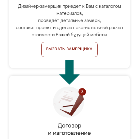
Дизайнер-замерщик приедет к Вам с каталогом
материалов,
проведёт детальные замеры,
составит проект и сделает окончательный расчёт
стоимости Вашей будущей мебели.
ВЫЗВАТЬ ЗАМЕРЩИКА
Договор
и изготовление