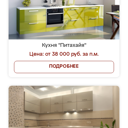
Кухня "Питахайя"
Цена: от 38 000 руб. за п.м.
ПОДРОБНЕЕ