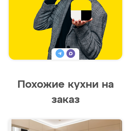
Похожие кухни на
заказ