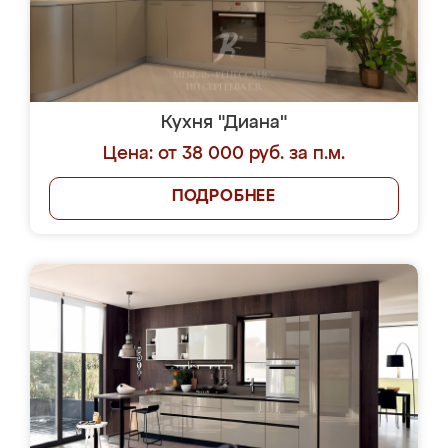
Кухня "Диана"
Цена: от 38 000 руб. за п.м.
ПОДРОБНЕЕ