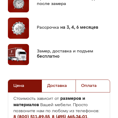
после замера
Рассрочка
на 3, 4, 6 месяцев
Замер,
доставка и подъем
бесплатно
Цена
Доставка
Оплата
размеров и
Стоимость зависит от
материалов
Вашей мебели. Просто
позвоните нам по любому из телефонов:
8 (800) 511-89-55
,
8 (495) 665-24-01
,