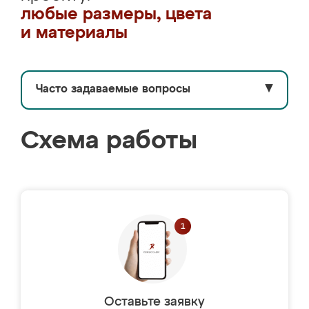
любые размеры, цвета
и материалы
Часто задаваемые вопросы
▼
Схема работы
Оставьте заявку