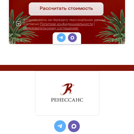
Рассчитать стоимость
Я соглашаюсь на передачу персональных данных
согласно
Политике конфиденциальности
|
Пользовательскому соглашению