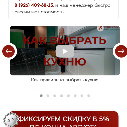
8 (926) 409-68-13
, и наш менеджер быстро
рассчитает стоимость.
Как правильно выбрать кухню
ФИКСИРУЕМ СКИДКУ В 5%