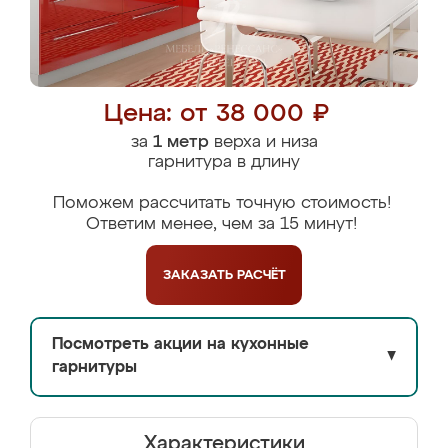
Цена: от 38 000 ₽
за
1 метр
верха и низа
гарнитура в длину
Поможем рассчитать точную стоимость!
Ответим менее, чем за 15 минут!
ЗАКАЗАТЬ
РАСЧЁТ
Посмотреть акции на кухонные
▼
гарнитуры
Характеристики