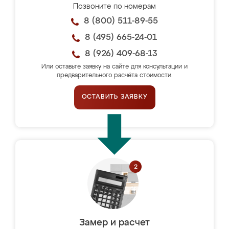
Позвоните по номерам
8 (800) 511-89-55
8 (495) 665-24-01
8 (926) 409-68-13
Или оставьте заявку на сайте для консультации и
предварительного расчёта стоимости.
ОСТАВИТЬ ЗАЯВКУ
Замер и расчет