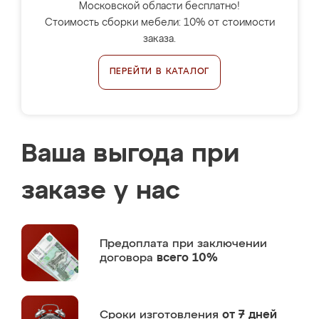
Московской области бесплатно!
Стоимость сборки мебели: 10% от стоимости
заказа.
ПЕРЕЙТИ В КАТАЛОГ
Ваша выгода при
заказе у нас
Предоплата
при заключении
договора
всего 10%
Сроки изготовления
от 7 дней